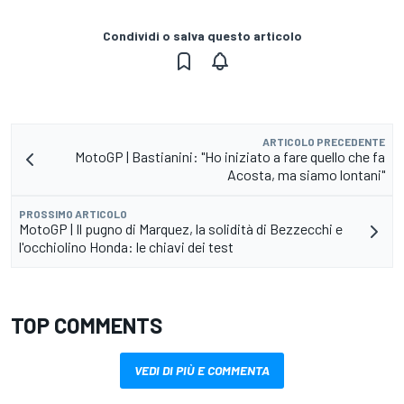
Condividi o salva questo articolo
ARTICOLO PRECEDENTE
MotoGP | Bastianini: "Ho iniziato a fare quello che fa
Acosta, ma siamo lontani"
PROSSIMO ARTICOLO
MotoGP | Il pugno di Marquez, la solidità di Bezzecchi e
l'occhiolino Honda: le chiavi dei test
TOP COMMENTS
VEDI DI PIÙ E COMMENTA