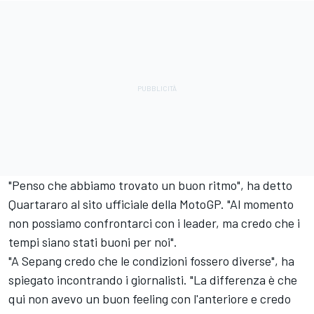
"Penso che abbiamo trovato un buon ritmo", ha detto
Quartararo al sito ufficiale della MotoGP. "Al momento
non possiamo confrontarci con i leader, ma credo che i
tempi siano stati buoni per noi".
"A Sepang credo che le condizioni fossero diverse", ha
spiegato incontrando i giornalisti. "La differenza è che
qui non avevo un buon feeling con l'anteriore e credo