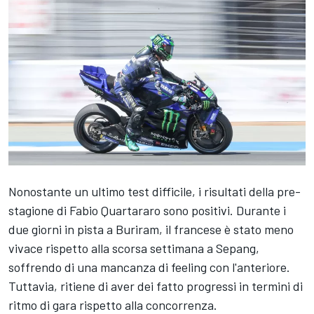
Nonostante un ultimo test difficile, i risultati della pre-
stagione di
Fabio Quartararo
sono positivi. Durante i
due giorni in pista a Buriram, il francese è stato meno
vivace rispetto alla scorsa settimana a Sepang,
soffrendo di una mancanza di feeling con l'anteriore.
Tuttavia, ritiene di aver dei fatto progressi in termini di
ritmo di gara rispetto alla concorrenza.