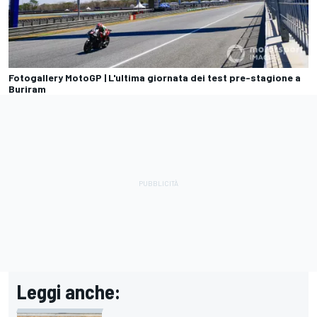
Fotogallery MotoGP | L'ultima giornata dei test pre-stagione a
Buriram
Leggi anche: