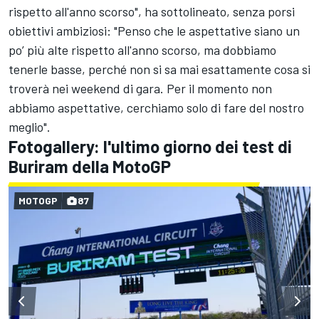
rispetto all'anno scorso", ha sottolineato, senza porsi
obiettivi ambiziosi: "Penso che le aspettative siano un
po’ più alte rispetto all'anno scorso, ma dobbiamo
tenerle basse, perché non si sa mai esattamente cosa si
troverà nei weekend di gara. Per il momento non
abbiamo aspettative, cerchiamo solo di fare del nostro
meglio".
Fotogallery: l'ultimo giorno dei test di
Buriram della MotoGP
MOTOGP
87