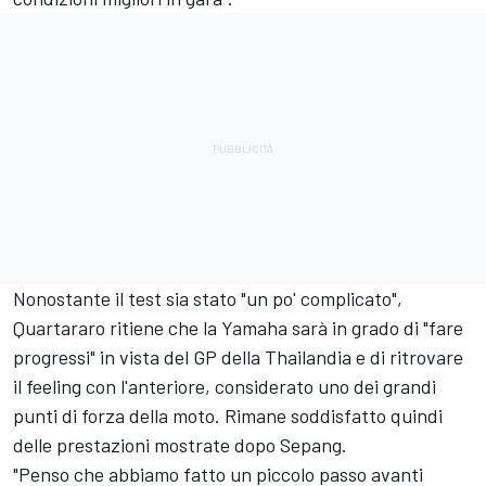
Nonostante il test sia stato "un po' complicato",
Quartararo ritiene che la Yamaha sarà in grado di "fare
progressi" in vista del GP della Thailandia e di ritrovare
il feeling con l'anteriore, considerato uno dei grandi
punti di forza della moto. Rimane soddisfatto quindi
delle prestazioni mostrate dopo Sepang.
"Penso che abbiamo fatto un piccolo passo avanti