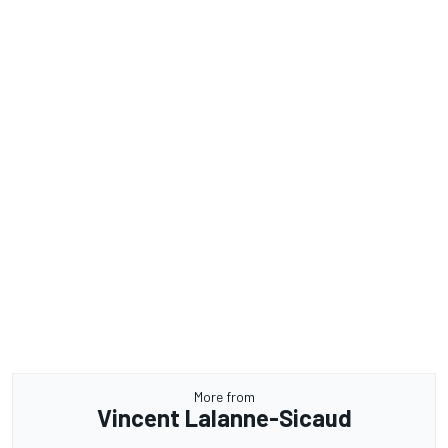
More from
Vincent Lalanne-Sicaud