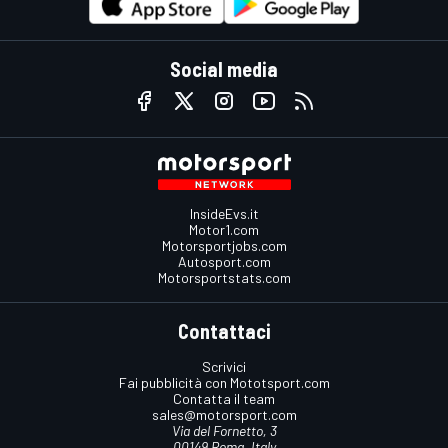
Social media
InsideEvs.it
Motor1.com
Motorsportjobs.com
Autosport.com
Motorsportstats.com
Contattaci
Scrivici
Fai pubblicità con Mototsport.com
Contatta il team
sales@motorsport.com
Via del Fornetto, 3
00149 Roma, Italy