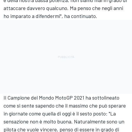
attaccare davvero qualcuno. Ma penso che negli anni
ho imparato a difendermi", ha continuato.
Il Campione del Mondo MotoGP 2021 ha sottolineato
come si sente sapendo che il massimo che può sperare
in giornate come quella di oggi è il sesto posto: "La
sensazione non è molto buona. Naturalmente sono un
pilota che vuole vincere, penso di essere in grado di