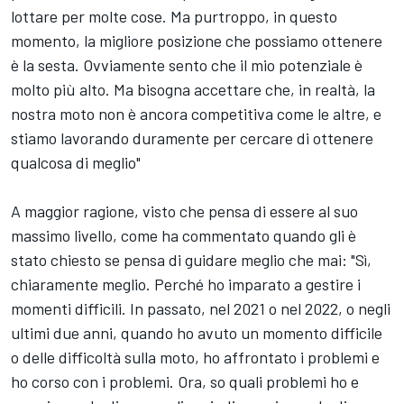
lottare per molte cose. Ma purtroppo, in questo
momento, la migliore posizione che possiamo ottenere
è la sesta. Ovviamente sento che il mio potenziale è
molto più alto. Ma bisogna accettare che, in realtà, la
nostra moto non è ancora competitiva come le altre, e
stiamo lavorando duramente per cercare di ottenere
qualcosa di meglio"
A maggior ragione, visto che pensa di essere al suo
massimo livello, come ha commentato quando gli è
stato chiesto se pensa di guidare meglio che mai: "Sì,
chiaramente meglio. Perché ho imparato a gestire i
momenti difficili. In passato, nel 2021 o nel 2022, o negli
ultimi due anni, quando ho avuto un momento difficile
o delle difficoltà sulla moto, ho affrontato i problemi e
ho corso con i problemi. Ora, so quali problemi ho e