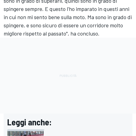
sono in grado di superarli, quindi sono in grado di
spingere sempre. E questo l'ho imparato in questi anni
in cui non mi sento bene sulla moto. Ma sono in grado di
spingere, e sono sicuro di essere un corridore molto
migliore rispetto al passato", ha concluso.
Leggi anche: