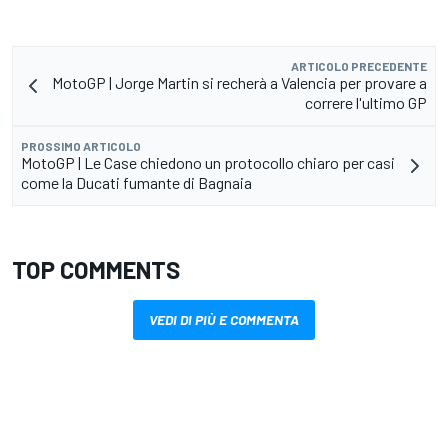
ARTICOLO PRECEDENTE
MotoGP | Jorge Martin si recherà a Valencia per provare a
correre l'ultimo GP
PROSSIMO ARTICOLO
MotoGP | Le Case chiedono un protocollo chiaro per casi
come la Ducati fumante di Bagnaia
TOP COMMENTS
VEDI DI PIÙ E COMMENTA