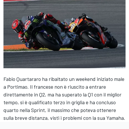
Fabio Quartararo
ha ribaltato un weekend iniziato male
a Portimao. Il francese non è riuscito a entrare
direttamente in Q2, ma ha superato la Q1 con il miglior
tempo, si è qualificato terzo in griglia e ha concluso
quarto nella Sprint, il massimo che poteva ottenere
sulla breve distanza, visti i problemi con la sua
Yamaha
.