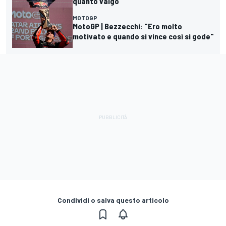
quanto valgo"
MOTOGP
MotoGP | Bezzecchi: "Ero molto
motivato e quando si vince così si gode"
Condividi o salva questo articolo