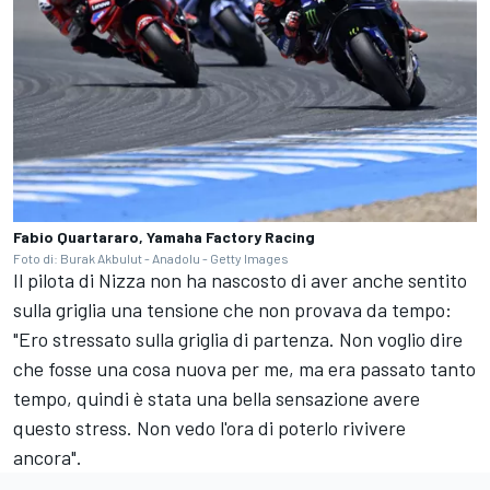
Fabio Quartararo, Yamaha Factory Racing
Foto di: Burak Akbulut - Anadolu - Getty Images
Il pilota di Nizza non ha nascosto di aver anche sentito
sulla griglia una tensione che non provava da tempo:
"Ero stressato sulla griglia di partenza. Non voglio dire
che fosse una cosa nuova per me, ma era passato tanto
tempo, quindi è stata una bella sensazione avere
questo stress. Non vedo l'ora di poterlo rivivere
ancora".