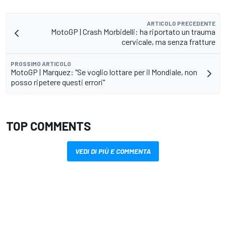
ARTICOLO PRECEDENTE
MotoGP | Crash Morbidelli: ha riportato un trauma
cervicale, ma senza fratture
PROSSIMO ARTICOLO
MotoGP | Marquez: "Se voglio lottare per il Mondiale, non
posso ripetere questi errori"
TOP COMMENTS
VEDI DI PIÙ E COMMENTA