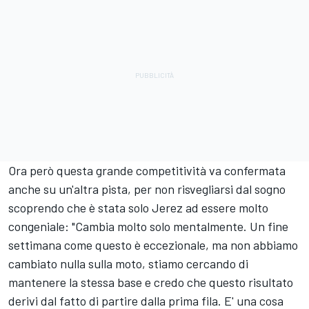
Ora però questa grande competitività va confermata
anche su un'altra pista, per non risvegliarsi dal sogno
scoprendo che è stata solo Jerez ad essere molto
congeniale: "Cambia molto solo mentalmente. Un fine
settimana come questo è eccezionale, ma non abbiamo
cambiato nulla sulla moto, stiamo cercando di
mantenere la stessa base e credo che questo risultato
derivi dal fatto di partire dalla prima fila. E' una cosa