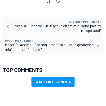
ARTICOLO PRECEDENTE
MotoGP | Bagnaia: "In Q1 per un errore mio, sono partito
troppo tardi"
PROSSIMO ARTICOLO
MotoGP | Acosta: "Sto migliorando la guida, la gestione e i
miei commenti nel box"
TOP COMMENTS
VEDI DI PIÙ E COMMENTA