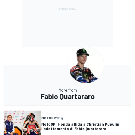
More from
Fabio Quartararo
MOTOGP
20 g
MotoGP | Honda affida a Christian Pupulin
l'adattamento di Fabio Quartararo