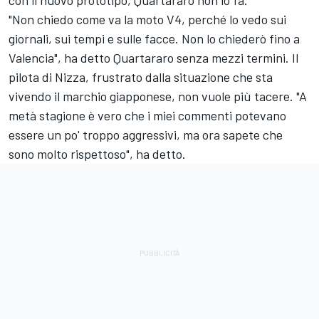
"Non chiedo come va la moto V4, perché lo vedo sui
giornali, sui tempi e sulle facce. Non lo chiederò fino a
Valencia", ha detto Quartararo senza mezzi termini. Il
pilota di Nizza, frustrato dalla situazione che sta
vivendo il marchio giapponese, non vuole più tacere. "A
metà stagione è vero che i miei commenti potevano
essere un po' troppo aggressivi, ma ora sapete che
sono molto rispettoso", ha detto.