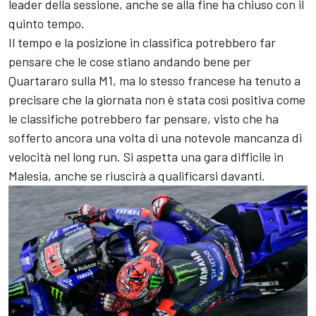
leader della sessione, anche se alla fine ha chiuso con il
quinto tempo.
Il tempo e la posizione in classifica potrebbero far
pensare che le cose stiano andando bene per
Quartararo sulla M1, ma lo stesso francese ha tenuto a
precisare che la giornata non è stata così positiva come
le classifiche potrebbero far pensare, visto che ha
sofferto ancora una volta di una notevole mancanza di
velocità nel long run. Si aspetta una gara difficile in
Malesia, anche se riuscirà a qualificarsi davanti.