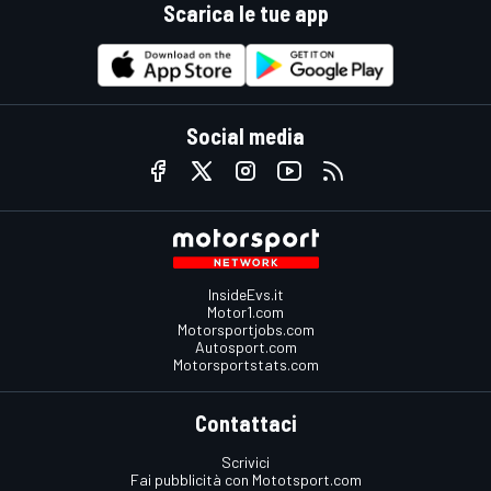
Scarica le tue app
Social media
InsideEvs.it
Motor1.com
Motorsportjobs.com
Autosport.com
Motorsportstats.com
Contattaci
Scrivici
Fai pubblicità con Mototsport.com