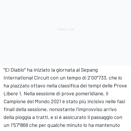
"El Diablo" ha iniziato la giornata al Sepang
International Circuit con un tempo di 2'00"733, che lo
ha piazzato ottavo nella classifica dei tempi delle Prove
Libere 1. Nella sessione di prove pomeridiane, il
Campione del Mondo 2021 è stato più incisivo nelle fasi
finali della sessione, nonostante l'improvviso arrivo
della pioggia a tratti, e si è assicurato il passaggio con
un 1'57"868 che per qualche minuto lo ha mantenuto