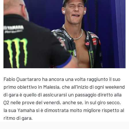
Fabio Quartararo
ha ancora una volta raggiunto il suo
primo obiettivo in Malesia, che all'inizio di ogni weekend
di gara è quello di assicurarsi un passaggio diretto alla
Q2 nelle prove del venerdì, anche se, in sul giro secco,
la sua
Yamaha
si è dimostrata molto migliore rispetto al
ritmo di gara.