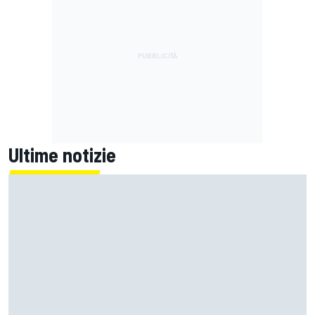
Ultime notizie