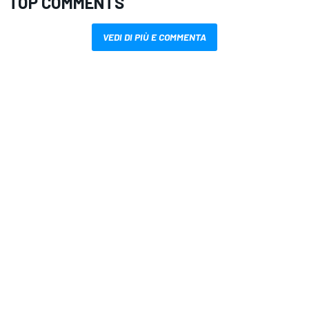
TOP COMMENTS
VEDI DI PIÙ E COMMENTA