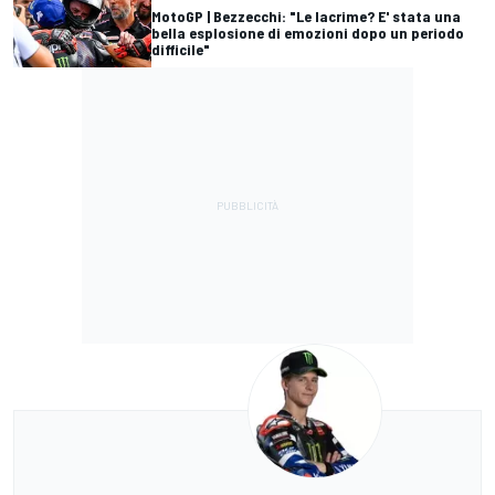
MotoGP | Bezzecchi: "Le lacrime? E' stata una
bella esplosione di emozioni dopo un periodo
difficile"