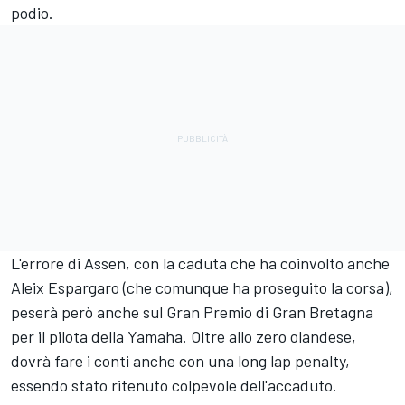
podio.
L'errore di Assen, con la caduta che ha coinvolto anche
Aleix Espargaro
(che comunque ha proseguito la corsa),
peserà però anche sul Gran Premio di Gran Bretagna
per il pilota della Yamaha. Oltre allo zero olandese,
dovrà fare i conti anche con una long lap penalty,
essendo stato ritenuto colpevole dell'accaduto.