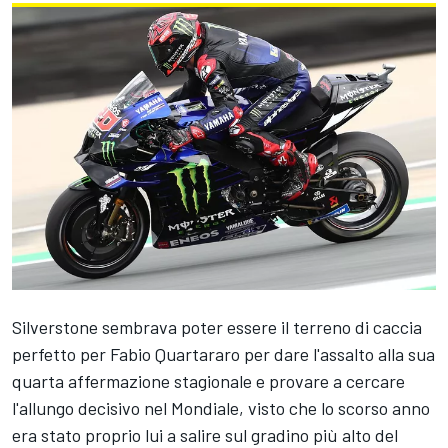
Silverstone sembrava poter essere il terreno di caccia
perfetto per
Fabio Quartararo
per dare l'assalto alla sua
quarta affermazione stagionale e provare a cercare
l'allungo decisivo nel Mondiale, visto che lo scorso anno
era stato proprio lui a salire sul gradino più alto del