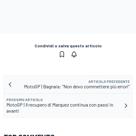
Condividi o salva questo articolo
ARTICOLO PRECEDENTE
MotoGP | Bagnaia: "Non devo commettere più errori"
PROSSIMO ARTICOLO
MotoGP | Il recupero di Marquez continua con passi in
avanti