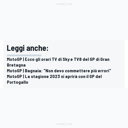
Leggi anche:
MotoGP | Ecco gli orari TV di Sky e TV8 del GP di Gran
Bretagna
MotoGP | Bagnaia: "Non devo commettere più errori"
MotoGP | La stagione 2023 si aprirà con il GP del
Portogallo