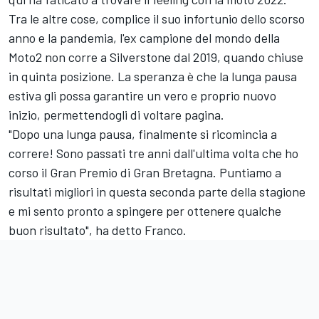
Tra le altre cose, complice il suo infortunio dello scorso
anno e la pandemia, l'ex campione del mondo della
Moto2 non corre a Silverstone dal 2019, quando chiuse
in quinta posizione. La speranza è che la lunga pausa
estiva gli possa garantire un vero e proprio nuovo
inizio, permettendogli di voltare pagina.
"Dopo una lunga pausa, finalmente si ricomincia a
correre! Sono passati tre anni dall'ultima volta che ho
corso il Gran Premio di Gran Bretagna. Puntiamo a
risultati migliori in questa seconda parte della stagione
e mi sento pronto a spingere per ottenere qualche
buon risultato", ha detto Franco.