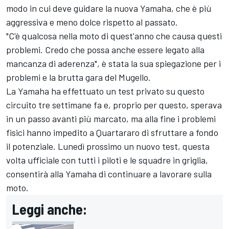
modo in cui deve guidare la nuova Yamaha, che è più
aggressiva e meno dolce rispetto al passato.
"C'è qualcosa nella moto di quest'anno che causa questi
problemi. Credo che possa anche essere legato alla
mancanza di aderenza", è stata la sua spiegazione per i
problemi e la brutta gara del Mugello.
La Yamaha ha effettuato un test privato su questo
circuito tre settimane fa e, proprio per questo, sperava
in un passo avanti più marcato, ma alla fine i problemi
fisici hanno impedito a Quartararo di sfruttare a fondo
il potenziale. Lunedì prossimo un nuovo test, questa
volta ufficiale con tutti i piloti e le squadre in griglia,
consentirà alla Yamaha di continuare a lavorare sulla
moto.
Leggi anche: