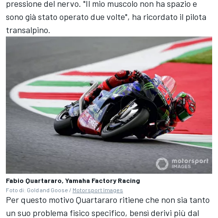
pressione del nervo. "Il mio muscolo non ha spazio e
sono già stato operato due volte", ha ricordato il pilota
transalpino.
Fabio Quartararo, Yamaha Factory Racing
Foto di: Gold and Goose /
Motorsport Images
Per questo motivo Quartararo ritiene che non sia tanto
un suo problema fisico specifico, bensì derivi più dal