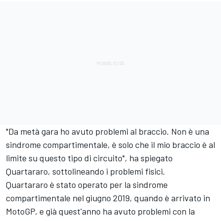
"Da metà gara ho avuto problemi al braccio. Non è una
sindrome compartimentale, è solo che il mio braccio è al
limite su questo tipo di circuito", ha spiegato
Quartararo, sottolineando i problemi fisici.
Quartararo è stato operato per la sindrome
compartimentale nel giugno 2019, quando è arrivato in
MotoGP, e già quest'anno ha avuto problemi con la