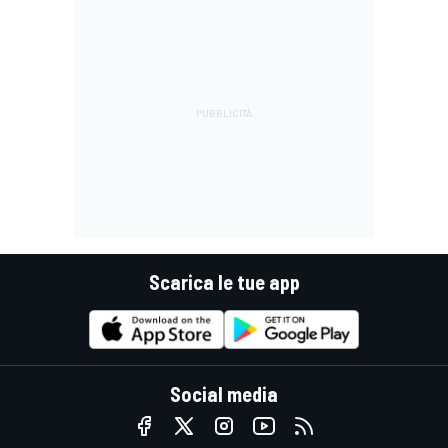
Scarica le tue app
Social media