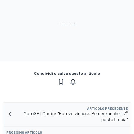
Condividi o salva questo articolo
ARTICOLO PRECEDENTE
MotoGP | Martin: "Potevo vincere. Perdere anche il 2°
posto brucia"
PROSSIMO ARTICOLO