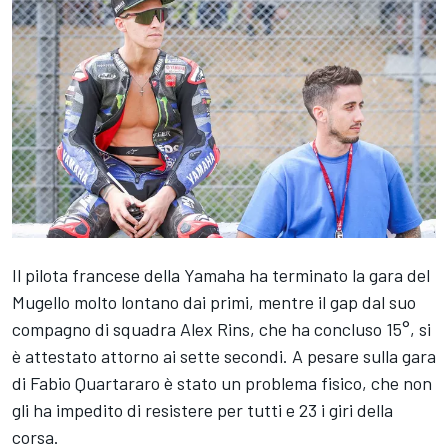
Il pilota francese della Yamaha ha terminato la gara del
Mugello molto lontano dai primi, mentre il gap dal suo
compagno di squadra Alex Rins, che ha concluso 15°, si
è attestato attorno ai sette secondi. A pesare sulla gara
di Fabio Quartararo è stato un problema fisico, che non
gli ha impedito di resistere per tutti e 23 i giri della
corsa.