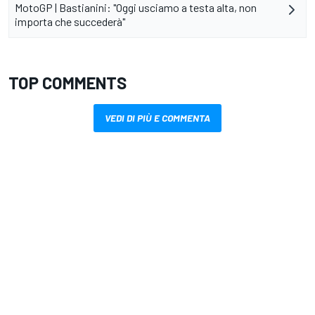
MotoGP | Bastianini: "Oggi usciamo a testa alta, non
importa che succederà"
TOP COMMENTS
VEDI DI PIÙ E COMMENTA