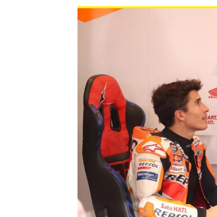
MONOPOSTO