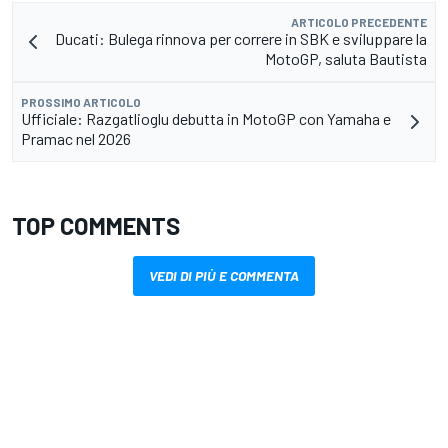
ARTICOLO PRECEDENTE
Ducati: Bulega rinnova per correre in SBK e sviluppare la
MotoGP, saluta Bautista
PROSSIMO ARTICOLO
Ufficiale: Razgatlioglu debutta in MotoGP con Yamaha e
Pramac nel 2026
TOP COMMENTS
VEDI DI PIÙ E COMMENTA