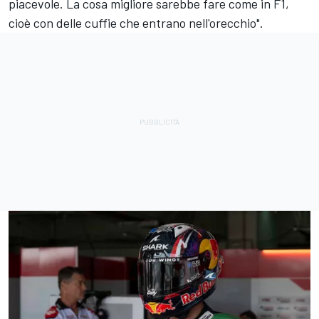
piacevole. La cosa migliore sarebbe fare come in F1,
cioè con delle cuffie che entrano nell'orecchio".