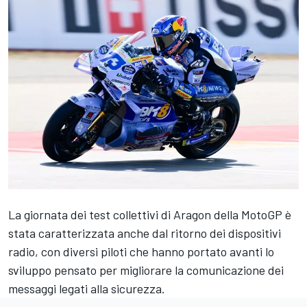
La giornata dei test collettivi di Aragon della MotoGP è
stata caratterizzata anche dal ritorno dei dispositivi
radio, con diversi piloti che hanno portato avanti lo
sviluppo pensato per migliorare la comunicazione dei
messaggi legati alla sicurezza.