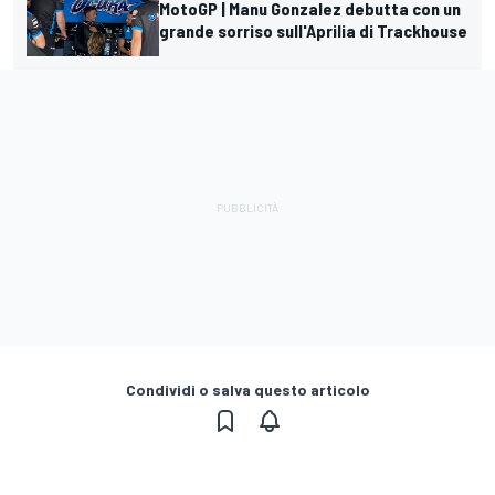
MotoGP | Manu Gonzalez debutta con un
grande sorriso sull'Aprilia di Trackhouse
Condividi o salva questo articolo