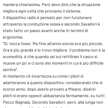
maniera chiarissima. Però devo dire che la situazione
migliora ogni volta che proviamo il sistema.
Il dispositivo radio è pensato per non funzionare
attraverso la conduzione ossea e secondo Savadori è
stato fatto un passo avanti anche in termini di
ergonomia.
"Sì, tocca l'osso. Ma fino all'anno scorso era più piccolo.
Ora è più grande e lo trovo migliore. Il problema non è la
scomodità, è che quando sei sul rettilineo il casco si
muove un po' e ci sono dei momenti in cui è più difficile
sentire".
Al momento c'è incertezza su come i piloti si
adatteranno a questo dispositivo, considerando che lo
scorso anno, dopo averlo provato a Misano, diversi
piloti si erano opposti abbastanza fermamente, su tutti
Pecco Bagnaia. Secondo Savadori, però, alla lunga non