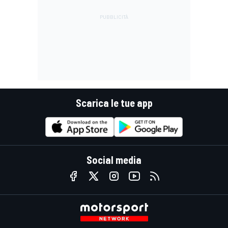
Scarica le tue app
Social media