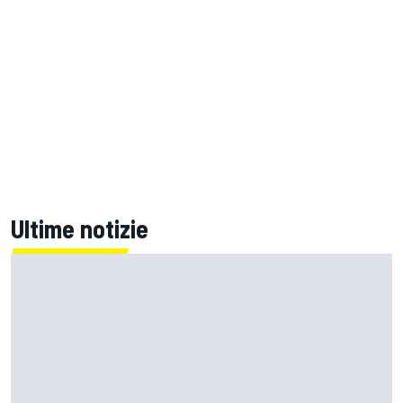
Ultime notizie