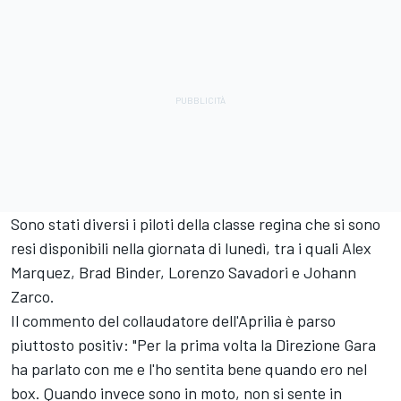
Sono stati diversi i piloti della classe regina che si sono
resi disponibili nella giornata di lunedì, tra i quali
Alex
Marquez
,
Brad Binder
,
Lorenzo Savadori
e
Johann
Zarco
.
Il commento del collaudatore dell'Aprilia è parso
piuttosto positiv: "Per la prima volta la Direzione Gara
ha parlato con me e l'ho sentita bene quando ero nel
box. Quando invece sono in moto, non si sente in