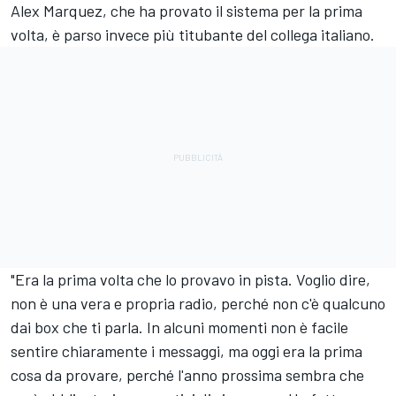
Alex Marquez, che ha provato il sistema per la prima
volta, è parso invece più titubante del collega italiano.
"Era la prima volta che lo provavo in pista. Voglio dire,
non è una vera e propria radio, perché non c'è qualcuno
dai box che ti parla. In alcuni momenti non è facile
sentire chiaramente i messaggi, ma oggi era la prima
cosa da provare, perché l'anno prossima sembra che