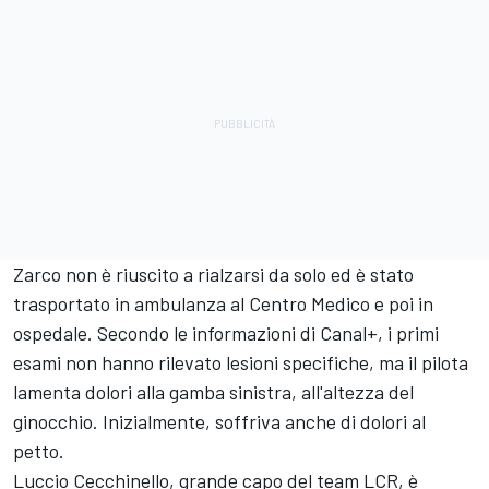
Zarco non è riuscito a rialzarsi da solo ed è stato
trasportato in ambulanza al Centro Medico e poi in
ospedale. Secondo le informazioni di Canal+, i primi
esami non hanno rilevato lesioni specifiche, ma il pilota
lamenta dolori alla gamba sinistra, all'altezza del
ginocchio. Inizialmente, soffriva anche di dolori al
petto.
Luccio Cecchinello, grande capo del
team LCR
, è