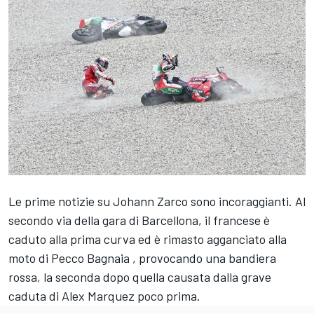
Le prime notizie su
Johann Zarco
sono incoraggianti. Al
secondo via della gara di Barcellona, il francese è
caduto alla prima curva ed è rimasto agganciato alla
moto di
Pecco Bagnaia
, provocando una bandiera
rossa, la seconda dopo quella causata dalla grave
caduta di Alex Marquez poco prima.