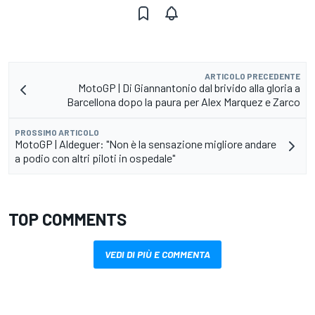
ARTICOLO PRECEDENTE
MotoGP | Di Giannantonio dal brivido alla gloria a
Barcellona dopo la paura per Alex Marquez e Zarco
PROSSIMO ARTICOLO
MotoGP | Aldeguer: "Non è la sensazione migliore andare
a podio con altri piloti in ospedale"
TOP COMMENTS
VEDI DI PIÙ E COMMENTA