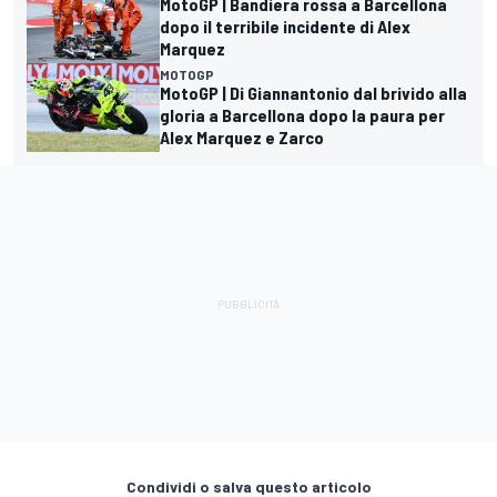
MotoGP | Bandiera rossa a Barcellona
dopo il terribile incidente di Alex
Marquez
MOTOGP
MotoGP | Di Giannantonio dal brivido alla
gloria a Barcellona dopo la paura per
Alex Marquez e Zarco
Condividi o salva questo articolo