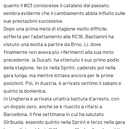
quanto il #23 conoscesse il catalano dal passato,
sembra evidente che il cambiamento abbia influito sulle
sue prestazioni successive.
Dopo una prima metà di stagione molto difficile,
sofferta per l'adattamento alla RC16, Bastianini ha
vissuto una svolta a partire da Brno. Lì, dove
finalmente non aveva più riferimenti alla sua moto
precedente, la
Ducati
, ha ottenuto il suo primo podio
della stagione, terzo nella Sprint, cadendo poi nella
gara lunga, ma mentre lottava ancora per le prime
posizioni. Poi, in Austria, è arrivato settimo il sabato e
quinto la domenica.
In Ungheria è arrivata un'altra battuta d'arresto, con
un doppio zero, anche se è riuscito a rifarsi a
Barcellona, il fine settimana in cui ha salutato
Giribuola, essendo quinto nella Sprint e terzo nella gara