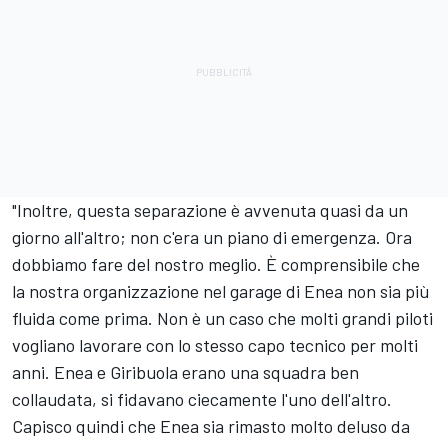
"Inoltre, questa separazione è avvenuta quasi da un
giorno all'altro; non c'era un piano di emergenza. Ora
dobbiamo fare del nostro meglio. È comprensibile che
la nostra organizzazione nel garage di Enea non sia più
fluida come prima. Non è un caso che molti grandi piloti
vogliano lavorare con lo stesso capo tecnico per molti
anni. Enea e Giribuola erano una squadra ben
collaudata, si fidavano ciecamente l'uno dell'altro.
Capisco quindi che Enea sia rimasto molto deluso da