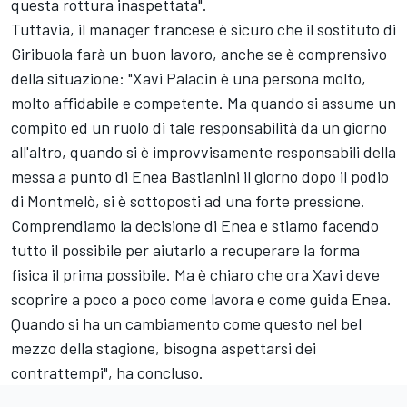
questa rottura inaspettata".
Tuttavia, il manager francese è sicuro che il sostituto di
Giribuola farà un buon lavoro, anche se è comprensivo
della situazione: "Xavi Palacin è una persona molto,
molto affidabile e competente. Ma quando si assume un
compito ed un ruolo di tale responsabilità da un giorno
all'altro, quando si è improvvisamente responsabili della
messa a punto di Enea Bastianini il giorno dopo il podio
di Montmelò, si è sottoposti ad una forte pressione.
Comprendiamo la decisione di Enea e stiamo facendo
tutto il possibile per aiutarlo a recuperare la forma
fisica il prima possibile. Ma è chiaro che ora Xavi deve
scoprire a poco a poco come lavora e come guida Enea.
Quando si ha un cambiamento come questo nel bel
mezzo della stagione, bisogna aspettarsi dei
contrattempi", ha concluso.