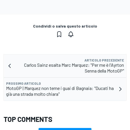
Condividi o salva questo articolo
ARTICOLO PRECEDENTE
Carlos Sainz esalta Marc Marquez: "Per me è l'Ayrton
Senna della MotoGP"
PROSSIMO ARTICOLO
MotoGP | Marquez non teme i guai di Bagnaia: "Ducati ha
già una strada molto chiara"
TOP COMMENTS