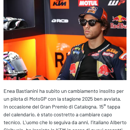
Enea Bastianini
ha subito un cambiamento insolito per
un pilota di MotoGP con la stagione 2025 ben avviata.
In occasione del Gran Premio di Catalogna, 15° tappa
del calendario, è stato costretto a cambiare capo
tecnico. L'uomo che lo seguiva da anni, l'italiano Alberto