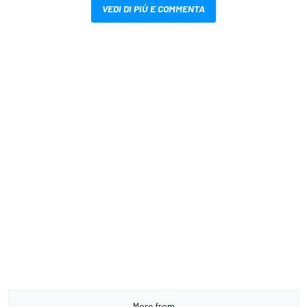
VEDI DI PIÙ E COMMENTA
More from