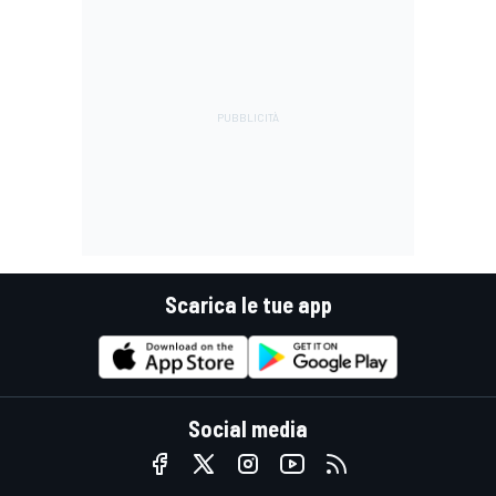
Scarica le tue app
Social media