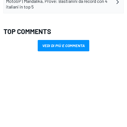
MotoGP | Mandalika, Prove: Bastianini da record con 4
italiani in top 5
TOP COMMENTS
VEDI DI PIÙ E COMMENTA