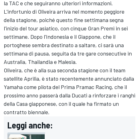
la TAC e che seguiranno ulteriori informazioni.
L'infortunio di Oliveira arriva nel momento peggiore
della stagione, poiché questo fine settimana segna
l'inizio del tour asiatico, con cinque Gran Premi in sei
settimane. Dopo l'Indonesia e il Giappone, che il
portoghese sembra destinato a saltare, ci sarà una
settimana di pausa, seguita da tre gare consecutive in
Australia, Thailandia e Malesia.
Oliveira, che è alla sua seconda stagione con il team
satellite Aprilia, è stato recentemente annunciato dalla
Yamaha come pilota del Prima
Pramac Racing
, che il
prossimo anno passerà dalla Ducati a rinforzare i ranghi
della Casa giapponese, con il quale ha firmato un
contratto biennale.
Leggi anche: