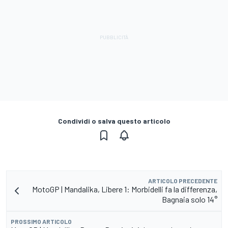
Condividi o salva questo articolo
ARTICOLO PRECEDENTE
MotoGP | Mandalika, Libere 1: Morbidelli fa la differenza,
Bagnaia solo 14°
PROSSIMO ARTICOLO