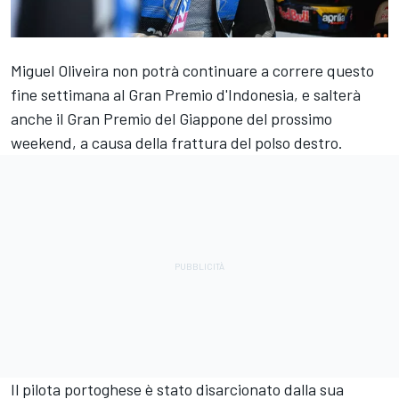
Miguel Oliveira
non potrà continuare a correre questo
fine settimana al Gran Premio d'Indonesia, e salterà
anche il Gran Premio del Giappone del prossimo
weekend, a causa della frattura del polso destro.
Il pilota portoghese è stato disarcionato dalla sua