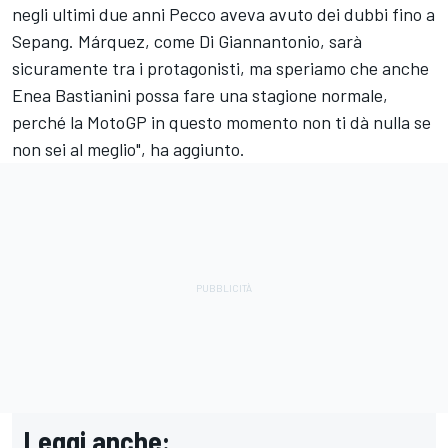
negli ultimi due anni Pecco aveva avuto dei dubbi fino a
Sepang. Márquez, come Di Giannantonio, sarà
sicuramente tra i protagonisti, ma speriamo che anche
Enea Bastianini
possa fare una stagione normale,
perché la MotoGP in questo momento non ti dà nulla se
non sei al meglio", ha aggiunto.
Leggi anche: