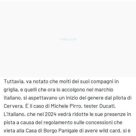
Tuttavia, va notato che molti dei suoi compagni in
griglia, e quelli che ora lo accolgono nel marchio
italiano, si aspettavano un inizio del genere dal pilota di
Cervera. È il caso di
Michele Pirro
, tester Ducati.
L'italiano, che nel 2024 vedrà ridotte le sue presenze in
pista a causa del regolamento sulle concessioni che
vieta alla Casa di Borgo Panigale di avere wild card, si è