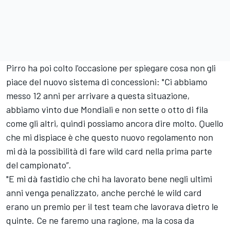
Pirro ha poi colto l'occasione per spiegare cosa non gli
piace del nuovo sistema di concessioni: "Ci abbiamo
messo 12 anni per arrivare a questa situazione,
abbiamo vinto due Mondiali e non sette o otto di fila
come gli altri, quindi possiamo ancora dire molto. Quello
che mi dispiace è che questo nuovo regolamento non
mi dà la possibilità di fare wild card nella prima parte
del campionato”.
"E mi dà fastidio che chi ha lavorato bene negli ultimi
anni venga penalizzato, anche perché le wild card
erano un premio per il test team che lavorava dietro le
quinte. Ce ne faremo una ragione, ma la cosa da