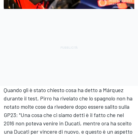
Quando gli è stato chiesto cosa ha detto a Márquez
durante il test, Pirro ha rivelato che lo spagnolo non ha
notato molte cose da rivedere dopo essere salito sulla
GP23: "Una cosa che ci siamo detti è il fatto che nel
2016 non poteva venire in Ducati, mentre ora ha scelto
una Ducati per vincere di nuovo, e questo è un aspetto