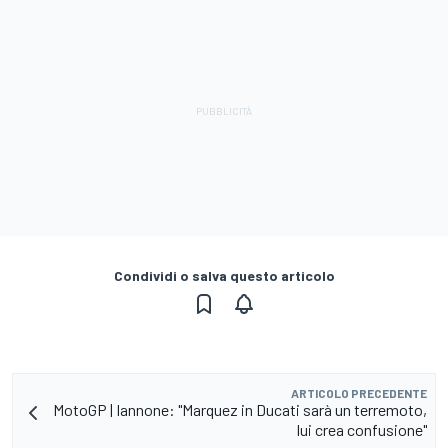
Condividi o salva questo articolo
ARTICOLO PRECEDENTE
MotoGP | Iannone: "Marquez in Ducati sarà un terremoto,
lui crea confusione"