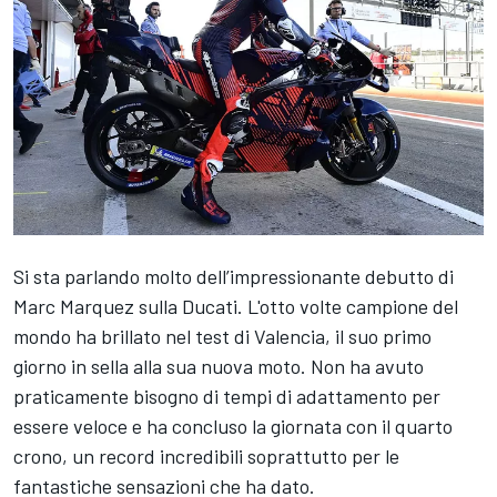
Si sta parlando molto dell’impressionante debutto di
Marc Marquez
sulla Ducati. L'otto volte campione del
mondo ha brillato nel test di Valencia, il suo primo
giorno in sella alla sua nuova moto. Non ha avuto
praticamente bisogno di tempi di adattamento per
essere veloce e ha concluso la giornata con il quarto
crono, un record incredibili soprattutto per le
fantastiche sensazioni che ha dato.