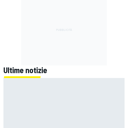
Ultime notizie