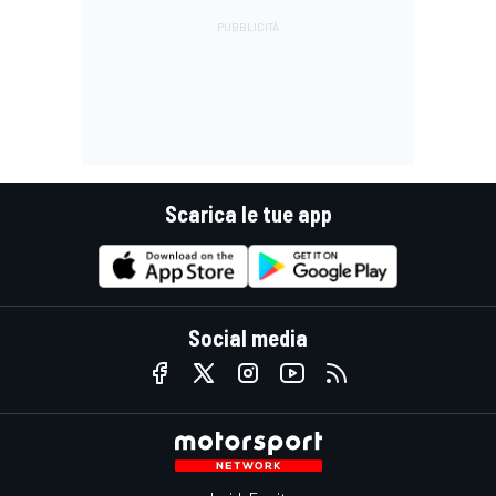
Scarica le tue app
Social media