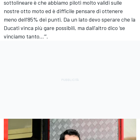
sottolineare è che abbiamo piloti molto validi sulle
nostre otto moto ed è difficile pensare di ottenere
meno dell'85% dei punti. Da un lato devo sperare che la
Ducati vinca più gare possibili, ma dall'altro dico ‘se
vinciamo tanto...’”.