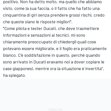
positivo. Non ha detto molto, ma quello che abbiamo
visto, come la sua faccia, o il fatto che ha fatto una
cinquantina di giri senza prendere grossi rischi, credo
che queste siano le risposte migliori".
"Come pilota e tester Ducati, che deve trasmettere
informazioni e sensazioni ai tecnici, mi sono
chiaramente preoccupato di chiedergli quali cose
potevano essere migliorate, e il foglio era praticamente
bianco. C'è soddisfazione in questo, perché quando
sono arrivato in Ducati eravamo noi a dover copiare le
case giapponesi, mentre ora la situazione è invertita",
ha spiegato.