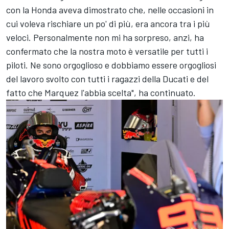
con la Honda aveva dimostrato che, nelle occasioni in
cui voleva rischiare un po' di più, era ancora tra i più
veloci. Personalmente non mi ha sorpreso, anzi, ha
confermato che la nostra moto è versatile per tutti i
piloti. Ne sono orgoglioso e dobbiamo essere orgogliosi
del lavoro svolto con tutti i ragazzi della Ducati e del
fatto che Marquez l'abbia scelta", ha continuato.