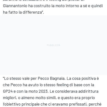
Giannantonio ha costruito la moto intorno a sé e quindi
ha fatto la differenza".
"Lo stesso vale per Pecco Bagnaia. La cosa positiva è
che Pecco ha avuto lo stesso feeling di base con la
GP24 e con la moto 2023. Le considerava addirittura
migliori, o almeno molto simili, e questo era proprio
l'obiettivo principale che ci eravamo prefissati, perché