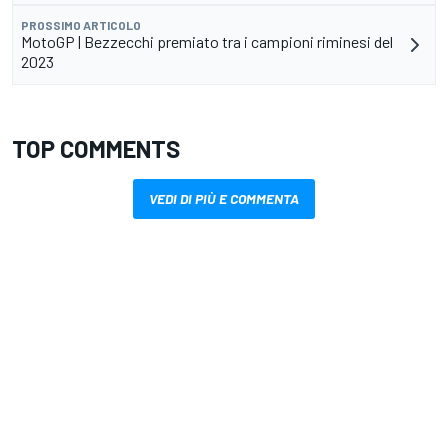
PROSSIMO ARTICOLO
MotoGP | Bezzecchi premiato tra i campioni riminesi del
2023
TOP COMMENTS
VEDI DI PIÙ E COMMENTA