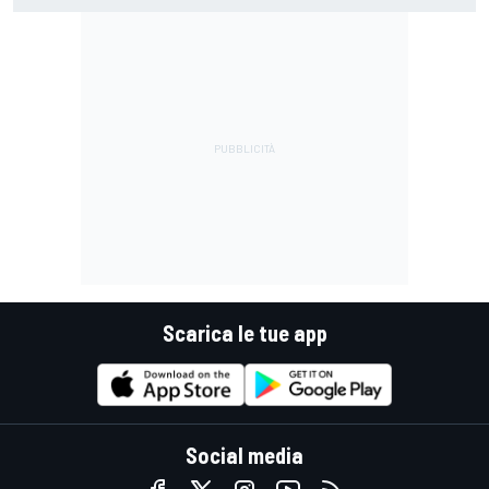
Scarica le tue app
Social media