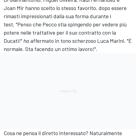
Joan Mir
hanno scelto lo stesso favorito, dopo essere
rimasti impressionati dalla sua forma durante i
test.
"Penso che Pecco stia spingendo per vedere più
potere nelle trattative per il suo contratto con la
Ducati!"
ha
affermato in tono scherzoso
Luca Marini
.
"È
normale.
Sta facendo un ottimo lavoro!".
Cosa ne pensa il diretto interessato? Naturalmente