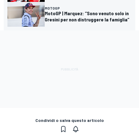
MOTOGP
MotoGP | Marquez: “Sono venuto solo in
Gresini per non distruggere la famiglia”
Condividi o salva questo articolo