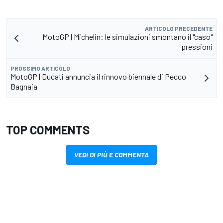
ARTICOLO PRECEDENTE
MotoGP | Michelin: le simulazioni smontano il "caso"
pressioni
PROSSIMO ARTICOLO
MotoGP | Ducati annuncia il rinnovo biennale di Pecco
Bagnaia
TOP COMMENTS
VEDI DI PIÙ E COMMENTA