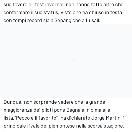
suo favore e i test invernali non hanno fatto altro che
confermare il suo status, visto che ha chiuso in testa
con tempi record sia a Sepang che a Lusail.
Dunque, non sorprende vedere che la grande
maggioranza dei piloti pone Bagnaia in cima alla
lista.“Pecco è il favorito"
,
ha dichiarato
Jorge Martin
, il
principale rivale del piemontese nella scorsa stagione,