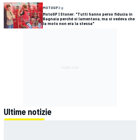
MOTOGP
2 g
MotoGP | Stoner: "Tutti hanno perso fiducia in
Bagnaia perché si lamentava, ma si vedeva che
la moto non era la stessa"
Ultime notizie