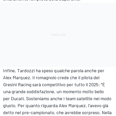
Infine, Tardozzi ha speso qualche parola anche per
Alex Marquez. Il romagnolo crede che il pilota del
Gresini Racing
sarà competitivo per tutto il 2025: "È
una grande soddisfazione, un momento molto bello
per Ducati. Sosteniamo anche i team satellite nel modo
giusto. Per quanto riguarda Alex Marquez, l'avevo già
detto nel pre-campionato, che avrebbe sorpreso. Nella