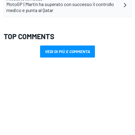
MotoGP | Martin ha superato con successo il controllo
medico e punta al Qatar
TOP COMMENTS
VEDI DI PIÙ E COMMENTA