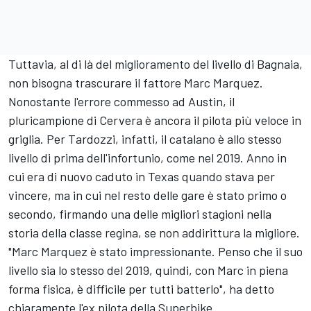
Tuttavia, al di là del miglioramento del livello di Bagnaia,
non bisogna trascurare il fattore Marc Marquez.
Nonostante l'errore commesso ad
Austin
, il
pluricampione di Cervera è ancora il pilota più veloce in
griglia. Per Tardozzi, infatti, il catalano è allo stesso
livello di prima dell'infortunio, come nel 2019. Anno in
cui era di nuovo caduto in Texas quando stava per
vincere, ma in cui nel resto delle gare è stato primo o
secondo, firmando una delle migliori stagioni nella
storia della classe regina, se non addirittura la migliore.
"Marc Marquez è stato impressionante. Penso che il suo
livello sia lo stesso del 2019, quindi, con Marc in piena
forma fisica, è difficile per tutti batterlo", ha detto
chiaramente l'ex pilota della Superbike.