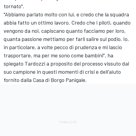
tornato".
"Abbiamo parlato molto con lui, e credo che la squadra
abbia fatto un ottimo lavoro. Credo che i piloti, quando
vengono da noi, capiscano quanto facciamo per loro,
quanta passione mettiamo per farli salire sul podio. Io,
in particolare, a volte pecco di prudenza e mi lascio
trasportare, ma per me sono come bambini", ha
spiegato Tardozzi a proposito del processo vissuto dal
suo campione in questi momenti di crisi e dell'aiuto
fornito dalla Casa di Borgo Panigale.