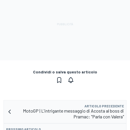
Condividi o salva questo articolo
ARTICOLO PRECEDENTE
MotoGP | L'intrigante messaggio di Acosta al boss di
Pramac: "Parla con Valera"
PROSSIMO ARTICOLO