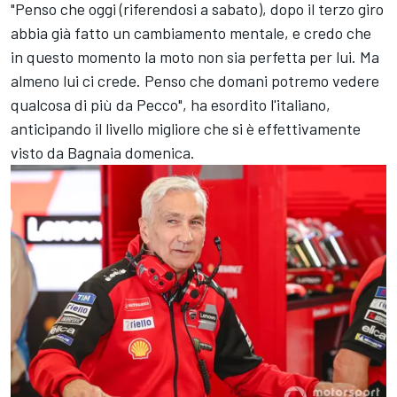
"Penso che oggi (riferendosi a sabato), dopo il terzo giro
abbia già fatto un cambiamento mentale, e credo che
in questo momento la moto non sia perfetta per lui. Ma
almeno lui ci crede. Penso che domani potremo vedere
qualcosa di più da Pecco", ha esordito l'italiano,
anticipando il livello migliore che si è effettivamente
visto da Bagnaia domenica.