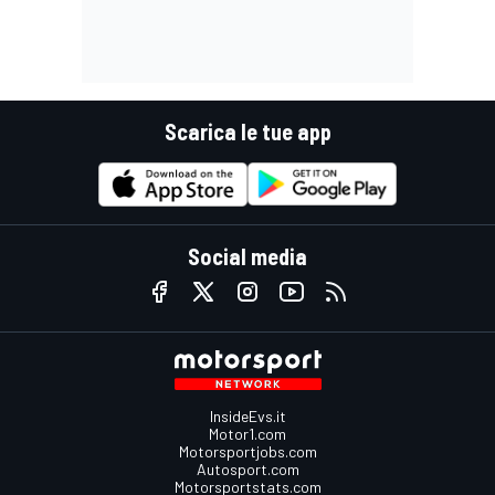
Scarica le tue app
Social media
InsideEvs.it
Motor1.com
Motorsportjobs.com
Autosport.com
Motorsportstats.com