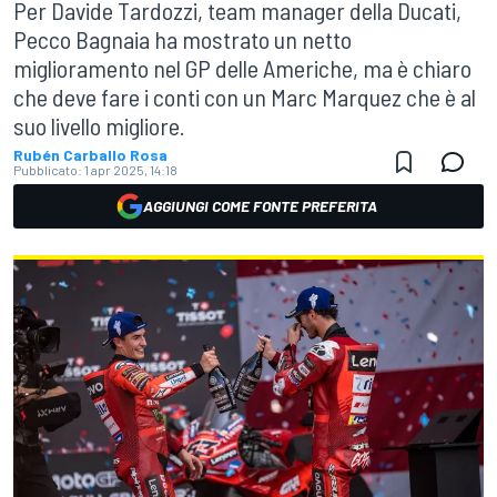
Per Davide Tardozzi, team manager della Ducati,
Pecco Bagnaia ha mostrato un netto
miglioramento nel GP delle Americhe, ma è chiaro
che deve fare i conti con un Marc Marquez che è al
suo livello migliore.
Rubén Carballo Rosa
Pubblicato:
1 apr 2025, 14:18
AGGIUNGI COME FONTE PREFERITA