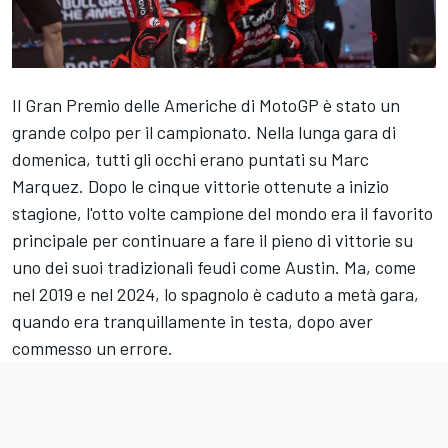
Il Gran Premio delle Americhe di MotoGP è stato un
grande colpo per il campionato. Nella lunga gara di
domenica, tutti gli occhi erano puntati su
Marc
Marquez
. Dopo le cinque vittorie ottenute a inizio
stagione, l'otto volte campione del mondo era il favorito
principale per continuare a fare il pieno di vittorie su
uno dei suoi tradizionali feudi come Austin. Ma, come
nel 2019 e nel 2024, lo spagnolo è caduto a metà gara,
quando era tranquillamente in testa, dopo aver
commesso un errore.