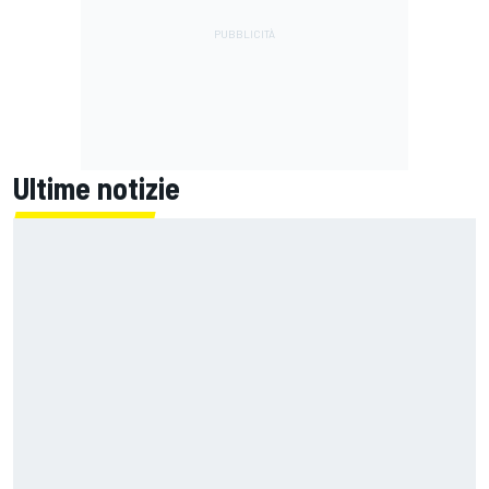
Ultime notizie