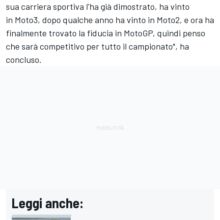
sua carriera sportiva l'ha già dimostrato, ha vinto
in Moto3, dopo qualche anno ha vinto in Moto2, e ora ha
finalmente trovato la fiducia in MotoGP, quindi penso
che sarà competitivo per tutto il campionato", ha
concluso.
Leggi anche: