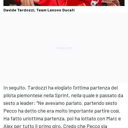
Davide Tardozzi, Team Lenovo Ducati
In seguito, Tardozzi ha elogiato l'ottima partenza del
pilota piemontese nella Sprint, nella quale è passato da
sesto a leader: "Ne avevamo parlato, partendo sesto
Pecco ha detto che era molto importante partire così.
Ha fatto un'ottima partenza, poi ha lottato con Marc e
Alex per tutto il primo giro. Credo che Pecco sia