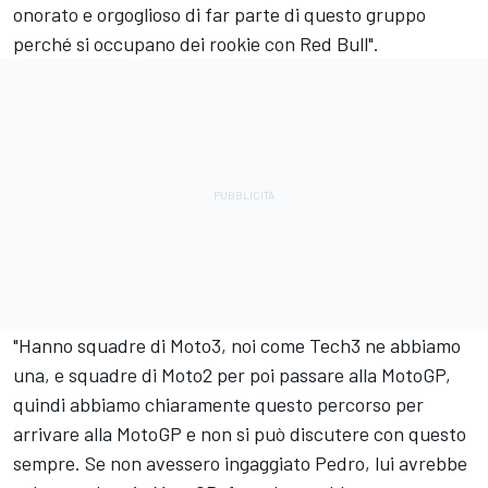
onorato e orgoglioso di far parte di questo gruppo
perché si occupano dei rookie con Red Bull".
"Hanno squadre di Moto3, noi come Tech3 ne abbiamo
una, e squadre di Moto2 per poi passare alla MotoGP,
quindi abbiamo chiaramente questo percorso per
arrivare alla MotoGP e non si può discutere con questo
sempre. Se non avessero ingaggiato Pedro, lui avrebbe