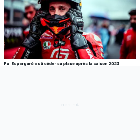
Pol Espargaró a dû céder sa place après la saison 2023