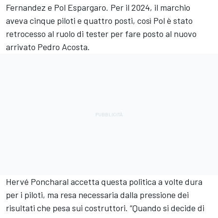
Fernandez
e
Pol Espargaro
. Per il 2024, il marchio
aveva cinque piloti e quattro posti, così Pol è stato
retrocesso al ruolo di tester per fare posto al nuovo
arrivato
Pedro Acosta
.
Hervé Poncharal accetta questa politica a volte dura
per i piloti, ma resa necessaria dalla pressione dei
risultati che pesa sui costruttori. “Quando si decide di