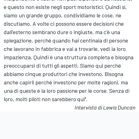
e questo non esiste negli sport motoristici. Quindi sì,
siamo un grande gruppo, condividiamo le cose, ne
discutiamo. A volte ci possono essere decisioni che
dall'esterno sembrano dure o ingiuste, ma c'è una
spiegazione, perché quando hai centinaia di persone
che lavorano in fabbrica e vai a trovarle, vedi la loro
impazienza. Quindi è una struttura completa e bisogna
preoccuparsi di tutti gli aspetti. Siamo qui perché
abbiamo cinque produttori che investono. Bisogna
anche capirli perché investono per molte ragioni, ma
una di queste è la loro passione per le corse. Senza di
loro, molti piloti non sarebbero qui".
Intervista di Lewis Duncan