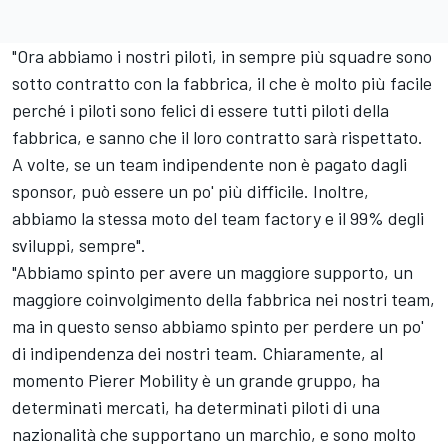
"Ora abbiamo i nostri piloti, in sempre più squadre sono
sotto contratto con la fabbrica, il che è molto più facile
perché i piloti sono felici di essere tutti piloti della
fabbrica, e sanno che il loro contratto sarà rispettato.
A volte, se un team indipendente non è pagato dagli
sponsor, può essere un po' più difficile. Inoltre,
abbiamo la stessa moto del team factory e il 99% degli
sviluppi, sempre".
"Abbiamo spinto per avere un maggiore supporto, un
maggiore coinvolgimento della fabbrica nei nostri team,
ma in questo senso abbiamo spinto per perdere un po'
di indipendenza dei nostri team. Chiaramente, al
momento Pierer Mobility è un grande gruppo, ha
determinati mercati, ha determinati piloti di una
nazionalità che supportano un marchio, e sono molto