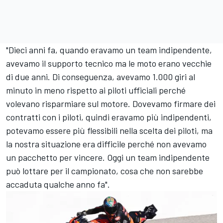
"Dieci anni fa, quando eravamo un team indipendente,
avevamo il supporto tecnico ma le moto erano vecchie
di due anni. Di conseguenza, avevamo 1.000 giri al
minuto in meno rispetto ai piloti ufficiali perché
volevano risparmiare sul motore. Dovevamo firmare dei
contratti con i piloti, quindi eravamo più indipendenti,
potevamo essere più flessibili nella scelta dei piloti, ma
la nostra situazione era difficile perché non avevamo
un pacchetto per vincere. Oggi un team indipendente
può lottare per il campionato, cosa che non sarebbe
accaduta qualche anno fa".