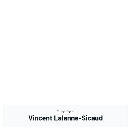
More from
Vincent Lalanne-Sicaud