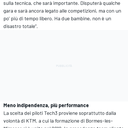
sulla tecnica, che sarà importante. Disputerà qualche
gara e sarà ancora legato alle competizioni, ma con un
po’ più di tempo libero. Ha due bambine, non è un
disastro totale”.
Meno indipendenza, più performance
La scelta dei piloti Tech3 proviene soprattutto dalla
volontà di KTM, a cui la formazione di Bormes-les-