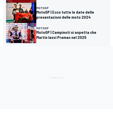
MOTOGP
MotoGP | Ecco tutte le date delle
presentazioni delle moto 2024
MOTOGP
MotoGP | Campinoti si aspetta che
Martin lasci Pramac nel 2025