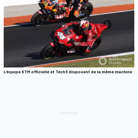
L'équipe KTM officielle et Tech3 disposent de la même machine