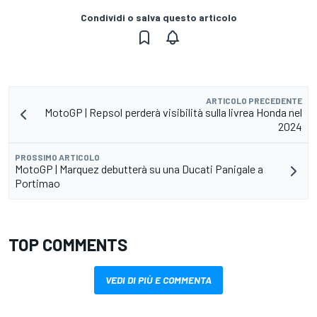
Condividi o salva questo articolo
ARTICOLO PRECEDENTE
MotoGP | Repsol perderà visibilità sulla livrea Honda nel
2024
PROSSIMO ARTICOLO
MotoGP | Marquez debutterà su una Ducati Panigale a
Portimao
TOP COMMENTS
VEDI DI PIÙ E COMMENTA