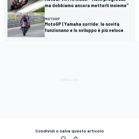
ma dobbiamo ancora metterli insieme"
MOTOGP
MotoGP | Yamaha sorride: le novità
funzionano e lo sviluppo è più veloce
Condividi o salva questo articolo