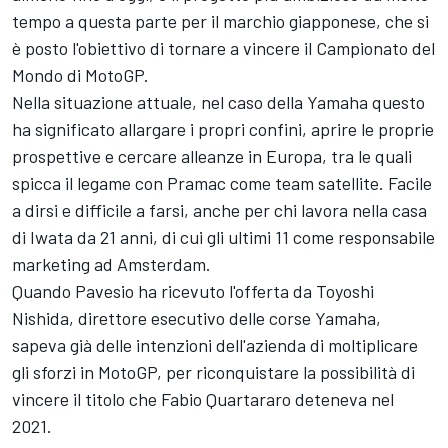
tempo a questa parte per il marchio giapponese, che si
è posto l'obiettivo di tornare a vincere il Campionato del
Mondo di MotoGP.
Nella situazione attuale, nel caso della Yamaha questo
ha significato allargare i propri confini, aprire le proprie
prospettive e cercare alleanze in Europa, tra le quali
spicca il legame con Pramac come team satellite. Facile
a dirsi e difficile a farsi, anche per chi lavora nella casa
di Iwata da 21 anni, di cui gli ultimi 11 come responsabile
marketing ad Amsterdam.
Quando Pavesio ha ricevuto l'offerta da Toyoshi
Nishida, direttore esecutivo delle corse Yamaha,
sapeva già delle intenzioni dell'azienda di moltiplicare
gli sforzi in MotoGP, per riconquistare la possibilità di
vincere il titolo che Fabio Quartararo deteneva nel
2021.