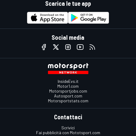
Scarica le tue app
Social media
InsideEvs.it
Motor1.com
Motorsportjobs.com
Autosport.com
Motorsportstats.com
Contattaci
Scrivici
Fai pubblicità con Mototsport.com