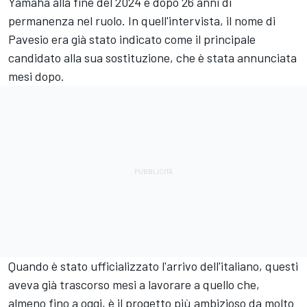
Yamaha alla fine del 2024 e dopo 26 anni di
permanenza nel ruolo. In quell'intervista, il nome di
Pavesio era già stato indicato come il principale
candidato alla sua sostituzione, che è stata annunciata
mesi dopo.
Quando è stato ufficializzato l'arrivo dell'italiano, questi
aveva già trascorso mesi a lavorare a quello che,
almeno fino a oggi, è il progetto più ambizioso da molto