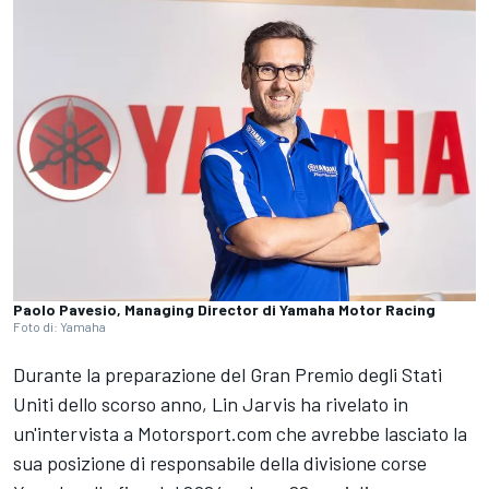
Paolo Pavesio, Managing Director di Yamaha Motor Racing
Foto di: Yamaha
Durante la preparazione del Gran Premio degli Stati
Uniti dello scorso anno, Lin Jarvis ha rivelato in
un'intervista a Motorsport.com che avrebbe lasciato la
sua posizione di responsabile della divisione corse