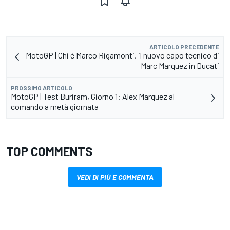
ARTICOLO PRECEDENTE
MotoGP | Chi è Marco Rigamonti, il nuovo capo tecnico di
Marc Marquez in Ducati
PROSSIMO ARTICOLO
MotoGP | Test Buriram, Giorno 1: Alex Marquez al
comando a metà giornata
TOP COMMENTS
VEDI DI PIÙ E COMMENTA