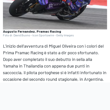
Augusto Fernandez, Pramac Racing
Foto di: David Buono - Icon Sportswire - Getty Images
L'inizio dell'avventura di
Miguel Oliveira
con i colori del
Prima
Pramac Racing
è stato a dir poco sfortunato.
Dopo aver completato il suo debutto in sella alla
Yamaha in Thailandia con appena due punti in
saccoccia, il pilota portoghese si è infatti infortunato in
occasione del secondo round stagionale, in Argentina.