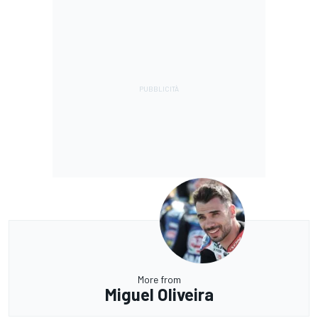
More from
Miguel Oliveira