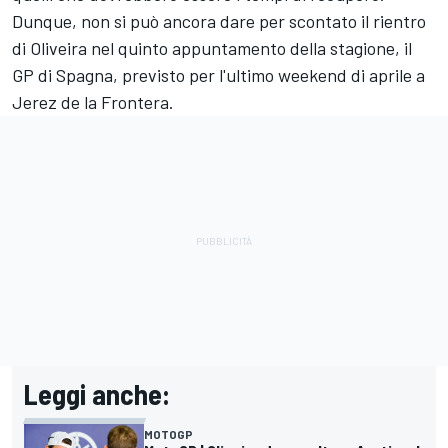
Dunque, non si può ancora dare per scontato il rientro
di Oliveira nel quinto appuntamento della stagione, il
GP di Spagna, previsto per l'ultimo weekend di aprile a
Jerez de la Frontera.
Leggi anche:
MOTOGP