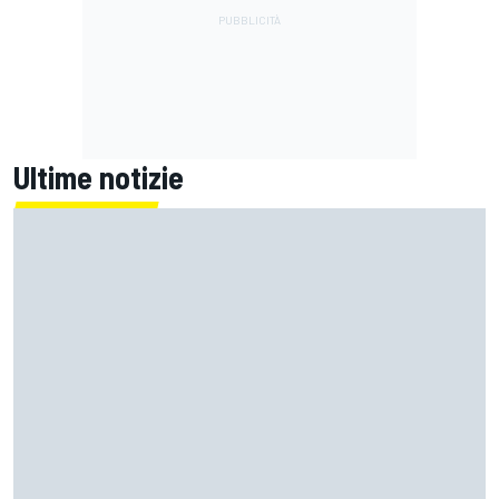
Ultime notizie