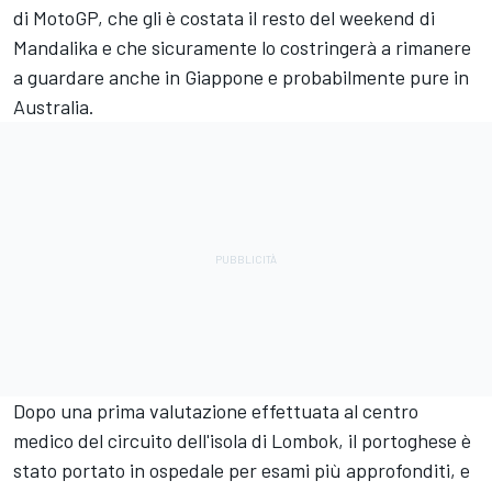
di MotoGP, che gli è costata il resto del weekend di
Mandalika e che sicuramente lo costringerà a rimanere
a guardare anche in Giappone e probabilmente pure in
Australia.
Dopo una prima valutazione effettuata al centro
medico del circuito dell'isola di Lombok, il portoghese è
stato portato in ospedale per esami più approfonditi, e