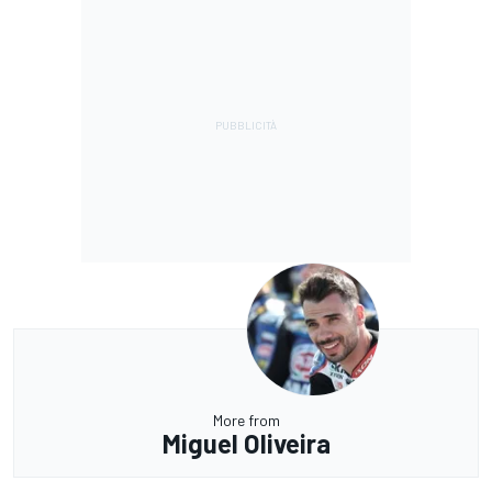
More from
Miguel Oliveira