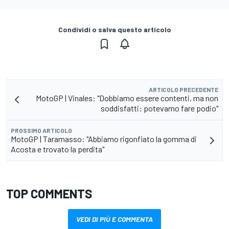
Condividi o salva questo articolo
ARTICOLO PRECEDENTE
MotoGP | Vinales: "Dobbiamo essere contenti, ma non
soddisfatti: potevamo fare podio"
PROSSIMO ARTICOLO
MotoGP | Taramasso: "Abbiamo rigonfiato la gomma di
Acosta e trovato la perdita"
TOP COMMENTS
VEDI DI PIÙ E COMMENTA