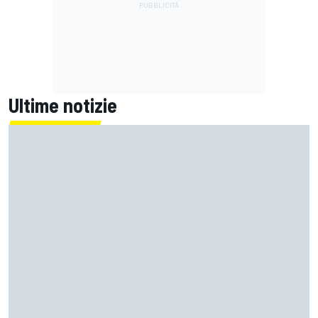
Ultime notizie