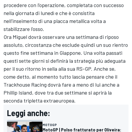
procedere con l'operazione, completata con successo
nella giornata di lunedì e che è consistita
nell'inseimento di una placca metallica volta a
stabilizzare l'osso.
Ora Miguel dovrà osservare una settimana di riposo
assoluto, circostanza che esclude quindi un suo rientro
questo fine settimana in Giappone. Una volta passati
questi sette giorni si definirà la strategia più adeguata
per il suo ritorno in sella alla sua RS-GP. Anche se,
come detto, al momento tutto lascia pensare che il
Trackhouse Racing dovrà fare a meno di lui anche a
Phillip Island, dove tra due settimane si aprirà la
seconda tripletta extraeuropea.
Leggi anche:
MOTOGP
MotoGP | Polso fratturato per Oliveira: