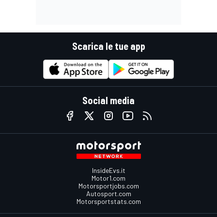
Scarica le tue app
Social media
InsideEvs.it
Motor1.com
Motorsportjobs.com
Autosport.com
Motorsportstats.com