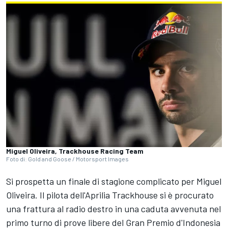
Miguel Oliveira, Trackhouse Racing Team
Foto di: Gold and Goose / Motorsport Images
Si prospetta un finale di stagione complicato per
Miguel
Oliveira
. Il pilota dell'Aprilia Trackhouse si è procurato
una frattura al radio destro in una caduta avvenuta nel
primo turno di prove libere del Gran Premio d'Indonesia