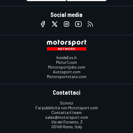
Social media
InsideEvs.it
Motor1.com
Motorsportjobs.com
Autosport.com
Motorsportstats.com
Contattaci
Scrivici
Fai pubblicità con Mototsport.com
Contatta il team
sales@motorsport.com
Via del Fornetto, 3
00149 Roma, Italy