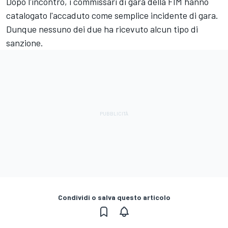
Dopo l'incontro, i commissari di gara della FIM hanno
catalogato l'accaduto come semplice incidente di gara.
Dunque nessuno dei due ha ricevuto alcun tipo di
sanzione.
Condividi o salva questo articolo