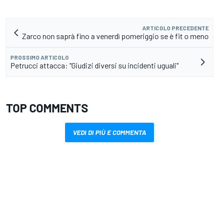
ARTICOLO PRECEDENTE
Zarco non saprà fino a venerdì pomeriggio se è fit o meno
PROSSIMO ARTICOLO
Petrucci attacca: "Giudizi diversi su incidenti uguali"
TOP COMMENTS
VEDI DI PIÙ E COMMENTA