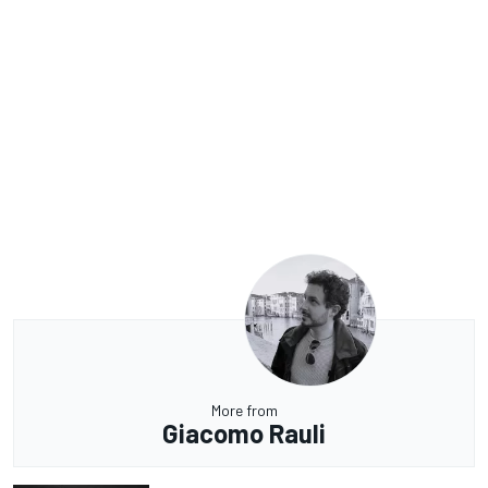
More from
Giacomo Rauli