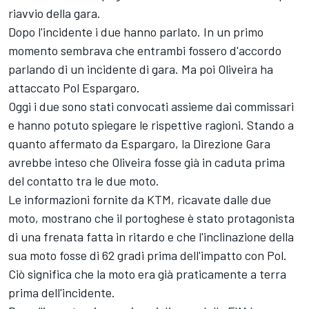
riavvio della gara.
Dopo l'incidente i due hanno parlato. In un primo
momento sembrava che entrambi fossero d'accordo
parlando di un incidente di gara. Ma poi Oliveira ha
attaccato Pol Espargaro.
Oggi i due sono stati convocati assieme dai commissari
e hanno potuto spiegare le rispettive ragioni. Stando a
quanto affermato da Espargaro, la Direzione Gara
avrebbe inteso che Oliveira fosse già in caduta prima
del contatto tra le due moto.
Le informazioni fornite da KTM, ricavate dalle due
moto, mostrano che il portoghese è stato protagonista
di una frenata fatta in ritardo e che l'inclinazione della
sua moto fosse di 62 gradi prima dell'impatto con Pol.
Ciò significa che la moto era già praticamente a terra
prima dell'incidente.