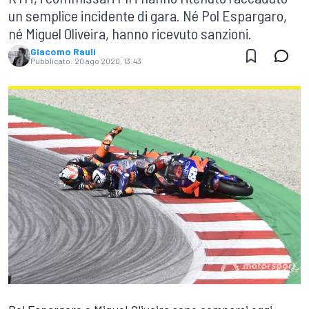
un semplice incidente di gara. Né Pol Espargaro,
né Miguel Oliveira, hanno ricevuto sanzioni.
Giacomo Rauli
Pubblicato:
20 ago 2020, 13:43