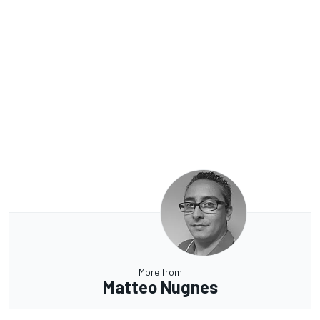
More from
Matteo Nugnes