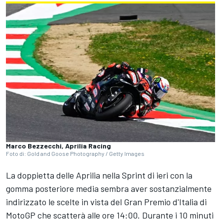
Marco Bezzecchi, Aprilia Racing
Foto di: Gold and Goose Photography / Getty Images
La doppietta delle Aprilia nella Sprint di ieri con la
gomma posteriore media sembra aver sostanzialmente
indirizzato le scelte in vista del Gran Premio d'Italia di
MotoGP che scatterà alle ore 14:00. Durante i 10 minuti