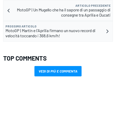
ARTICOLO PRECEDENTE
MotoGP | Un Mugello che ha il sapore di un passaggio di
consegne tra Aprilia e Ducati
PROSSIMO ARTICOLO
MotoGP | Martin e l'Aprilia firmano un nuovo record di
velocità toccando i 368,6 km/h!
TOP COMMENTS
VEDI DI PIÙ E COMMENTA