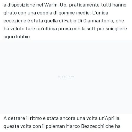
a disposizione nel Warm-Up, praticamente tutti hanno
girato con una coppia di gomme medie. L'unica
eccezione è stata quella di
Fabio Di Giannantonio
, che
ha voluto fare un'ultima prova con la soft per sciogliere
ogni dubbio.
A dettare il ritmo è stata ancora una volta un'Aprilia,
questa volta con il poleman
Marco Bezzecchi
che ha