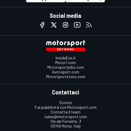
Social media
InsideEvs.it
Motor1.com
Motorsportjobs.com
Autosport.com
Motorsportstats.com
Contattaci
Scrivici
Fai pubblicità con Mototsport.com
Contatta il team
sales@motorsport.com
Via del Fornetto, 3
00149 Roma, Italy