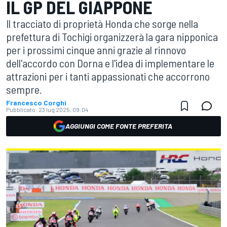
IL GP DEL GIAPPONE
Il tracciato di proprietà Honda che sorge nella
prefettura di Tochigi organizzerà la gara nipponica
per i prossimi cinque anni grazie al rinnovo
dell'accordo con Dorna e l'idea di implementare le
attrazioni per i tanti appassionati che accorrono
sempre.
Francesco Corghi
Pubblicato:
23 lug 2025, 09:04
AGGIUNGI COME FONTE PREFERITA