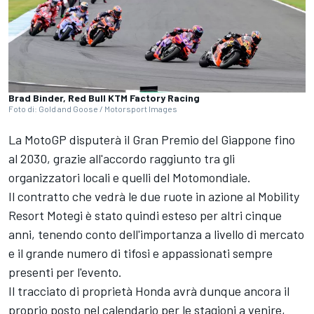
Brad Binder, Red Bull KTM Factory Racing
Foto di: Gold and Goose / Motorsport Images
La MotoGP disputerà il Gran Premio del Giappone fino
al 2030, grazie all'accordo raggiunto tra gli
organizzatori locali e quelli del Motomondiale.
Il contratto che vedrà le due ruote in azione al Mobility
Resort Motegi è stato quindi esteso per altri cinque
anni, tenendo conto dell'importanza a livello di mercato
e il grande numero di tifosi e appassionati sempre
presenti per l'evento.
Il tracciato di proprietà Honda avrà dunque ancora il
proprio posto nel calendario per le stagioni a venire,