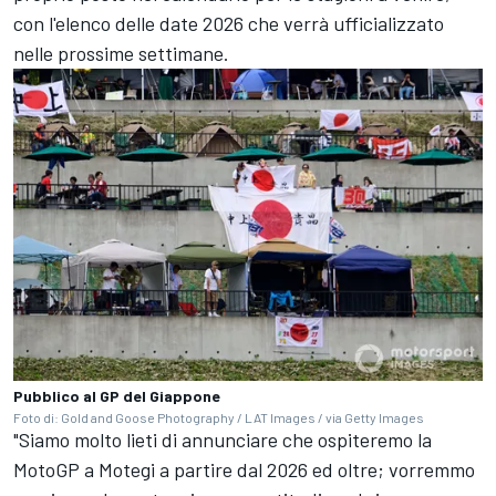
con l'elenco delle date 2026 che verrà ufficializzato
nelle prossime settimane.
Pubblico al GP del Giappone
Foto di: Gold and Goose Photography / LAT Images / via Getty Images
"Siamo molto lieti di annunciare che ospiteremo la
MotoGP a Motegi a partire dal 2026 ed oltre; vorremmo