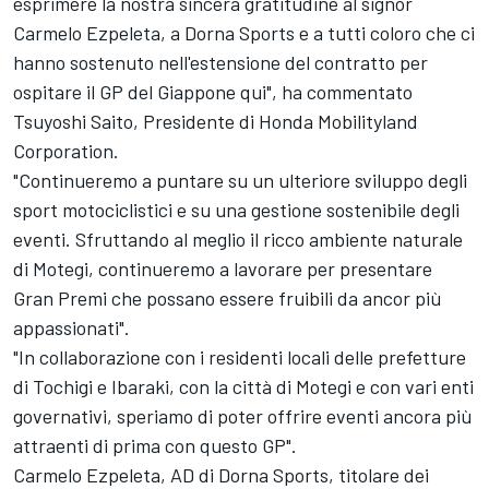
esprimere la nostra sincera gratitudine al signor
Carmelo Ezpeleta, a Dorna Sports e a tutti coloro che ci
hanno sostenuto nell'estensione del contratto per
ospitare il GP del Giappone qui", ha commentato
Tsuyoshi Saito, Presidente di Honda Mobilityland
Corporation.
"Continueremo a puntare su un ulteriore sviluppo degli
sport motociclistici e su una gestione sostenibile degli
eventi. Sfruttando al meglio il ricco ambiente naturale
di Motegi, continueremo a lavorare per presentare
Gran Premi che possano essere fruibili da ancor più
appassionati".
"In collaborazione con i residenti locali delle prefetture
di Tochigi e Ibaraki, con la città di Motegi e con vari enti
governativi, speriamo di poter offrire eventi ancora più
attraenti di prima con questo GP".
Carmelo Ezpeleta, AD di Dorna Sports, titolare dei