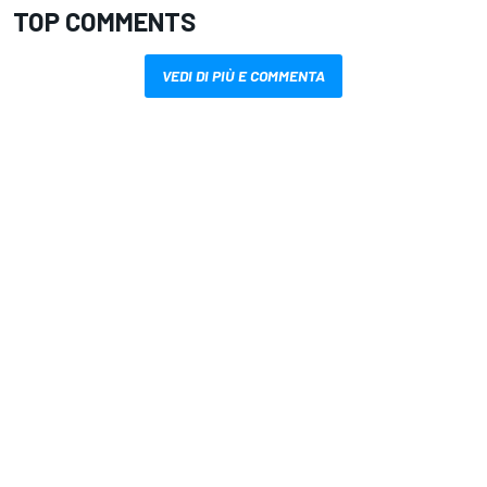
TOP COMMENTS
VEDI DI PIÙ E COMMENTA