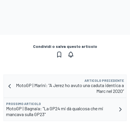
Condividi o salva questo articolo
ARTICOLO PRECEDENTE
MotoGP | Marini: “A Jerez ho avuto una caduta identica a
Marc nel 2020”
PROSSIMO ARTICOLO
MotoGP | Bagnaia: "La GP24 mi dà qualcosa che mi
mancava sulla GP23"