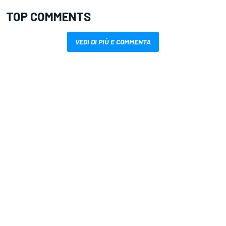
TOP COMMENTS
VEDI DI PIÙ E COMMENTA