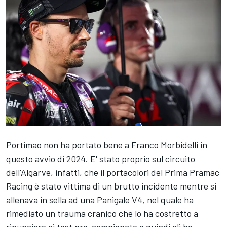
Portimao non ha portato bene a
Franco Morbidelli
in
questo avvio di 2024. E' stato proprio sul circuito
dell'Algarve, infatti, che il portacolori del Prima
Pramac
Racing
è stato vittima di un brutto incidente mentre si
allenava in sella ad una Panigale V4, nel quale ha
rimediato un trauma cranico che lo ha costretto a