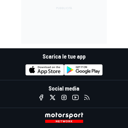
Scarica le tue app
Social media