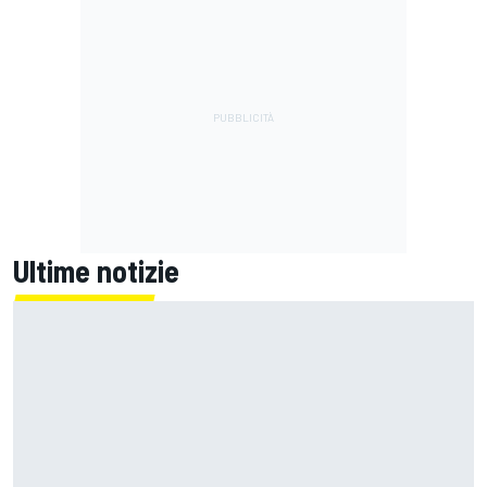
Ultime notizie