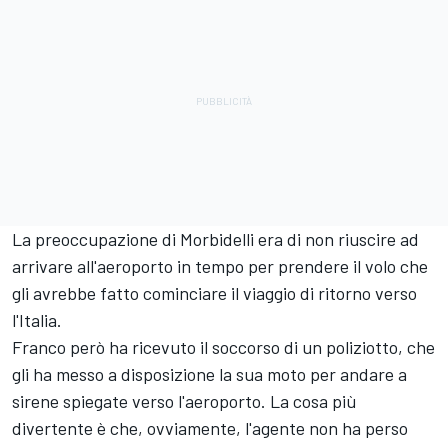
La preoccupazione di Morbidelli era di non riuscire ad
arrivare all'aeroporto in tempo per prendere il volo che
gli avrebbe fatto cominciare il viaggio di ritorno verso
l'Italia.
Franco però ha ricevuto il soccorso di un poliziotto, che
gli ha messo a disposizione la sua moto per andare a
sirene spiegate verso l'aeroporto. La cosa più
divertente è che, ovviamente, l'agente non ha perso