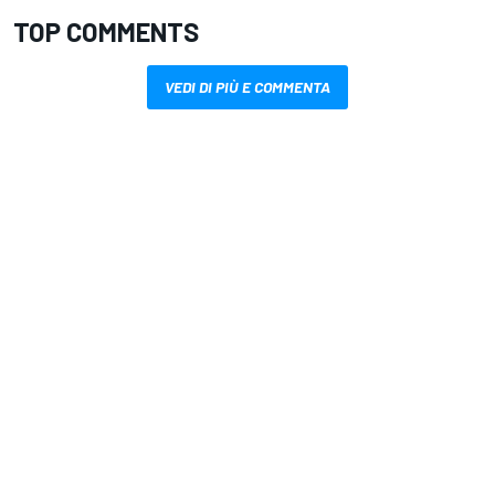
TOP COMMENTS
VEDI DI PIÙ E COMMENTA