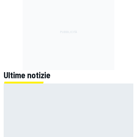
Ultime notizie