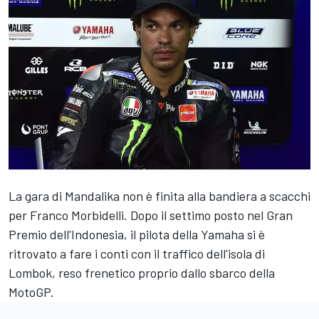
La gara di Mandalika non è finita alla bandiera a scacchi
per Franco Morbidelli. Dopo il settimo posto nel Gran
Premio dell'Indonesia, il pilota della Yamaha si è
ritrovato a fare i conti con il traffico dell'isola di
Lombok, reso frenetico proprio dallo sbarco della
MotoGP.