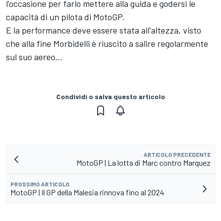
l'occasione per farlo mettere alla guida e godersi le
capacità di un pilota di MotoGP.
E la performance deve essere stata all'altezza, visto
che alla fine Morbidelli è riuscito a salire regolarmente
sul suo aereo...
Condividi o salva questo articolo
ARTICOLO PRECEDENTE
MotoGP | La lotta di Marc contro Marquez
PROSSIMO ARTICOLO
MotoGP | Il GP della Malesia rinnova fino al 2024