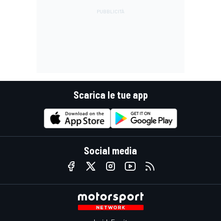
Scarica le tue app
Social media