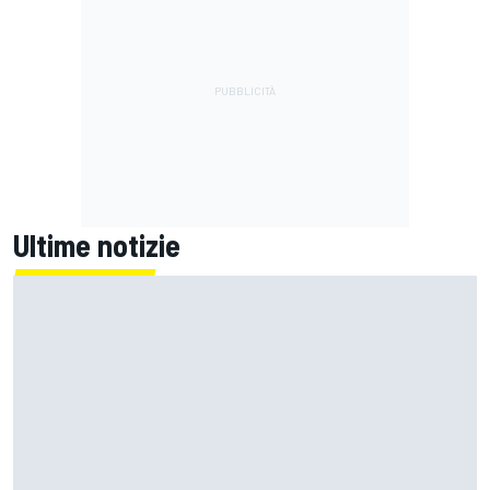
Ultime notizie