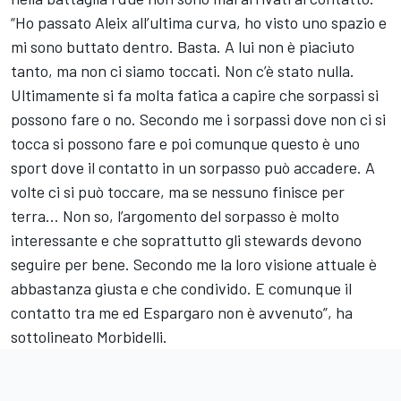
“Ho passato Aleix all’ultima curva, ho visto uno spazio e
mi sono buttato dentro. Basta. A lui non è piaciuto
tanto, ma non ci siamo toccati. Non c’è stato nulla.
Ultimamente si fa molta fatica a capire che sorpassi si
possono fare o no. Secondo me i sorpassi dove non ci si
tocca si possono fare e poi comunque questo è uno
sport dove il contatto in un sorpasso può accadere. A
volte ci si può toccare, ma se nessuno finisce per
terra… Non so, l’argomento del sorpasso è molto
interessante e che soprattutto gli stewards devono
seguire per bene. Secondo me la loro visione attuale è
abbastanza giusta e che condivido. E comunque il
contatto tra me ed Espargaro non è avvenuto”, ha
sottolineato Morbidelli.