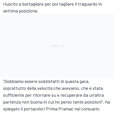
riuscito a battagliare per poi tagliare il traguardo in
settima posizione.
“Dobbiamo essere soddisfatti di questa gara,
soprattutto della velocità che avevamo, che è stata
sufficiente per ritornare su e recuperare da un’altra
partenza non buona in cui ho perso tante posizioni”, ha
spiegato il portacolori Prima Pramac nel consueto