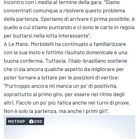
incontro con i media al termine della gara. “Siamo
concentrati comunque a risolvere questo problema
della partenza. Speriamo di arrivare il prima possibile, è
quello a cui stiamo puntando e ci sono le carte in regola
per buttarsi nella lotta interessante”.
A Le Mans, Morbidelli ha continuato a familiarizzare
con la sua moto e l’ottimo risultato domenicale è una
buona conferma. Tuttavia, l’italo-brasiliano sostiene
che ci sia ancora qualche aspetto da migliorare per
poter tornare a lottare per le posizioni di vertice:
“Purtroppo ancora mi manca un po’ di positività,
soprattutto al primo giro, per essere nel ritmo degli
altri. Faccio un po’ più fatica anche nei turni di prove.
Non è solo la partenza, ma anche i primi giri”.
MOTOGP
200