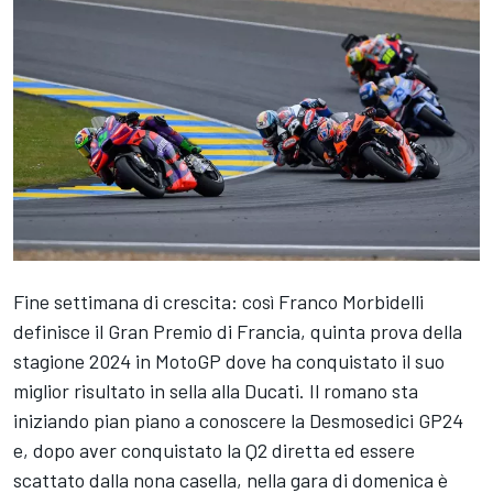
Fine settimana di crescita: così
Franco Morbidelli
definisce il Gran Premio di Francia, quinta prova della
stagione 2024 in MotoGP dove ha conquistato il suo
miglior risultato in sella alla Ducati. Il romano sta
iniziando pian piano a conoscere la Desmosedici GP24
e, dopo aver conquistato la Q2 diretta ed essere
scattato dalla nona casella, nella gara di domenica è