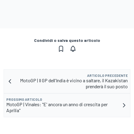
Condividi o salva questo articolo
ARTICOLO PRECEDENTE
MotoGP | Il GP dell'India è vicino a saltare, il Kazakistan
prenderà il suo posto
PROSSIMO ARTICOLO
MotoGP | Vinales: "E' ancora un anno di crescita per
Aprilia"