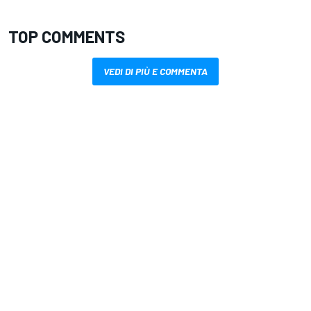
TOP COMMENTS
VEDI DI PIÙ E COMMENTA