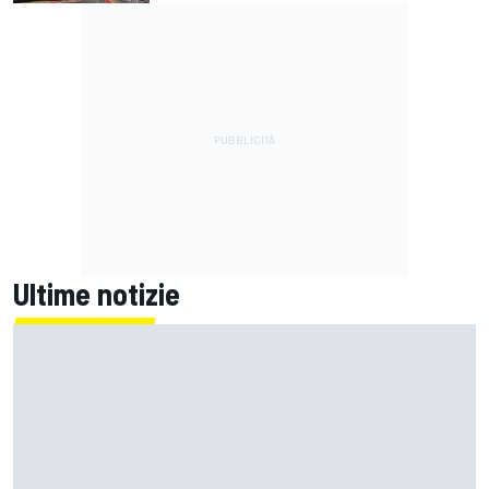
Ultime notizie