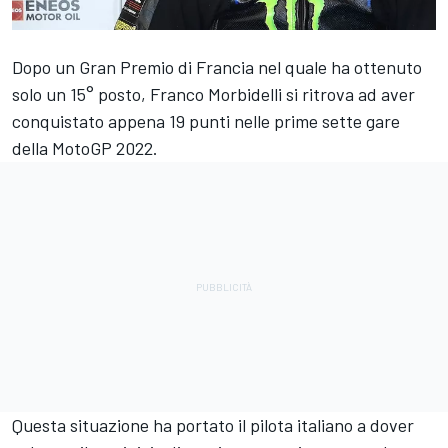
Dopo un Gran Premio di Francia nel quale ha ottenuto
solo un 15° posto,
Franco Morbidelli
si ritrova ad aver
conquistato appena 19 punti nelle prime sette gare
della MotoGP 2022.
Questa situazione ha portato il pilota italiano a dover