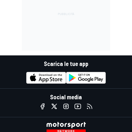
Scarica le tue app
Social media