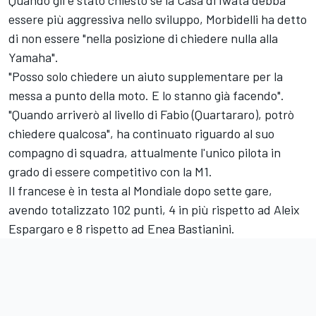
essere più aggressiva nello sviluppo, Morbidelli ha detto
di non essere "nella posizione di chiedere nulla alla
Yamaha".
"Posso solo chiedere un aiuto supplementare per la
messa a punto della moto. E lo stanno già facendo".
"Quando arriverò al livello di Fabio (Quartararo), potrò
chiedere qualcosa", ha continuato riguardo al suo
compagno di squadra, attualmente l'unico pilota in
grado di essere competitivo con la M1.
Il francese è in testa al Mondiale dopo sette gare,
avendo totalizzato 102 punti, 4 in più rispetto ad
Aleix
Espargaro
e 8 rispetto ad
Enea Bastianini
.