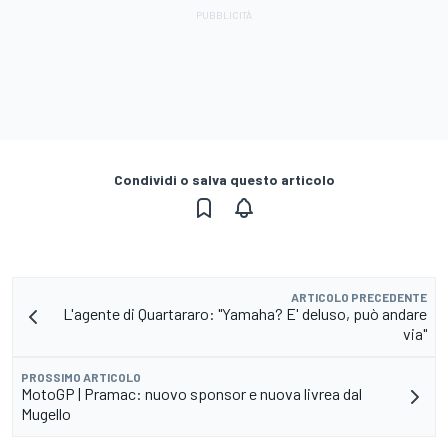
Condividi o salva questo articolo
ARTICOLO PRECEDENTE
L'agente di Quartararo: "Yamaha? E' deluso, può andare
via"
PROSSIMO ARTICOLO
MotoGP | Pramac: nuovo sponsor e nuova livrea dal
Mugello