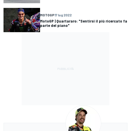
MOTOGP
17 lug 2022
MotoGP | Quartararo: "Sentirsi il più ricercato fa
parte del piano"