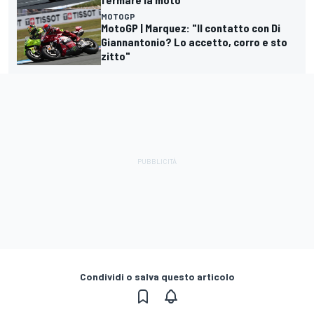
MOTOGP
MotoGP | Marquez: "Il contatto con Di
Giannantonio? Lo accetto, corro e sto
zitto"
Condividi o salva questo articolo