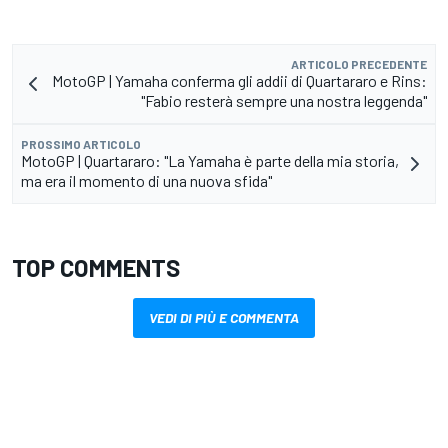
ARTICOLO PRECEDENTE
MotoGP | Yamaha conferma gli addii di Quartararo e Rins:
"Fabio resterà sempre una nostra leggenda"
PROSSIMO ARTICOLO
MotoGP | Quartararo: "La Yamaha è parte della mia storia,
ma era il momento di una nuova sfida"
TOP COMMENTS
VEDI DI PIÙ E COMMENTA