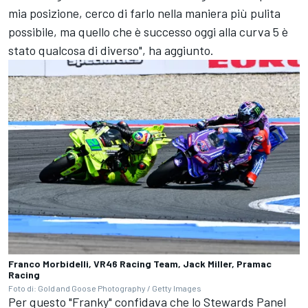
mia posizione, cerco di farlo nella maniera più pulita
possibile, ma quello che è successo oggi alla curva 5 è
stato qualcosa di diverso", ha aggiunto.
Franco Morbidelli, VR46 Racing Team, Jack Miller, Pramac
Racing
Foto di: Gold and Goose Photography / Getty Images
Per questo "Franky" confidava che lo Stewards Panel