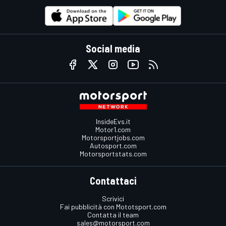
Social media
InsideEvs.it
Motor1.com
Motorsportjobs.com
Autosport.com
Motorsportstats.com
Contattaci
Scrivici
Fai pubblicità con Mototsport.com
Contatta il team
sales@motorsport.com