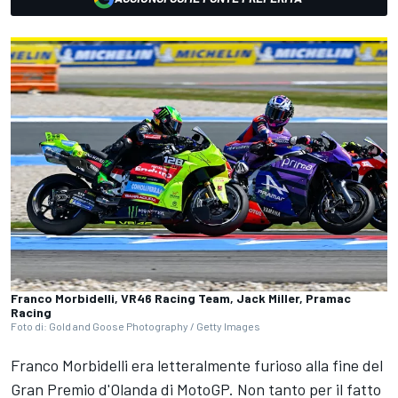
Franco Morbidelli, VR46 Racing Team, Jack Miller, Pramac
Racing
Foto di: Gold and Goose Photography / Getty Images
Franco Morbidelli
era letteralmente furioso alla fine del
Gran Premio d'Olanda di MotoGP. Non tanto per il fatto