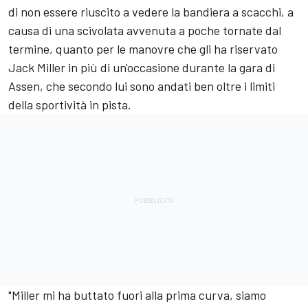
di non essere riuscito a vedere la bandiera a scacchi, a
causa di una scivolata avvenuta a poche tornate dal
termine, quanto per le manovre che gli ha riservato
Jack Miller
in più di un'occasione durante la gara di
Assen, che secondo lui sono andati ben oltre i limiti
della sportività in pista.
"Miller mi ha buttato fuori alla prima curva, siamo