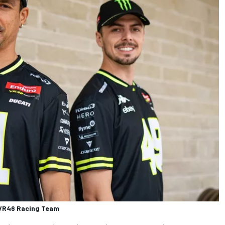
, VR46 Racing Team