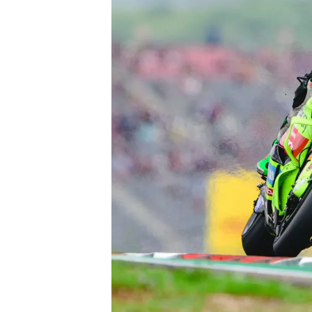
MONOPOSTO