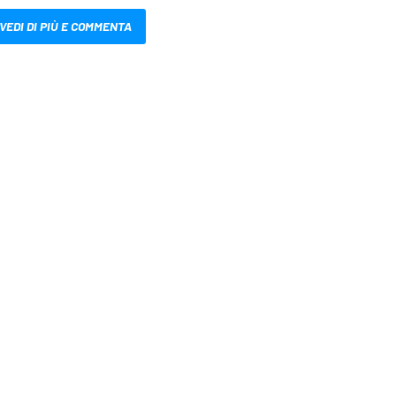
VEDI DI PIÙ E COMMENTA