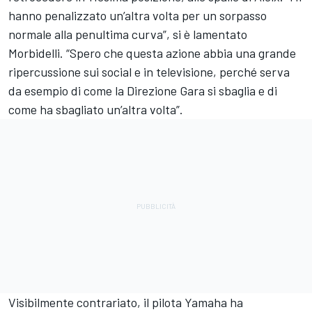
hanno penalizzato un’altra volta per un sorpasso
normale alla penultima curva”, si è lamentato
Morbidelli. “Spero che questa azione abbia una grande
ripercussione sui social e in televisione, perché serva
da esempio di come la Direzione Gara si sbaglia e di
come ha sbagliato un’altra volta”.
Visibilmente contrariato, il pilota Yamaha ha