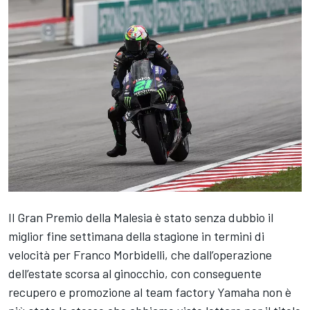
Il Gran Premio della Malesia è stato senza dubbio il
miglior fine settimana della stagione in termini di
velocità per Franco Morbidelli, che dall’operazione
dell’estate scorsa al ginocchio, con conseguente
recupero e promozione al team factory Yamaha non è