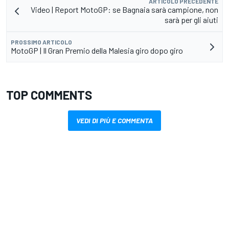
ARTICOLO PRECEDENTE
Video | Report MotoGP: se Bagnaia sarà campione, non
sarà per gli aiuti
PROSSIMO ARTICOLO
MotoGP | Il Gran Premio della Malesia giro dopo giro
TOP COMMENTS
VEDI DI PIÙ E COMMENTA