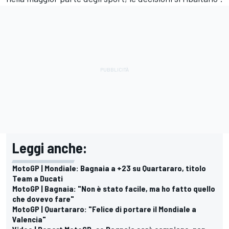
Leggi anche:
MotoGP | Mondiale: Bagnaia a +23 su Quartararo, titolo
Team a Ducati
MotoGP | Bagnaia: "Non è stato facile, ma ho fatto quello
che dovevo fare"
MotoGP | Quartararo: "Felice di portare il Mondiale a
Valencia"