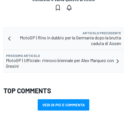
ARTICOLO PRECEDENTE
MotoGP | Rins in dubbio per la Germania dopo la brutta
caduta di Assen
PROSSIMO ARTICOLO
MotoGP | Ufficiale: rinnovo biennale per Alex Marquez con
Gresini
TOP COMMENTS
VEDI DI PIÙ E COMMENTA