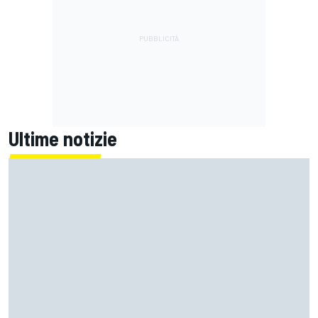
Ultime notizie