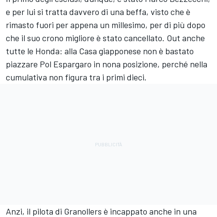
e per lui si tratta davvero di una beffa, visto che è
rimasto fuori per appena un millesimo, per di più dopo
che il suo crono migliore è stato cancellato. Out anche
tutte le Honda: alla Casa giapponese non è bastato
piazzare
Pol Espargaro
in nona posizione, perché nella
cumulativa non figura tra i primi dieci.
Anzi, il pilota di Granollers è incappato anche in una