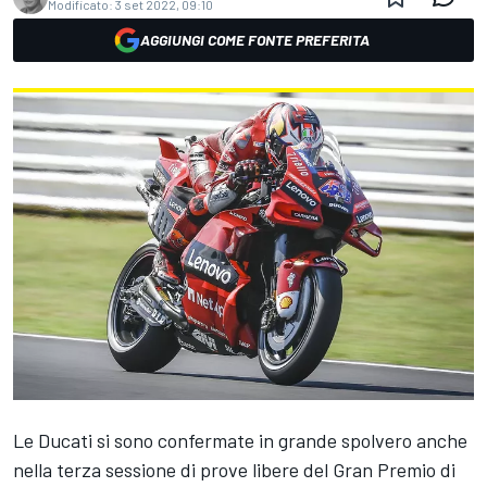
Modificato:
3 set 2022, 09:10
AGGIUNGI COME FONTE PREFERITA
Le Ducati si sono confermate in grande spolvero anche
nella terza sessione di prove libere del Gran Premio di