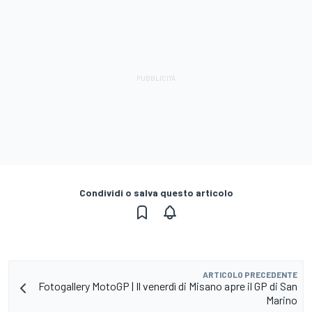
Condividi o salva questo articolo
ARTICOLO PRECEDENTE
Fotogallery MotoGP | Il venerdì di Misano apre il GP di San
Marino