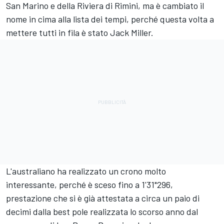
San Marino e della Riviera di Rimini, ma è cambiato il
nome in cima alla lista dei tempi, perché questa volta a
mettere tutti in fila è stato
Jack Miller
.
L'australiano ha realizzato un crono molto
interessante, perché è sceso fino a 1'31"296,
prestazione che si è già attestata a circa un paio di
decimi dalla best pole realizzata lo scorso anno dal