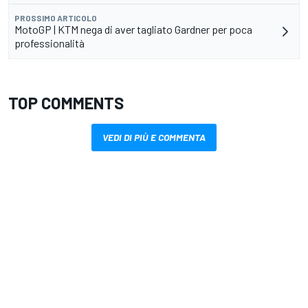
PROSSIMO ARTICOLO
MotoGP | KTM nega di aver tagliato Gardner per poca
professionalità
TOP COMMENTS
VEDI DI PIÙ E COMMENTA