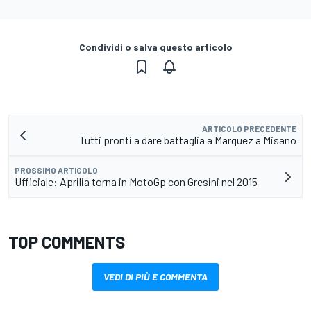
Condividi o salva questo articolo
ARTICOLO PRECEDENTE
Tutti pronti a dare battaglia a Marquez a Misano
PROSSIMO ARTICOLO
Ufficiale: Aprilia torna in MotoGp con Gresini nel 2015
TOP COMMENTS
VEDI DI PIÙ E COMMENTA