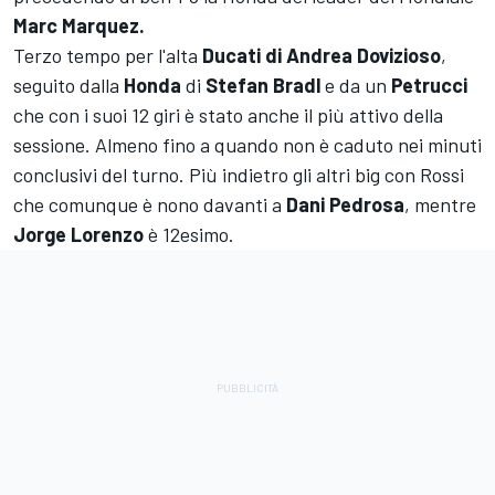
Marc Marquez.
Terzo tempo per l'alta
Ducati di Andrea Dovizioso
,
seguito dalla
Honda
di
Stefan Bradl
e da un
Petrucci
che con i suoi 12 giri è stato anche il più attivo della
sessione. Almeno fino a quando non è caduto nei minuti
conclusivi del turno. Più indietro gli altri big con Rossi
che comunque è nono davanti a
Dani Pedrosa
, mentre
Jorge Lorenzo
è 12esimo.