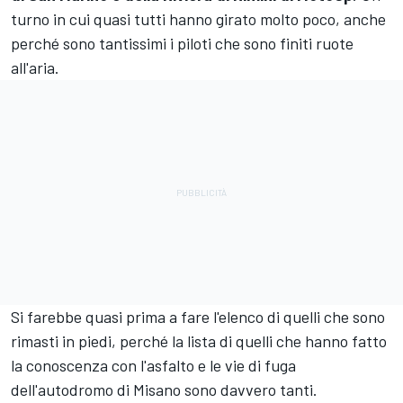
turno in cui quasi tutti hanno girato molto poco, anche
perché sono tantissimi i piloti che sono finiti ruote
all'aria.
Si farebbe quasi prima a fare l'elenco di quelli che sono
rimasti in piedi, perché la lista di quelli che hanno fatto
la conoscenza con l'asfalto e le vie di fuga
dell'autodromo di Misano sono davvero tanti.