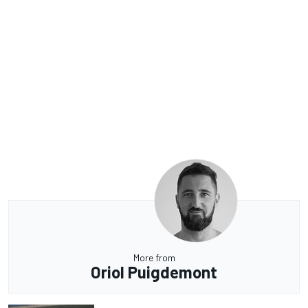
More from
Oriol Puigdemont