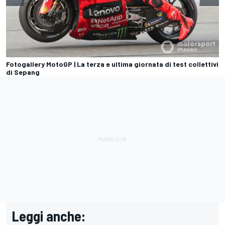
Fotogallery MotoGP | La terza e ultima giornata di test collettivi
di Sepang
Leggi anche: