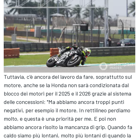
Tuttavia, c'è ancora del lavoro da fare, soprattutto sul
motore, anche se la Honda non sarà condizionata dal
blocco dei motori per il 2025 e il 2026 grazie al sistema
delle concessioni: "Ma abbiamo ancora troppi punti
negativi, per esempio il motore. In rettilineo perdiamo
molto, e questa è una priorità per me. E poi non
abbiamo ancora risolto la mancanza di grip. Quando fa
caldo siamo più lontani, molto più lontani di quando la