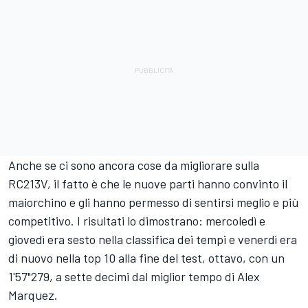
Anche se ci sono ancora cose da migliorare sulla
RC213V, il fatto è che le nuove parti hanno convinto il
maiorchino e gli hanno permesso di sentirsi meglio e più
competitivo. I risultati lo dimostrano: mercoledì e
giovedì era sesto nella classifica dei tempi e venerdì era
di nuovo nella top 10 alla fine del test, ottavo, con un
1'57"279, a sette decimi dal miglior tempo di
Alex
Marquez
.