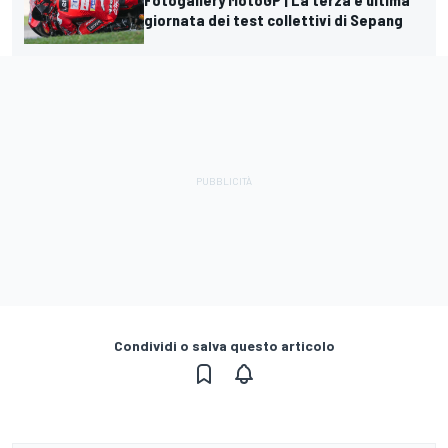
giornata dei test collettivi di Sepang
Condividi o salva questo articolo