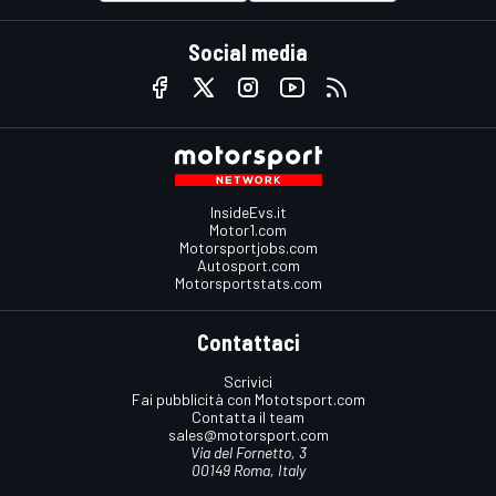
Social media
InsideEvs.it
Motor1.com
Motorsportjobs.com
Autosport.com
Motorsportstats.com
Contattaci
Scrivici
Fai pubblicità con Mototsport.com
Contatta il team
sales@motorsport.com
Via del Fornetto, 3
00149 Roma, Italy