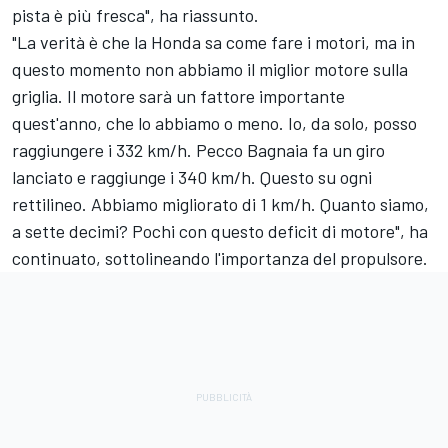
pista è più fresca", ha riassunto.
"La verità è che la Honda sa come fare i motori, ma in
questo momento non abbiamo il miglior motore sulla
griglia. Il motore sarà un fattore importante
quest'anno, che lo abbiamo o meno. Io, da solo, posso
raggiungere i 332 km/h. Pecco Bagnaia fa un giro
lanciato e raggiunge i 340 km/h. Questo su ogni
rettilineo. Abbiamo migliorato di 1 km/h. Quanto siamo,
a sette decimi? Pochi con questo deficit di motore", ha
continuato, sottolineando l'importanza del propulsore.