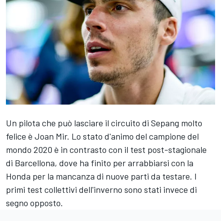
Un pilota che può lasciare il circuito di Sepang molto
felice è
Joan Mir
. Lo stato d'animo del campione del
mondo 2020 è in contrasto con il test post-stagionale
di Barcellona, dove ha finito per arrabbiarsi con la
Honda per la mancanza di nuove parti da testare. I
primi test collettivi dell'inverno sono stati invece di
segno opposto.