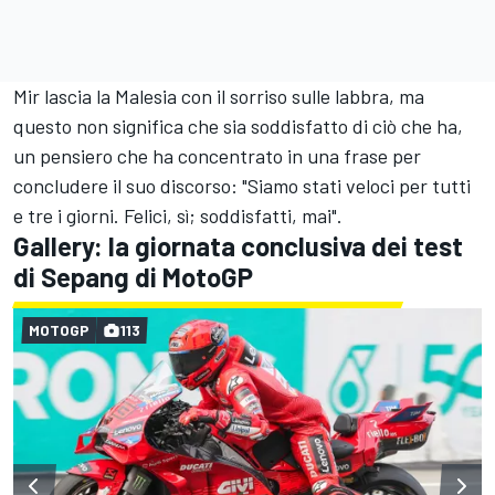
Mir lascia la Malesia con il sorriso sulle labbra, ma
questo non significa che sia soddisfatto di ciò che ha,
un pensiero che ha concentrato in una frase per
concludere il suo discorso: "Siamo stati veloci per tutti
e tre i giorni. Felici, sì; soddisfatti, mai".
Gallery: la giornata conclusiva dei test
di Sepang di MotoGP
MOTOGP
113