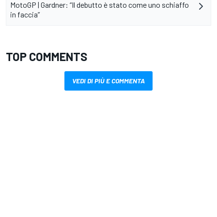
MotoGP | Gardner: “Il debutto è stato come uno schiaffo
in faccia”
TOP COMMENTS
VEDI DI PIÙ E COMMENTA