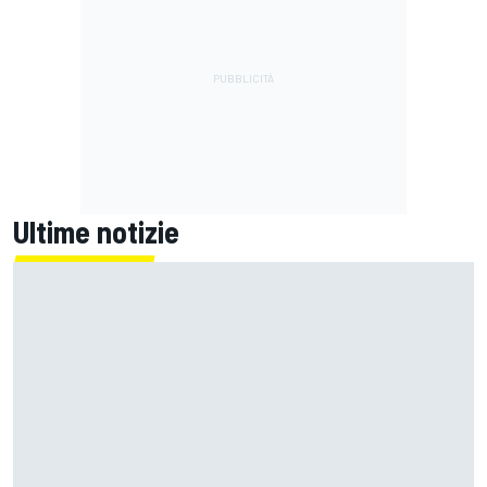
Ultime notizie