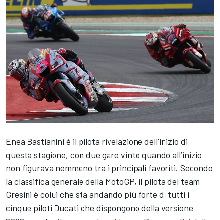
Enea Bastianini
è il pilota rivelazione dell’inizio di
questa stagione, con due gare vinte quando all’inizio
non figurava nemmeno tra i principali favoriti. Secondo
la classifica generale della MotoGP, il pilota del team
Gresini è colui che sta andando più forte di tutti i
cinque piloti Ducati che dispongono della versione