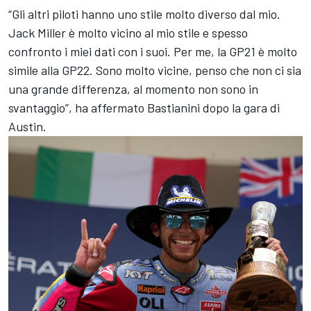
“Gli altri piloti hanno uno stile molto diverso dal mio.
Jack Miller
è molto vicino al mio stile e spesso
confronto i miei dati con i suoi. Per me, la GP21 è molto
simile alla GP22. Sono molto vicine, penso che non ci sia
una grande differenza, al momento non sono in
svantaggio”, ha affermato Bastianini dopo la gara di
Austin.