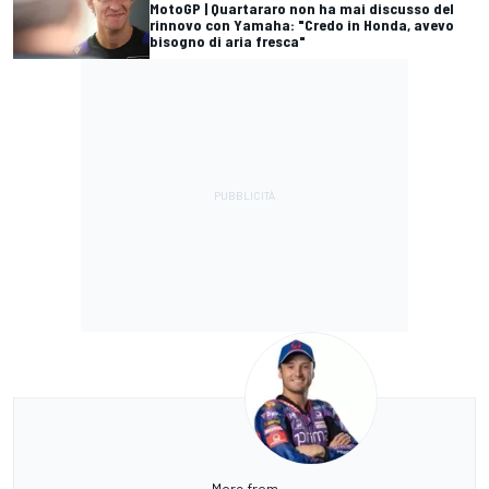
MotoGP | Quartararo non ha mai discusso del
rinnovo con Yamaha: "Credo in Honda, avevo
bisogno di aria fresca"
More from