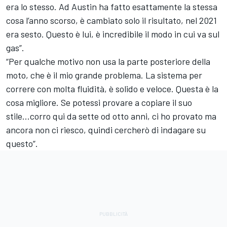
era lo stesso. Ad Austin ha fatto esattamente la stessa
cosa l’anno scorso, è cambiato solo il risultato, nel 2021
era sesto. Questo è lui, è incredibile il modo in cui va sul
gas”.
“Per qualche motivo non usa la parte posteriore della
moto, che è il mio grande problema. La sistema per
correre con molta fluidità, è solido e veloce. Questa è la
cosa migliore. Se potessi provare a copiare il suo
stile...corro qui da sette od otto anni, ci ho provato ma
ancora non ci riesco, quindi cercherò di indagare su
questo”.