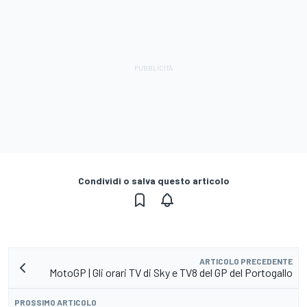
Condividi o salva questo articolo
ARTICOLO PRECEDENTE
MotoGP | Gli orari TV di Sky e TV8 del GP del Portogallo
PROSSIMO ARTICOLO