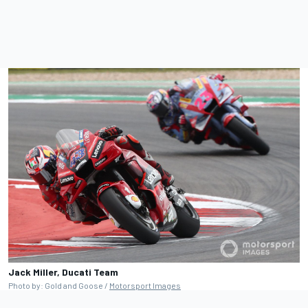
Jack Miller, Ducati Team
Photo by: Gold and Goose /
Motorsport Images