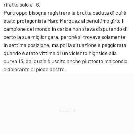
rifatto solo a -6.
Purtroppo bisogna registrare la brutta caduta di cui è
stato protagonista
Marc Marquez
al penultimo giro. Il
campione del mondo in carica non stava disputando di
certo la sua miglior gara, perché si trovava solamente
in settima posizione, ma poi la situazione è peggiorata
quando è stato vittima di un violento highside alla
curva 13, dal quale è uscito anche piuttosto malconcio
e dolorante al piede destro.