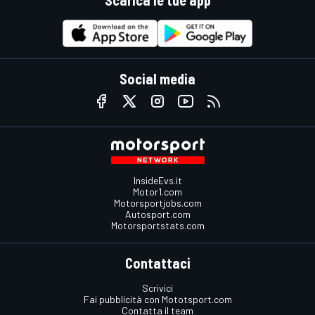
Social media
InsideEvs.it
Motor1.com
Motorsportjobs.com
Autosport.com
Motorsportstats.com
Contattaci
Scrivici
Fai pubblicità con Mototsport.com
Contatta il team