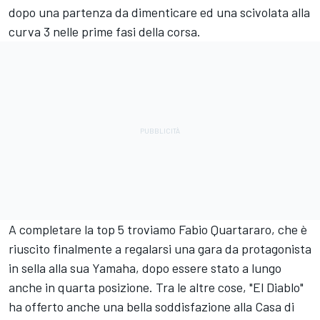
dopo una partenza da dimenticare ed una scivolata alla
curva 3 nelle prime fasi della corsa.
A completare la top 5 troviamo
Fabio Quartararo
, che è
riuscito finalmente a regalarsi una gara da protagonista
in sella alla sua Yamaha, dopo essere stato a lungo
anche in quarta posizione. Tra le altre cose, "El Diablo"
ha offerto anche una bella soddisfazione alla Casa di