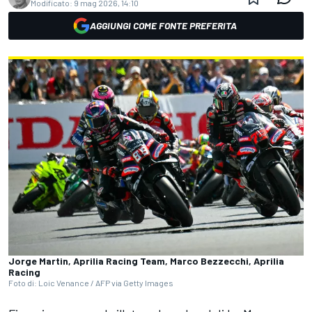
Modificato:
9 mag 2026, 14:10
AGGIUNGI COME FONTE PREFERITA
Jorge Martin, Aprilia Racing Team, Marco Bezzecchi, Aprilia
Racing
Foto di: Loic Venance / AFP via Getty Images