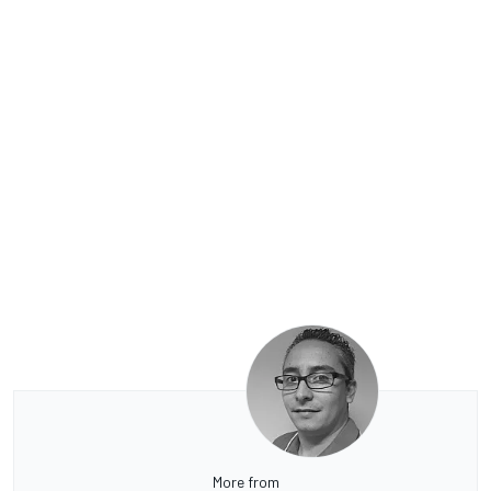
More from