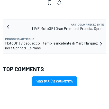
ARTICOLO PRECEDENTE
LIVE MotoGP | Gran Premio di Francia, Sprint
PROSSIMO ARTICOLO
MotoGP | Video: ecco il terribile incidente di Marc Marquez
nella Sprint di Le Mans
TOP COMMENTS
VEDI DI PIÙ E COMMENTA