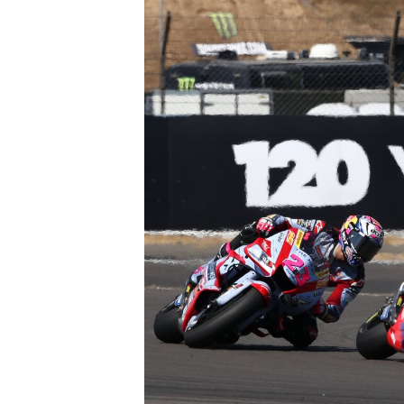
RALLY