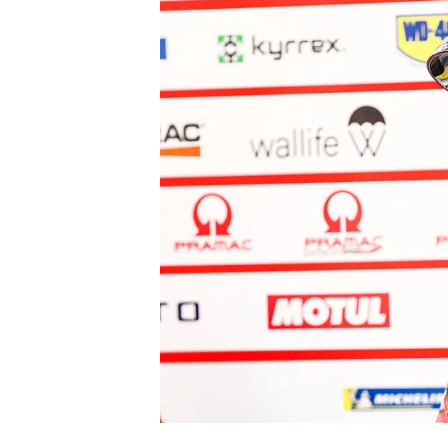
MONOPOSTO