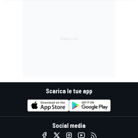
Scarica le tue app
Social media