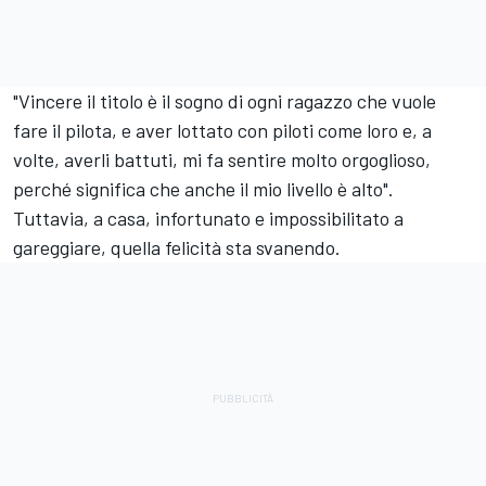
"Vincere il titolo è il sogno di ogni ragazzo che vuole
fare il pilota, e aver lottato con piloti come loro e, a
volte, averli battuti, mi fa sentire molto orgoglioso,
perché significa che anche il mio livello è alto".
Tuttavia, a casa, infortunato e impossibilitato a
gareggiare, quella felicità sta svanendo.