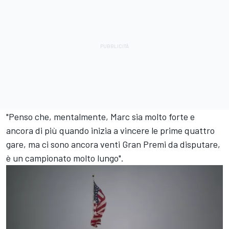
"Penso che, mentalmente, Marc sia molto forte e
ancora di più quando inizia a vincere le prime quattro
gare, ma ci sono ancora venti Gran Premi da disputare,
è un campionato molto lungo".