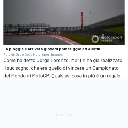
La pioggia è arrivata giovedì pomeriggio ad Austin.
Foto di: Oro e Oca / Motorsport Images
Come ha detto
Jorge Lorenzo
, Martin ha già realizzato
il suo sogno, che era quello di vincere un Campionato
del Mondo di MotoGP. Qualsiasi cosa in più è un regalo.