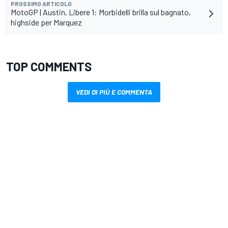
PROSSIMO ARTICOLO
MotoGP | Austin, Libere 1: Morbidelli brilla sul bagnato,
highside per Marquez
TOP COMMENTS
VEDI DI PIÙ E COMMENTA