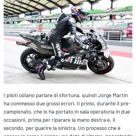
I piloti odiano parlare di sfortuna, quindi
Jorge Martin
ha commesso due grossi errori. Il primo, durante il pre-
campionato, che lo ha portato in sala operatoria in due
occasioni, prima per riparare la mano destra e, il
secondo, per guarire la sinistra. Un processo che è