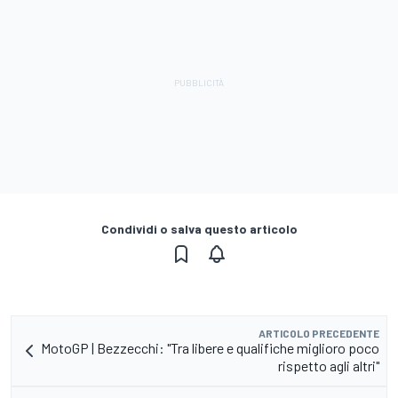
Condividi o salva questo articolo
ARTICOLO PRECEDENTE
MotoGP | Bezzecchi: "Tra libere e qualifiche miglioro poco
rispetto agli altri"