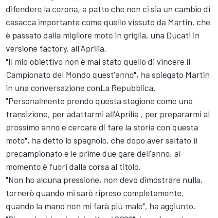
difendere la corona, a patto che non ci sia un cambio di
casacca importante come quello vissuto da Martin, che
è passato dalla migliore moto in griglia, una Ducati in
versione factory, all'Aprilia.
"Il mio obiettivo non è mai stato quello di vincere il
Campionato del Mondo quest'anno", ha spiegato Martin
in una conversazione conLa Repubblica.
"Personalmente prendo questa stagione come una
transizione, per adattarmi all'Aprilia , per prepararmi al
prossimo anno e cercare di fare la storia con questa
moto", ha detto lo spagnolo, che dopo aver saltato il
precampionato e le prime due gare dell'anno, al
momento è fuori dalla corsa al titolo.
"Non ho alcuna pressione, non devo dimostrare nulla,
tornerò quando mi sarò ripreso completamente,
quando la mano non mi farà più male", ha aggiunto.