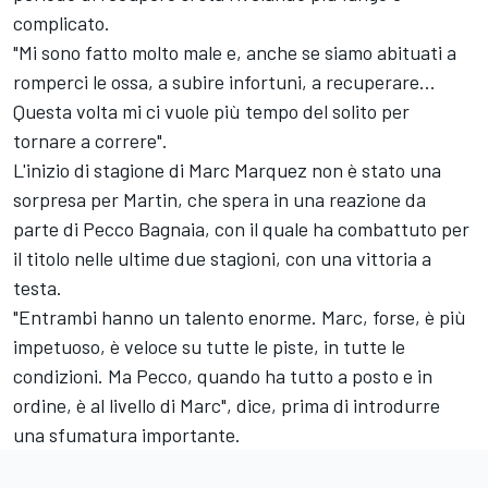
complicato.
"Mi sono fatto molto male e, anche se siamo abituati a
romperci le ossa, a subire infortuni, a recuperare...
Questa volta mi ci vuole più tempo del solito per
tornare a correre".
L'inizio di stagione di
Marc Marquez
non è stato una
sorpresa per Martin, che spera in una reazione da
parte di
Pecco Bagnaia
, con il quale ha combattuto per
il titolo nelle ultime due stagioni, con una vittoria a
testa.
"Entrambi hanno un talento enorme. Marc, forse, è più
impetuoso, è veloce su tutte le piste, in tutte le
condizioni. Ma Pecco, quando ha tutto a posto e in
ordine, è al livello di Marc", dice, prima di introdurre
una sfumatura importante.