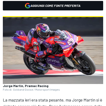
AGGIUNGI COME FONTE PREFERITA
Jorge Martin, Pramac Racing
Foto di: Gold and Goose / Motorsport Images
La mazzata ieri era stata pesante, ma
Jorge Martin
si è