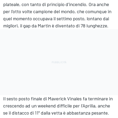
plateale, con tanto di principio d'incendio. Ora anche
per l'otto volte campione del mondo, che comunque in
quel momento occupava il settimo posto, lontano dai
migliori, il gap da Martin è diventato di 78 lunghezze.
Il sesto posto finale di Maverick Vinales fa terminare in
crescendo ad un weekend difficile per l'Aprilia, anche
se il distacco di 11" dalla vetta è abbastanza pesante.