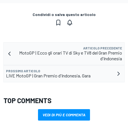
Condividi o salva questo articolo
ARTICOLO PRECEDENTE
MotoGP | Ecco gli orari TV di Sky e TV8 del Gran Premio
d'Indonesia
PROSSIMO ARTICOLO
LIVE MotoGP | Gran Premio d'Indonesia, Gara
TOP COMMENTS
VEDI DI PIÙ E COMMENTA