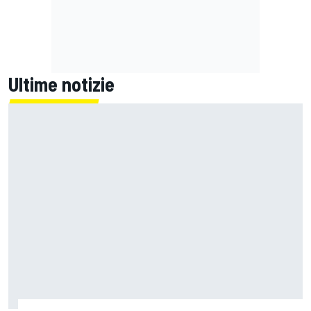
Ultime notizie