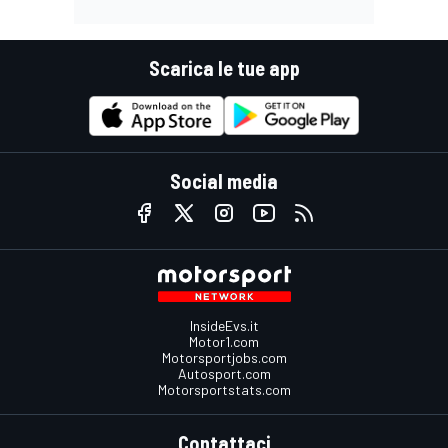
Scarica le tue app
Social media
InsideEvs.it
Motor1.com
Motorsportjobs.com
Autosport.com
Motorsportstats.com
Contattaci