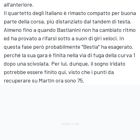
all'anteriore.
Il quartetto degli italiano è rimasto compatto per buona
parte della corsa, più distanziato dal tandem di testa.
Almeno fino a quando Bastianini non ha cambiato ritmo
ed ha provato a rifarsi sotto a suon di giri veloci. In
questa fase però probabilmente "Bestia" ha esagerato,
perché la sua gara è finita nella via di fuga della curva 1
dopo una scivolata. Per lui, dunque, il sogno iridato
potrebbe essere finito qui, visto che i punti da
recuperare su Martin ora sono 75.