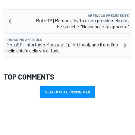
ARTICOLO PRECEDENTE
MotoGP | Marquez invita a non prendersela con
Bezzecchi: "Nessuno lo fa apposta"
PROSSIMO ARTICOLO
MotoGP | Infortunio Marquez: i piloti incolpano il gradino
nella ghiaia della via di fuga
TOP COMMENTS
VEDI DI PIÙ E COMMENTA