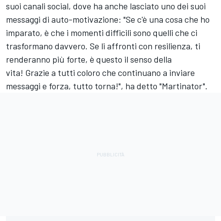
suoi canali social, dove ha anche lasciato uno dei suoi
messaggi di auto-motivazione: "Se c'è una cosa che ho
imparato, è che i momenti difficili sono quelli che ci
trasformano davvero. Se li affronti con resilienza, ti
renderanno più forte, è questo il senso della
vita! Grazie a tutti coloro che continuano a inviare
messaggi e forza, tutto torna!", ha detto "Martinator".