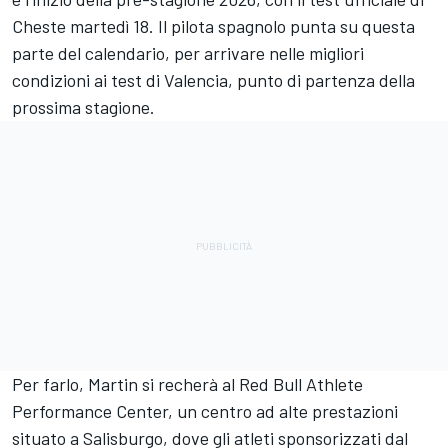
Cheste martedì 18. Il pilota spagnolo punta su questa
parte del calendario, per arrivare nelle migliori
condizioni ai test di Valencia, punto di partenza della
prossima stagione.
Per farlo, Martin si recherà al Red Bull Athlete
Performance Center, un centro ad alte prestazioni
situato a Salisburgo, dove gli atleti sponsorizzati dal