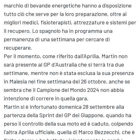
marchio di bevande energetiche hanno a disposizione
tutto ciò che serve per la loro preparazione, oltre ai
migliori medici, fisioterapisti, attrezzature e sistemi per
il recupero. Lo spagnolo ha in programma una
permanenza di una settimana per cercare di
recuperare.
Per il momento, come riferito dall'Aprilia, Martin non
sarà presente al GP d'Australia che si terrà tra due
settimane, mentre non è stata esclusa la sua presenza
in Malesia nel fine settimana del 26 ottobre, anche se
sembra che il Campione del Mondo 2024 non abbia
intenzione di correre in quella gara.
Martin si è infortunato domenica 28 settembre alla
partenza della Sprint del GP del Giappone, quando ha
perso il controllo della sua moto ed è caduto, colpendo
l'altra Aprilia ufficiale, quella di
Marco Bezzecchi
, che è