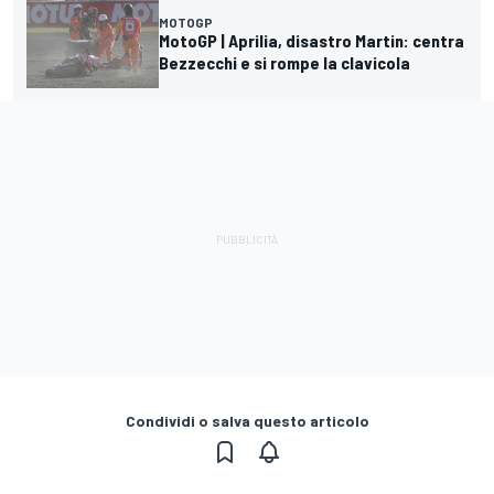
MOTOGP
MotoGP | Aprilia, disastro Martin: centra
Bezzecchi e si rompe la clavicola
Condividi o salva questo articolo