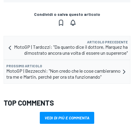
Condividi o salva questo articolo
ARTICOLO PRECEDENTE
MotoGP | Tardozzi: "Da quanto dice il dottore, Marquez ha
dimostrato ancora una volta di essere un supereroe"
PROSSIMO ARTICOLO
MotoGP | Bezzecchi: "Non credo che le cose cambieranno
tra me e Martin, perché per ora sta funzionando"
TOP COMMENTS
VEDI DI PIÙ E COMMENTA