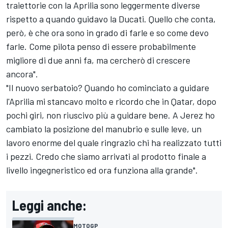
traiettorie con la Aprilia sono leggermente diverse
rispetto a quando guidavo la Ducati. Quello che conta,
però, è che ora sono in grado di farle e so come devo
farle. Come pilota penso di essere probabilmente
migliore di due anni fa, ma cercherò di crescere
ancora".
"Il nuovo serbatoio? Quando ho cominciato a guidare
l'Aprilia mi stancavo molto e ricordo che in Qatar, dopo
pochi giri, non riuscivo più a guidare bene. A Jerez ho
cambiato la posizione del manubrio e sulle leve, un
lavoro enorme del quale ringrazio chi ha realizzato tutti
i pezzi. Credo che siamo arrivati al prodotto finale a
livello ingegneristico ed ora funziona alla grande".
Leggi anche:
MOTOGP