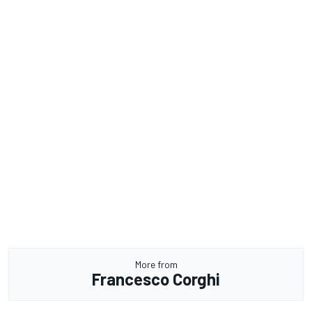
More from
Francesco Corghi