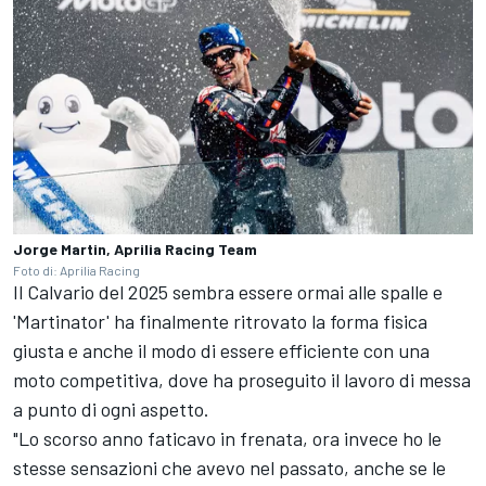
Jorge Martin, Aprilia Racing Team
Foto di: Aprilia Racing
Il Calvario del 2025 sembra essere ormai alle spalle e
'Martinator' ha finalmente ritrovato la forma fisica
giusta e anche il modo di essere efficiente con una
moto competitiva, dove ha proseguito il lavoro di messa
a punto di ogni aspetto.
"Lo scorso anno faticavo in frenata, ora invece ho le
stesse sensazioni che avevo nel passato, anche se le