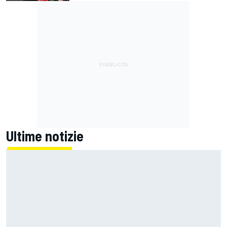
Ultime notizie