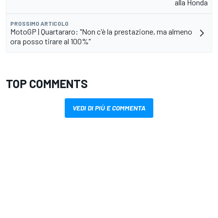
alla Honda
PROSSIMO ARTICOLO
MotoGP | Quartararo: "Non c'è la prestazione, ma almeno
ora posso tirare al 100%"
TOP COMMENTS
VEDI DI PIÙ E COMMENTA