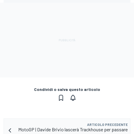
Condividi o salva questo articolo
ARTICOLO PRECEDENTE
MotoGP | Davide Brivio lascerà Trackhouse per passare