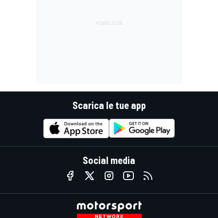
Scarica le tue app
Social media