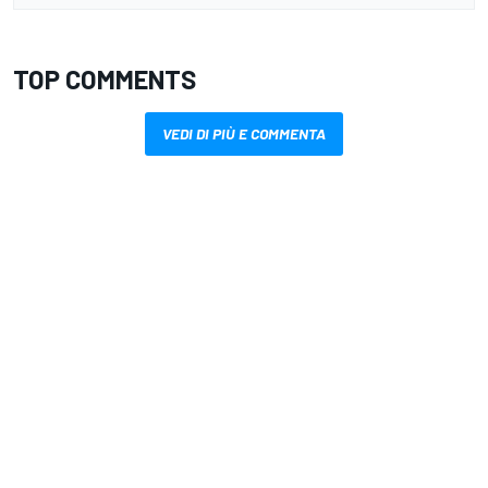
TOP COMMENTS
VEDI DI PIÙ E COMMENTA