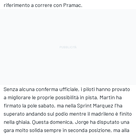
riferimento a correre con Pramac.
Senza alcuna conferma ufficiale, i piloti hanno provato
a migliorare le proprie possibilità in pista. Martin ha
firmato la pole sabato, ma nella Sprint Marquez l’ha
superato andando sul podio mentre il madrileno è finito
nella ghiaia. Questa domenica, Jorge ha disputato una
gara molto solida sempre in seconda posizione, ma alla