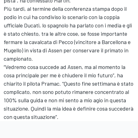
pista”, ha confessato Martin.
Più tardi, al termine della conferenza stampa dopo il
podio in cui ha condiviso lo scenario con la coppia
ufficiale Ducati, lo spagnolo ha parlato con i media e gli
è stato chiesto, tra le altre cose, se fosse importante
fermare la cavalcata di Pecco (vincitore a Barcellona e
Mugello) in vista di Assen per conservare il primato in
campionato.
“Vedremo cosa succede ad Assen, ma al momento la
cosa principale per me è chiudere il mio futuro”, ha
chiarito il pilota Pramac. “Questo fine settimana è stato
complicato, non sono potuto rimanere concentrato al
100% sulla guida e non mi sento a mio agio in questa
situazione. Quindi la mia idea è definire cosa succederà
con questa situazione”.