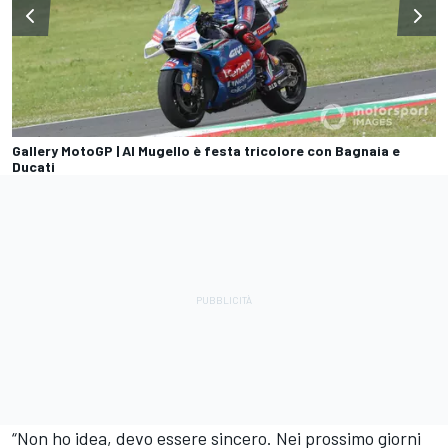
Gallery MotoGP | Al Mugello è festa tricolore con Bagnaia e
Ducati
“Non ho idea, devo essere sincero. Nei prossimo giorni