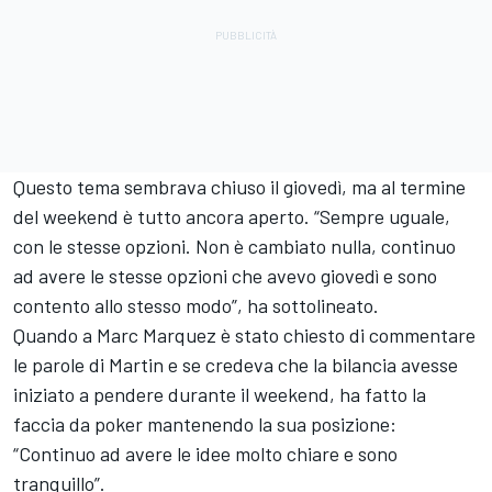
Questo tema sembrava chiuso il giovedì, ma al termine
del weekend è tutto ancora aperto. “Sempre uguale,
con le stesse opzioni. Non è cambiato nulla, continuo
ad avere le stesse opzioni che avevo giovedì e sono
contento allo stesso modo”, ha sottolineato.
Quando a Marc Marquez è stato chiesto di commentare
le parole di Martin e se credeva che la bilancia avesse
iniziato a pendere durante il weekend, ha fatto la
faccia da poker mantenendo la sua posizione:
“Continuo ad avere le idee molto chiare e sono
tranquillo”.