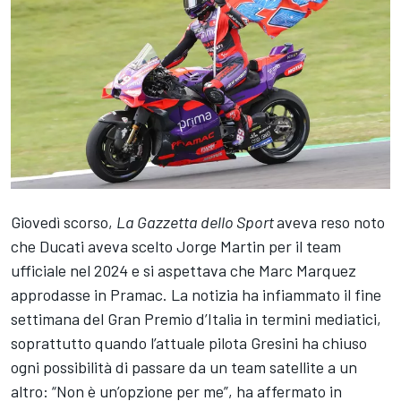
Giovedì scorso,
La Gazzetta dello Sport
aveva reso noto
che Ducati aveva scelto
Jorge Martin
per il team
ufficiale nel 2024 e si aspettava che
Marc Marquez
approdasse in Pramac. La notizia ha infiammato il fine
settimana del Gran Premio d’Italia in termini mediatici,
soprattutto quando l’attuale pilota Gresini ha chiuso
ogni possibilità di passare da un team satellite a un
altro: “Non è un’opzione per me”, ha affermato in