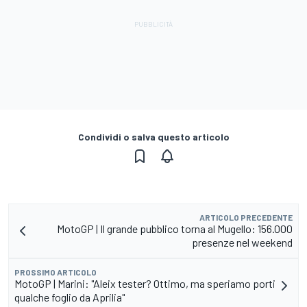
Condividi o salva questo articolo
ARTICOLO PRECEDENTE
MotoGP | Il grande pubblico torna al Mugello: 156.000
presenze nel weekend
PROSSIMO ARTICOLO
MotoGP | Marini: "Aleix tester? Ottimo, ma speriamo porti
qualche foglio da Aprilia"