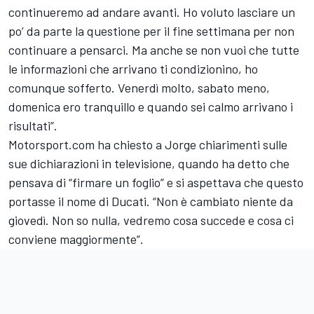
continueremo ad andare avanti. Ho voluto lasciare un
po’ da parte la questione per il fine settimana per non
continuare a pensarci. Ma anche se non vuoi che tutte
le informazioni che arrivano ti condizionino, ho
comunque sofferto. Venerdì molto, sabato meno,
domenica ero tranquillo e quando sei calmo arrivano i
risultati”.
Motorsport.com ha chiesto a Jorge chiarimenti sulle
sue dichiarazioni in televisione, quando ha detto che
pensava di “firmare un foglio” e si aspettava che questo
portasse il nome di Ducati. “Non è cambiato niente da
giovedì. Non so nulla, vedremo cosa succede e cosa ci
conviene maggiormente”.