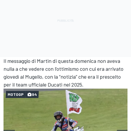
Il messaggio di Martin di questa domenica non aveva
nulla a che vedere con l’ottimismo con cui era arrivato
giovedì al Mugello, con la “notizia” che era il prescelto
per il team ufficiale Ducati nel 2025.
MOTOGP
94