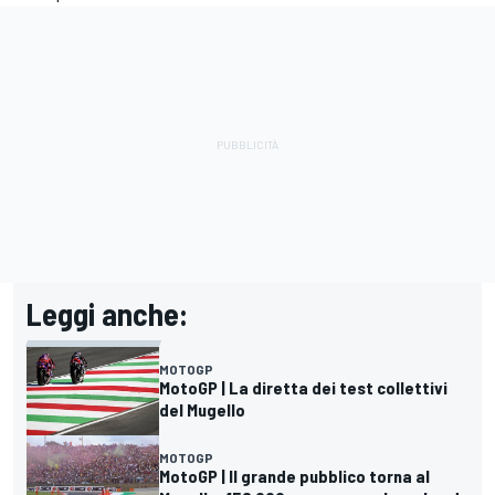
Leggi anche:
MOTOGP
MotoGP | La diretta dei test collettivi
del Mugello
MOTOGP
MotoGP | Il grande pubblico torna al