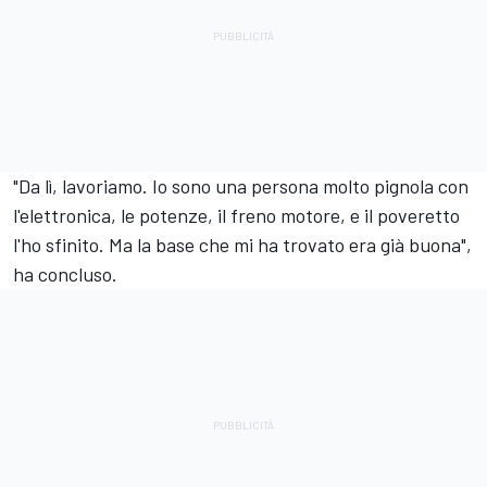
"Da lì, lavoriamo. Io sono una persona molto pignola con
l'elettronica, le potenze, il freno motore, e il poveretto
l'ho sfinito. Ma la base che mi ha trovato era già buona",
ha concluso.