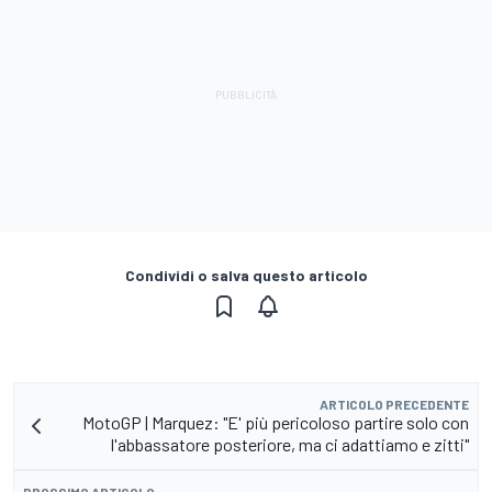
Condividi o salva questo articolo
ARTICOLO PRECEDENTE
MotoGP | Marquez: "E' più pericoloso partire solo con
l'abbassatore posteriore, ma ci adattiamo e zitti"
PROSSIMO ARTICOLO