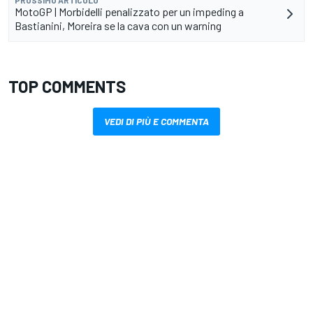
MotoGP | Morbidelli penalizzato per un impeding a
Bastianini, Moreira se la cava con un warning
TOP COMMENTS
VEDI DI PIÙ E COMMENTA