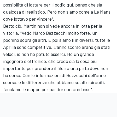
possibilità di lottare per il podio qui, penso che sia
qualcosa di realistico. Però non siamo come a Le Mans,
dove lottavo per vincere".
Detto ciò, Martín non si vede ancora in lotta per la
vittoria: "Vedo
Marco Bezzecchi
molto forte, un
pochino sopra gli altri. E poi siamo lì in diversi, tutte le
Aprilia sono competitive. L'anno scorso erano già stati
veloci, io non ho potuto esserci. Ho un grande
ingegnere elettronico, che credo sia la cosa più
importante per prendere il filo su una pista dove non
ho corso. Con le informazioni di Bezzecchi dell'anno
scorso, e le differenze che abbiamo su altri circuiti,
facciamo le mappe per partire con una base".