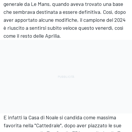
generale da Le Mans, quando aveva trovato una base
che sembrava destinata a essere definitiva. Così, dopo
aver apportato alcune modifiche, il campione del 2024
è riuscito a sentirsi subito veloce questo venerdì, così
come il resto delle
Aprilia
.
E infatti la Casa di Noale si candida come massima
favorita nella "Cattedrale", dopo aver piazzato le sue