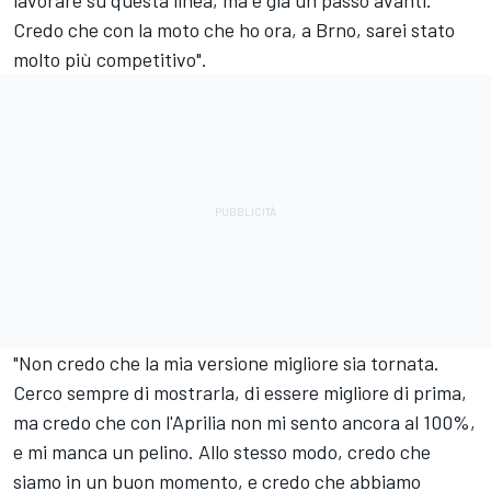
Credo che con la moto che ho ora, a Brno, sarei stato
molto più competitivo".
"Non credo che la mia versione migliore sia tornata.
Cerco sempre di mostrarla, di essere migliore di prima,
ma credo che con l'Aprilia non mi sento ancora al 100%,
e mi manca un pelino. Allo stesso modo, credo che
siamo in un buon momento, e credo che abbiamo