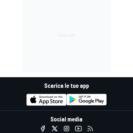
Scarica le tue app
Social media