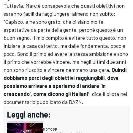
Tuttavia, Marc è consapevole che questi obiettivi non
saranno facili da raggiungere, almeno non subito:
"Capisco, e ne sono grato, che ci siano molte
aspettative da parte della gente, perché questo è un
buon segno. Il mio compito è evitare tutto questo, non
iniziare la casa dal tetto, ma dalle fondamenta, poco a
poco. Sono il primo ad avere la stessa ambizione e sono
il primo che vorrebbe vincere, ma negli ultimi due anni
non sono riuscito a vincere nemmeno una gara.
Quindi
dobbiamo porci degli obiettivi raggiungibili, dove
possiamo arrivare e speriamo di andare 'in
crescendo', come dicono gli italiani
", dice il pilota nel
documentario pubblicato da DAZN.
Leggi anche:
MOTOGP