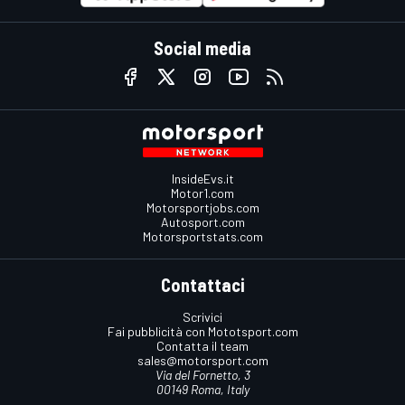
Social media
InsideEvs.it
Motor1.com
Motorsportjobs.com
Autosport.com
Motorsportstats.com
Contattaci
Scrivici
Fai pubblicità con Mototsport.com
Contatta il team
sales@motorsport.com
Via del Fornetto, 3
00149 Roma, Italy