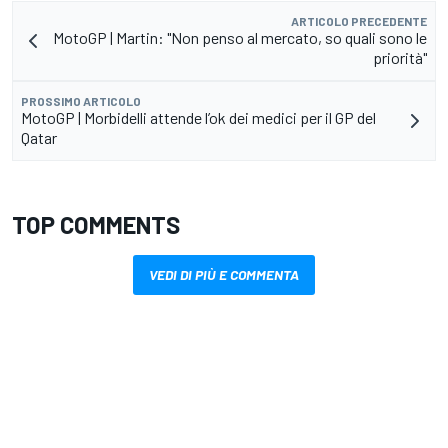
ARTICOLO PRECEDENTE
MotoGP | Martin: "Non penso al mercato, so quali sono le
priorità"
PROSSIMO ARTICOLO
MotoGP | Morbidelli attende l’ok dei medici per il GP del
Qatar
TOP COMMENTS
VEDI DI PIÙ E COMMENTA