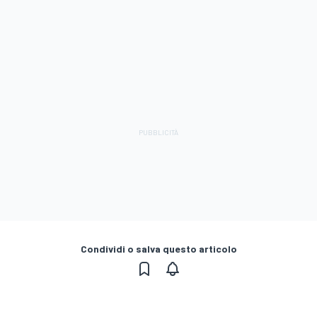
Condividi o salva questo articolo