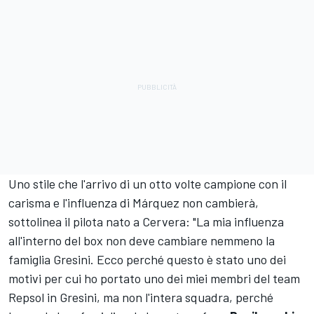
Uno stile che l'arrivo di un otto volte campione con il
carisma e l'influenza di Márquez non cambierà,
sottolinea il pilota nato a Cervera: "La mia influenza
all'interno del box non deve cambiare nemmeno la
famiglia Gresini. Ecco perché questo è stato uno dei
motivi per cui ho portato uno dei miei membri del team
Repsol in Gresini, ma non l'intera squadra, perché