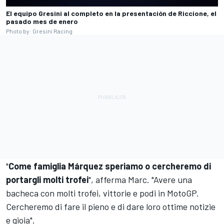
El equipo Gresini al completo en la presentación de Riccione, el
pasado mes de enero
Photo by: Gresini Racing
"
Come famiglia Márquez speriamo o cercheremo di
portargli molti trofei
", afferma Marc. "Avere una
bacheca con molti trofei, vittorie e podi in MotoGP.
Cercheremo di fare il pieno e di dare loro ottime notizie
e gioia".