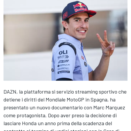
DAZN, la piattaforma si servizio streaming sportivo che
detiene i diritti del Mondiale MotoGP in Spagna, ha
presentato un nuovo documentario con
Marc Marquez
come protagonista. Dopo aver preso la decisione di
lasciare Honda un anno prima della scadenza del