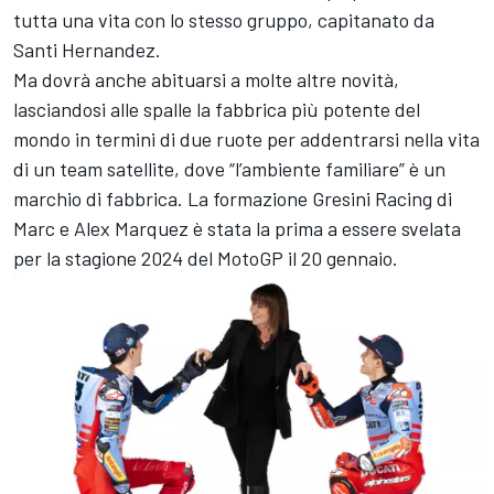
tutta una vita con lo stesso gruppo, capitanato da
Santi Hernandez.
Ma dovrà anche abituarsi a molte altre novità,
lasciandosi alle spalle la fabbrica più potente del
mondo in termini di due ruote per addentrarsi nella vita
di un team satellite, dove “l’ambiente familiare” è un
marchio di fabbrica. La formazione
Gresini Racing
di
Marc e
Alex Marquez
è stata la prima a essere svelata
per la stagione 2024 del MotoGP il 20 gennaio.