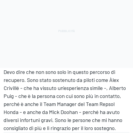
Devo dire che non sono solo in questo percorso di
recupero. Sono stato sostenuto da piloti come Àlex
Crivillé - che ha vissuto un'esperienza simile -, Alberto
Puig - che è la persona con cui sono più in contatto,
perché è anche il Team Manager del Team Repsol
Honda - e anche da Mick Doohan - perché ha avuto
diversi infortuni gravi. Sono le persone che mi hanno
consigliato di più e li ringrazio per il loro sostegno.