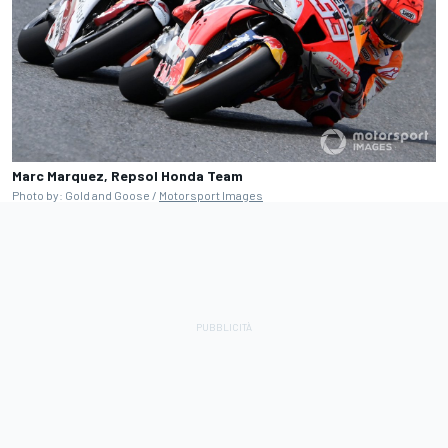
Marc Marquez, Repsol Honda Team
Photo by: Gold and Goose /
Motorsport Images