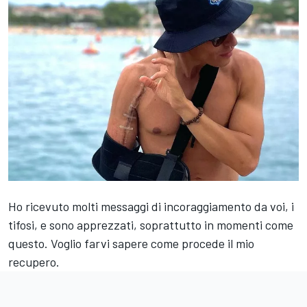
Ho ricevuto molti messaggi di incoraggiamento da voi, i
tifosi, e sono apprezzati, soprattutto in momenti come
questo. Voglio farvi sapere come procede il mio
recupero.