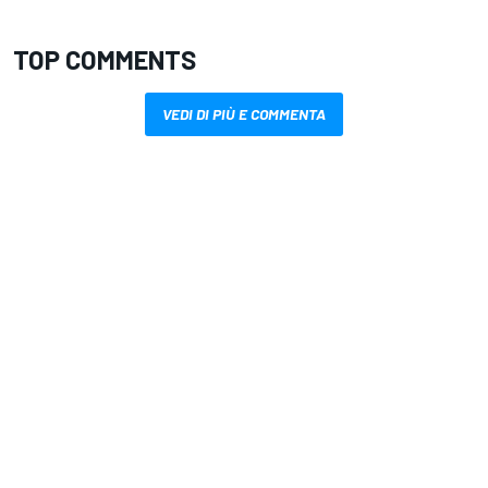
TOP COMMENTS
VEDI DI PIÙ E COMMENTA