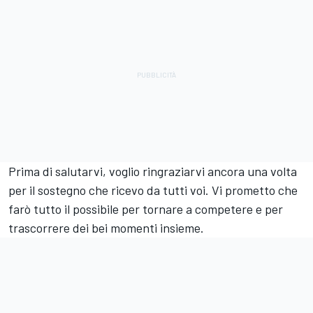
Prima di salutarvi, voglio ringraziarvi ancora una volta
per il sostegno che ricevo da tutti voi. Vi prometto che
farò tutto il possibile per tornare a competere e per
trascorrere dei bei momenti insieme.