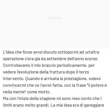
L'idea che forse avrei dovuto sottopormi ad un'altra
operazione c'era già da settembre dell'anno scorso.
Controllavamo il mio braccio periodicamente, per
vedere l'evoluzione della frattura dopo il terzo
intervento. Quando è arrivata la prestagione, volevo
convincermi che ce l'avrei fatta, con la frase "il potere è
nella mente" come motto.
Ma con l'inizio della stagione mi sono reso conto che i
limiti erano molto grandi. La mia idea era di gareggiare