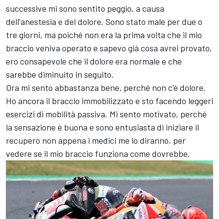
successive mi sono sentito peggio, a causa
dell'anestesia e del dolore. Sono stato male per due o
tre giorni, ma poiché non era la prima volta che il mio
braccio veniva operato e sapevo già cosa avrei provato,
ero consapevole che il dolore era normale e che
sarebbe diminuito in seguito.
Ora mi sento abbastanza bene, perché non c'è dolore.
Ho ancora il braccio immobilizzato e sto facendo leggeri
esercizi di mobilità passiva. Mi sento motivato, perché
la sensazione è buona e sono entusiasta di iniziare il
recupero non appena i medici me lo diranno, per
vedere se il mio braccio funziona come dovrebbe.