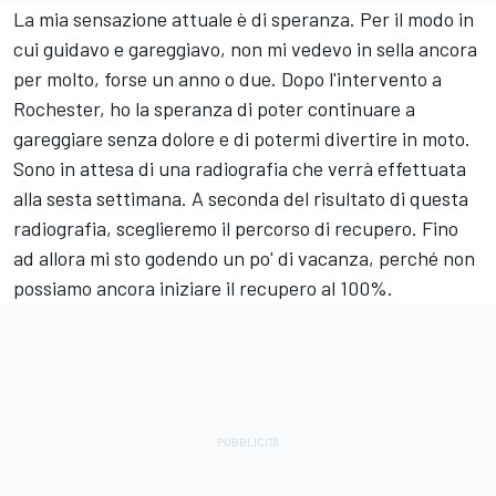
La mia sensazione attuale è di speranza. Per il modo in
cui guidavo e gareggiavo, non mi vedevo in sella ancora
per molto, forse un anno o due. Dopo l'intervento a
Rochester, ho la speranza di poter continuare a
gareggiare senza dolore e di potermi divertire in moto.
Sono in attesa di una radiografia che verrà effettuata
alla sesta settimana. A seconda del risultato di questa
radiografia, sceglieremo il percorso di recupero. Fino
ad allora mi sto godendo un po' di vacanza, perché non
possiamo ancora iniziare il recupero al 100%.