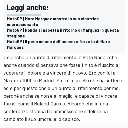
Leggi anche:
MotoGP | Marc Marquez mostra la sua cicatrice
impressionante
MotoGP | Honda si aspetta il ritorno di Marquez in questa
stagione
MotoGP | Il peso umano dell'assenza forzata di Marc
Marquez
C'è anche un punto di riferimento in Rafa Nadal, che
anche quando si pensava che fosse finito è riuscito a
superare il dolore e a vincere di nuovo. Ero con lui al
Masters 1000 di Madrid. So tutto quello che ha sofferto
ed è per questo che è un punto di riferimento per me,
perché anche se non è al meglio, è capace di vincere
tornei come il Roland Garros. Ricordo che in una
conferenza stampa ha ammesso che il dolore ha
cambiato il suo umore, e lo capisco.