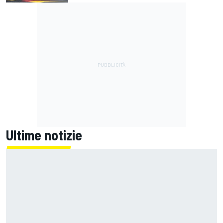
Ultime notizie