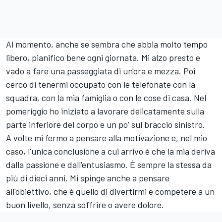
Al momento, anche se sembra che abbia molto tempo
libero, pianifico bene ogni giornata. Mi alzo presto e
vado a fare una passeggiata di un'ora e mezza. Poi
cerco di tenermi occupato con le telefonate con la
squadra, con la mia famiglia o con le cose di casa. Nel
pomeriggio ho iniziato a lavorare delicatamente sulla
parte inferiore del corpo e un po' sul braccio sinistro.
A volte mi fermo a pensare alla motivazione e, nel mio
caso, l'unica conclusione a cui arrivo è che la mia deriva
dalla passione e dall'entusiasmo. È sempre la stessa da
più di dieci anni. Mi spinge anche a pensare
all'obiettivo, che è quello di divertirmi e competere a un
buon livello, senza soffrire o avere dolore.