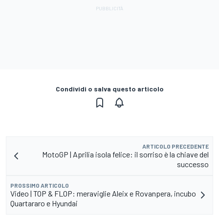
Condividi o salva questo articolo
ARTICOLO PRECEDENTE
MotoGP | Aprilia isola felice: il sorriso è la chiave del
successo
PROSSIMO ARTICOLO
Video | TOP & FLOP: meraviglie Aleix e Rovanpera, incubo
Quartararo e Hyundai