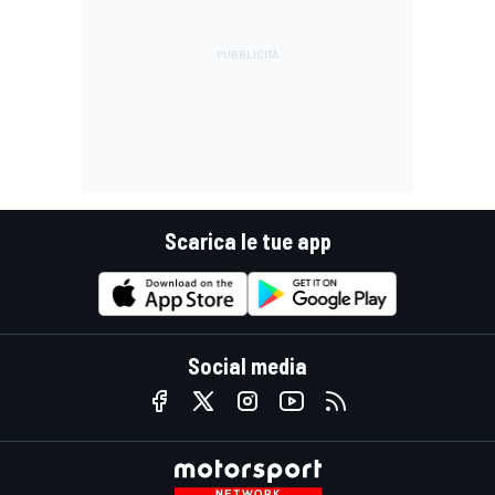
Scarica le tue app
Social media