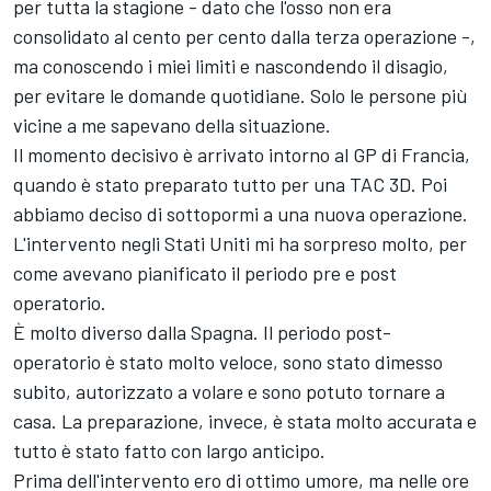
per tutta la stagione - dato che l'osso non era
consolidato al cento per cento dalla terza operazione -,
ma conoscendo i miei limiti e nascondendo il disagio,
per evitare le domande quotidiane. Solo le persone più
vicine a me sapevano della situazione.
Il momento decisivo è arrivato intorno al GP di Francia,
quando è stato preparato tutto per una TAC 3D. Poi
abbiamo deciso di sottopormi a una nuova operazione.
L'intervento negli Stati Uniti mi ha sorpreso molto, per
come avevano pianificato il periodo pre e post
operatorio.
È molto diverso dalla Spagna. Il periodo post-
operatorio è stato molto veloce, sono stato dimesso
subito, autorizzato a volare e sono potuto tornare a
casa. La preparazione, invece, è stata molto accurata e
tutto è stato fatto con largo anticipo.
Prima dell'intervento ero di ottimo umore, ma nelle ore