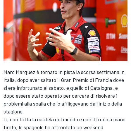
Marc Márquez è tornato in pista la scorsa settimana in
Italia, dopo aver saltato il Gran Premio di Francia dove
si era infortunato al sabato, e quello di Catalogna, e
dopo essere stato operato per cercare di risolvere i
problemi alla spalla che lo affliggevano dall’inizio della
stagione.
Lì, con tutta la cautela del mondo e con il freno a mano
tirato, lo spagnolo ha affrontato un weekend