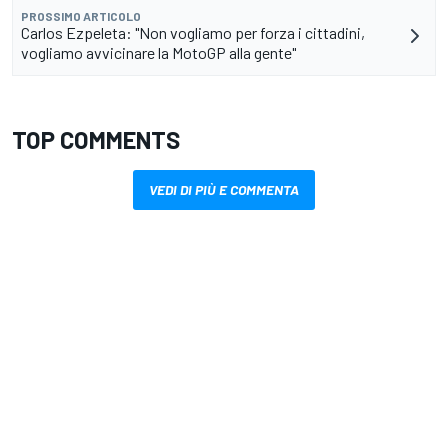
PROSSIMO ARTICOLO
Carlos Ezpeleta: "Non vogliamo per forza i cittadini,
vogliamo avvicinare la MotoGP alla gente"
TOP COMMENTS
VEDI DI PIÙ E COMMENTA