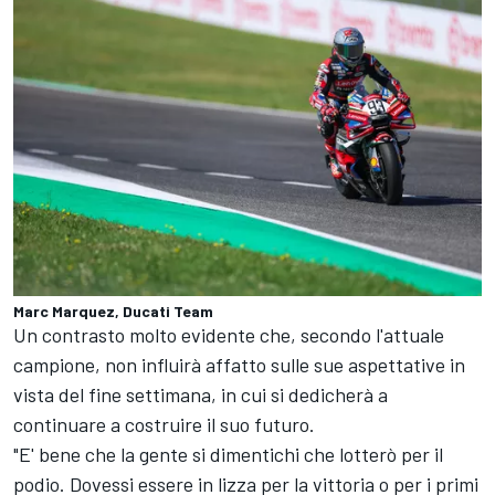
Marc Marquez, Ducati Team
Un contrasto molto evidente che, secondo l'attuale
campione, non influirà affatto sulle sue aspettative in
vista del fine settimana, in cui si dedicherà a
continuare a costruire il suo futuro.
"E' bene che la gente si dimentichi che lotterò per il
podio. Dovessi essere in lizza per la vittoria o per i primi