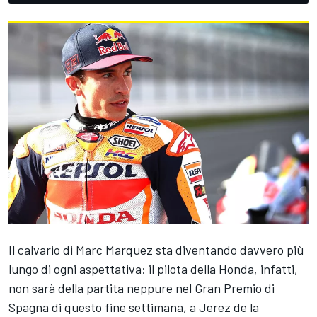
Il calvario di
Marc Marquez
sta diventando davvero più
lungo di ogni aspettativa: il pilota della Honda, infatti,
non sarà della partita neppure nel Gran Premio di
Spagna di questo fine settimana, a Jerez de la