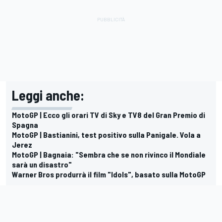
Leggi anche:
MotoGP | Ecco gli orari TV di Sky e TV8 del Gran Premio di
Spagna
MotoGP | Bastianini, test positivo sulla Panigale. Vola a
Jerez
MotoGP | Bagnaia: "Sembra che se non rivinco il Mondiale
sarà un disastro"
Warner Bros produrrà il film "Idols", basato sulla MotoGP