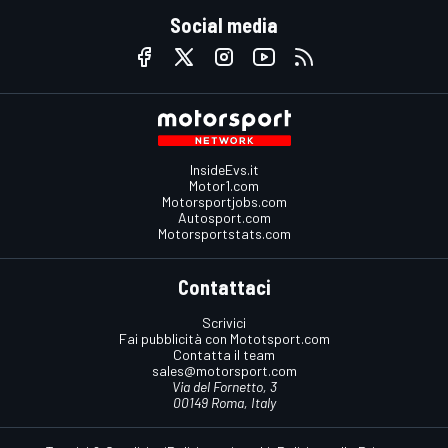
Social media
InsideEvs.it
Motor1.com
Motorsportjobs.com
Autosport.com
Motorsportstats.com
Contattaci
Scrivici
Fai pubblicità con Mototsport.com
Contatta il team
sales@motorsport.com
Via del Fornetto, 3
00149 Roma, Italy