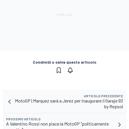
Condividi o salva questo articolo
ARTICOLO PRECEDENTE
MotoGP | Marquez sarà a Jerez per inaugurare il Garaje 93
by Repsol
PROSSIMO ARTICOLO
A Valentino Rossi non piace la MotoGP "politicamente