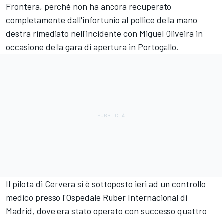
Frontera, perché non ha ancora recuperato
completamente dall'infortunio al pollice della mano
destra rimediato nell'incidente con
Miguel Oliveira
in
occasione della gara di apertura in Portogallo.
Il pilota di Cervera si è sottoposto ieri ad un controllo
medico presso l'Ospedale Ruber Internacional di
Madrid, dove era stato operato con successo quattro