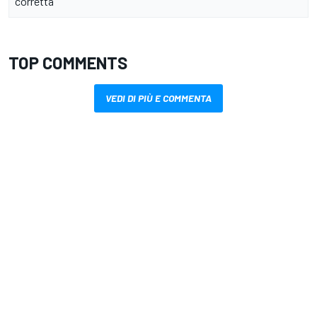
corretta"
TOP COMMENTS
VEDI DI PIÙ E COMMENTA