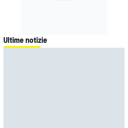
Ultime notizie