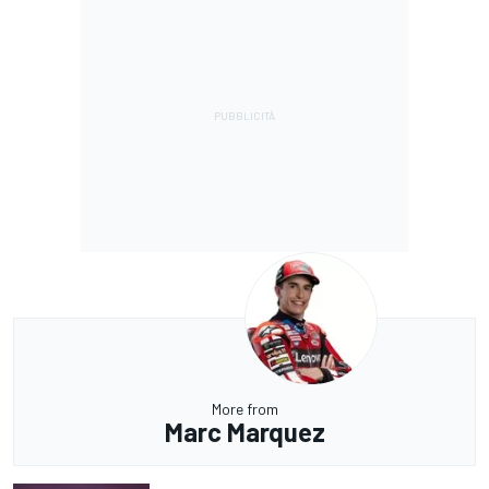
More from
Marc Marquez