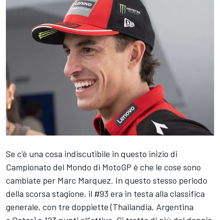
Se c'è una cosa indiscutibile in questo inizio di
Campionato del Mondo di MotoGP è che le cose sono
cambiate per
Marc Marquez
. In questo stesso periodo
della scorsa stagione, il #93 era in testa alla classifica
generale, con tre doppiette (Thailandia, Argentina