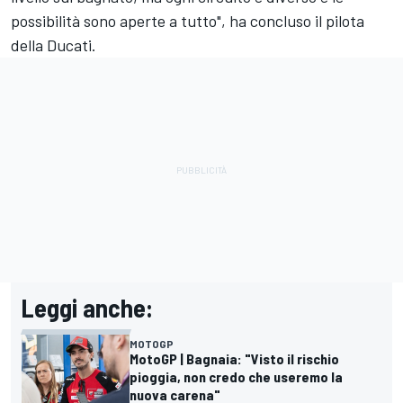
possibilità sono aperte a tutto", ha concluso il pilota
della Ducati.
Leggi anche:
MOTOGP
MotoGP | Bagnaia: "Visto il rischio
pioggia, non credo che useremo la
nuova carena"