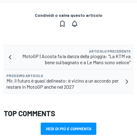
Condividi o salva questo articolo
ARTICOLO PRECEDENTE
MotoGP | Acosta fa la danza della pioggia: "La KTM va
bene sul bagnato e a Le Mans sono veloce"
PROSSIMO ARTICOLO
Mir, il futuro è quasi delineato: è vicino a un accordo per
restare in MotoGP anche nel 2027
TOP COMMENTS
VEDI DI PIÙ E COMMENTA