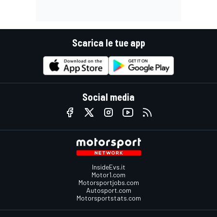
Scarica le tue app
Social media
InsideEvs.it
Motor1.com
Motorsportjobs.com
Autosport.com
Motorsportstats.com