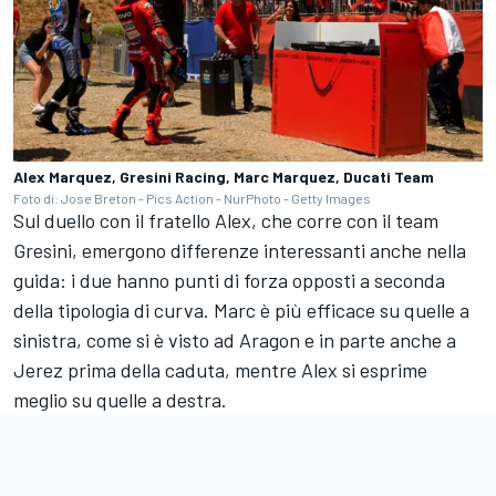
Alex Marquez, Gresini Racing, Marc Marquez, Ducati Team
Foto di: Jose Breton - Pics Action - NurPhoto - Getty Images
Sul duello con il fratello Alex, che corre con il team
Gresini, emergono differenze interessanti anche nella
guida: i due hanno punti di forza opposti a seconda
della tipologia di curva. Marc è più efficace su quelle a
sinistra, come si è visto ad Aragon e in parte anche a
Jerez prima della caduta, mentre Alex si esprime
meglio su quelle a destra.