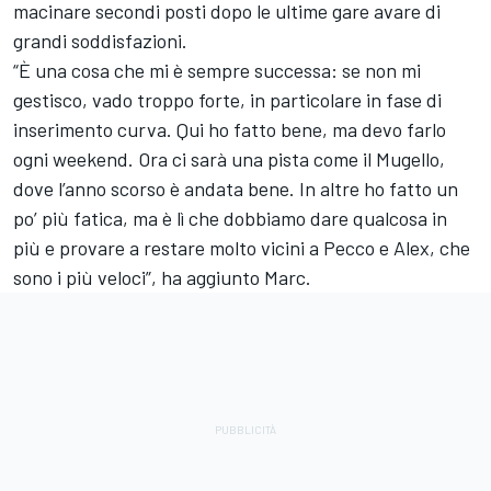
macinare secondi posti dopo le ultime gare avare di
grandi soddisfazioni.
“È una cosa che mi è sempre successa: se non mi
gestisco, vado troppo forte, in particolare in fase di
inserimento curva. Qui ho fatto bene, ma devo farlo
ogni weekend. Ora ci sarà una pista come il Mugello,
dove l’anno scorso è andata bene. In altre ho fatto un
po’ più fatica, ma è lì che dobbiamo dare qualcosa in
più e provare a restare molto vicini a Pecco e Alex, che
sono i più veloci”, ha aggiunto Marc.