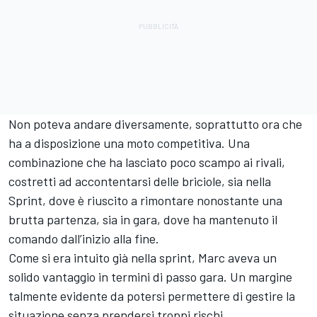
Non poteva andare diversamente, soprattutto ora che
ha a disposizione una moto competitiva. Una
combinazione che ha lasciato poco scampo ai rivali,
costretti ad accontentarsi delle briciole, sia nella
Sprint, dove è riuscito a rimontare nonostante una
brutta partenza, sia in gara, dove ha mantenuto il
comando dall’inizio alla fine.
Come si era intuito già nella sprint, Marc aveva un
solido vantaggio in termini di passo gara. Un margine
talmente evidente da potersi permettere di gestire la
situazione senza prendersi troppi rischi.