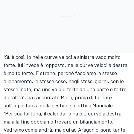
“Sì, è così. Io nelle curve veloci a sinistra vado molto
forte, lui invece è l’opposto: nelle curve veloci a destra
è molto forte. È strano, perché facciamo lo stesso
allenamento, le stesse cose, negli stessi giorni, con le
stesse moto, ma uno va più forte da una parte e l’altro
dall’altra”, ha raccontato Marc, prima di tornare
sull'importanza della gestione in ottica Mondiale.
“Per sua fortuna, il calendario ha più curve a destra,
ma alla fine dobbiamo trovare un bilanciamento.
Vedremo come andrà, ma qui ad Aragon ci sono tante