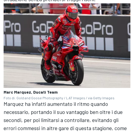
Marc Marquez, Ducati Team
Foto di: Gold and Goose Photography / LAT Images / via Getty Images
Marquez ha infatti aumentato il ritmo quando
necessario, portando il suo vantaggio ben oltre i due
secondi, per poi limitarsi a controllare, evitando gli
errori commessi in altre gare di questa stagione, come