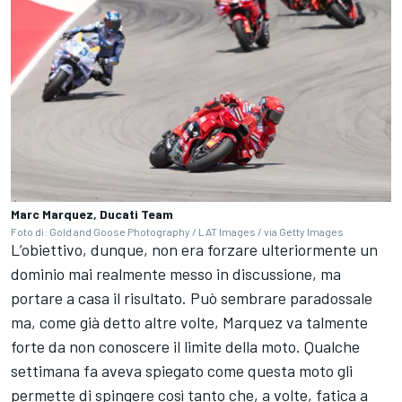
Marc Marquez, Ducati Team
Foto di: Gold and Goose Photography / LAT Images / via Getty Images
L’obiettivo, dunque, non era forzare ulteriormente un
dominio mai realmente messo in discussione, ma
portare a casa il risultato. Può sembrare paradossale
ma, come già detto altre volte, Marquez va talmente
forte da non conoscere il limite della moto. Qualche
settimana fa aveva spiegato come questa moto gli
permette di spingere così tanto che, a volte, fatica a