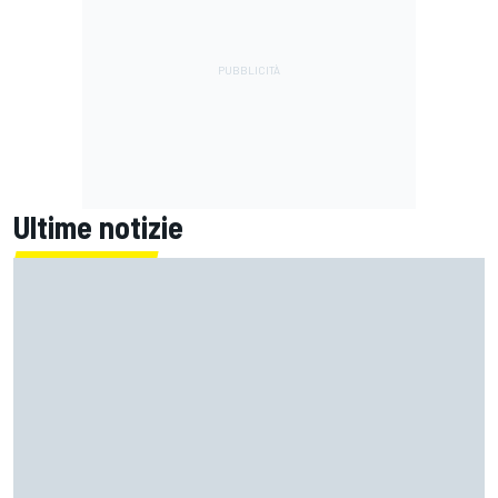
Ultime notizie