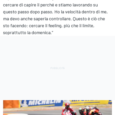
cercare di capire il perché e stiamo lavorando su
questo passo dopo passo. Ho la velocità dentro di me,
ma devo anche saperla controllare. Questo è ciò che
sto facendo: cercare il feeling, più che il limite,
soprattutto la domenica.”