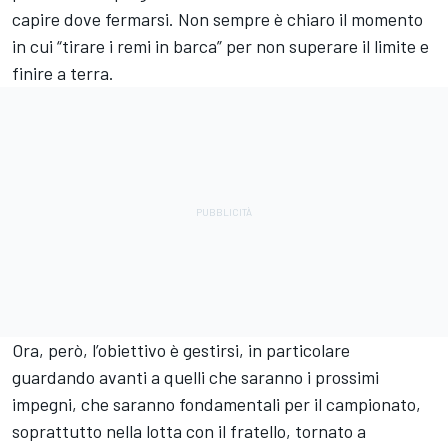
capire dove fermarsi. Non sempre è chiaro il momento
in cui “tirare i remi in barca” per non superare il limite e
finire a terra.
Ora, però, l’obiettivo è gestirsi, in particolare
guardando avanti a quelli che saranno i prossimi
impegni, che saranno fondamentali per il campionato,
soprattutto nella lotta con il fratello, tornato a