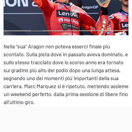
Nella “sua” Aragon non poteva esserci finale più
scontato. Sulla pista dove in passato aveva dominato, e
sullo stesso tracciato dove lo scorso anno era tornato
sul gradino più alto del podio dopo una lunga attesa,
segnando uno dei momenti più importanti della sua
carriera, Marc Marquez si è ripetuto, mettendo assieme
un weekend perfetto, dalla prima sessione di libere fino
all’ultimo giro.