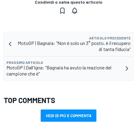
Condividi o salva questo articolo
ARTICOLO PRECEDENTE
MotoGP | Bagnaia: "Non è solo un 3° posto, è il recupero
di tanta fiducia"
PROSSIMO ARTICOLO
MotoGP | Dall'Igna: "Bagnaia ha avuto la reazione del
campione che è"
TOP COMMENTS
VEDI DI PIÙ E COMMENTA