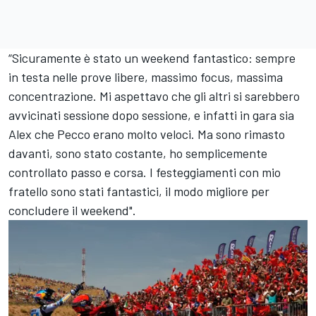
“Sicuramente è stato un weekend fantastico: sempre
in testa nelle prove libere, massimo focus, massima
concentrazione. Mi aspettavo che gli altri si sarebbero
avvicinati sessione dopo sessione, e infatti in gara sia
Alex che Pecco erano molto veloci. Ma sono rimasto
davanti, sono stato costante, ho semplicemente
controllato passo e corsa. I festeggiamenti con mio
fratello sono stati fantastici, il modo migliore per
concludere il weekend".