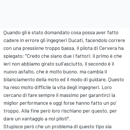
Quando gli è stato domandato cosa possa aver fatto
cadere in errore gli ingegneri Ducati, facendolo correre
con una pressione troppo bassa, il pilota di Cervera ha
spiegato: "Credo che siano due i fattori: il primo è che
ieri non abbiamo girato sull'asciutto, il secondo è il
nuovo asfalto, che è molto buono, ma cambia il
bilanciamento della moto ed il modo di guidare. Questo
ha reso molto difficile la vita degli ingegneri. Loro
cercano di fare sempre il massimo per garantirci la
miglior performance e oggi forse hanno fatto un po'
troppo. Alla fine però loro rischiano per questo, per
dare un vantaggio a noi piloti".
Stupisce però che un problema di questo tipo sia