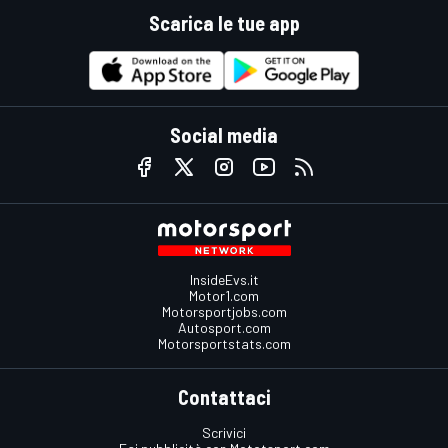
Scarica le tue app
Social media
InsideEvs.it
Motor1.com
Motorsportjobs.com
Autosport.com
Motorsportstats.com
Contattaci
Scrivici