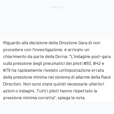
Riguardo alla decisione della Direzione Gara di non
procedere con l'investigazione, è arrivato un
chiarimento da parte della Dorna: "L'indagine post-gara
sulla pressione degli pneumatici dei piloti #93, #42 e
#79 ha rapidamente rivelato un'impostazione errata
della pressione minima nel sistema di allarme della Race
Direction. Non sono state quindi necessarie ulteriori
azioni o indagini. Tutti i piloti hanno rispettato la
pressione minima corretta", spiega la nota.