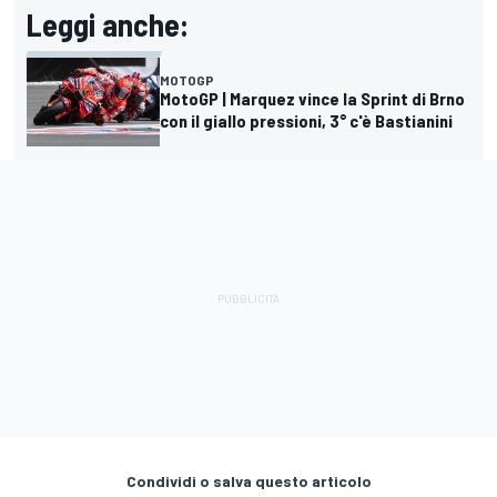
Leggi anche:
MOTOGP
MotoGP | Marquez vince la Sprint di Brno
con il giallo pressioni, 3° c'è Bastianini
Condividi o salva questo articolo