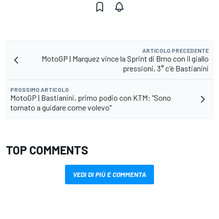
ARTICOLO PRECEDENTE
MotoGP | Marquez vince la Sprint di Brno con il giallo
pressioni, 3° c'è Bastianini
PROSSIMO ARTICOLO
MotoGP | Bastianini, primo podio con KTM: "Sono
tornato a guidare come volevo"
TOP COMMENTS
VEDI DI PIÙ E COMMENTA