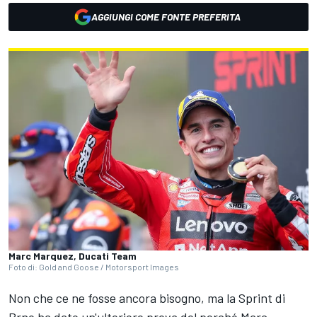
AGGIUNGI COME FONTE PREFERITA
Marc Marquez, Ducati Team
Foto di: Gold and Goose / Motorsport Images
Non che ce ne fosse ancora bisogno, ma la Sprint di