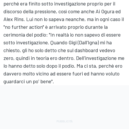
perché era finito sotto investigazione proprio per il
discorso della pressione, così come anche Ai Ogura ed
Alex Rins. Lui non lo sapeva neanche, ma in ogni caso il
"no further action" è arrivato proprio durante la
cerimonia del podio: "In realtà io non sapevo di essere
sotto investigazione. Quando Gigi (Dall'Igna) mi ha
chiesto, gli ho solo detto che sul dashboard vedevo
zero, quindi in teoria ero dentro. Dell'investigazione me
lo hanno detto solo dopo il podio. Ma ci sta, perchè ero
davvero molto vicino ad essere fuori ed hanno voluto
guardarci un po' bene".