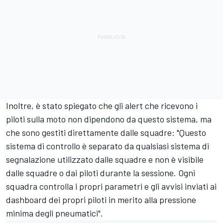
Inoltre, è stato spiegato che gli alert che ricevono i
piloti sulla moto non dipendono da questo sistema, ma
che sono gestiti direttamente dalle squadre: "Questo
sistema di controllo è separato da qualsiasi sistema di
segnalazione utilizzato dalle squadre e non è visibile
dalle squadre o dai piloti durante la sessione. Ogni
squadra controlla i propri parametri e gli avvisi inviati ai
dashboard dei propri piloti in merito alla pressione
minima degli pneumatici".