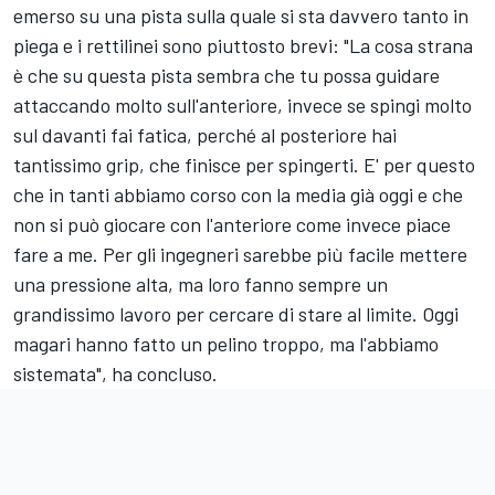
emerso su una pista sulla quale si sta davvero tanto in
piega e i rettilinei sono piuttosto brevi: "La cosa strana
è che su questa pista sembra che tu possa guidare
attaccando molto sull'anteriore, invece se spingi molto
sul davanti fai fatica, perché al posteriore hai
tantissimo grip, che finisce per spingerti. E' per questo
che in tanti abbiamo corso con la media già oggi e che
non si può giocare con l'anteriore come invece piace
fare a me. Per gli ingegneri sarebbe più facile mettere
una pressione alta, ma loro fanno sempre un
grandissimo lavoro per cercare di stare al limite. Oggi
magari hanno fatto un pelino troppo, ma l'abbiamo
sistemata", ha concluso.