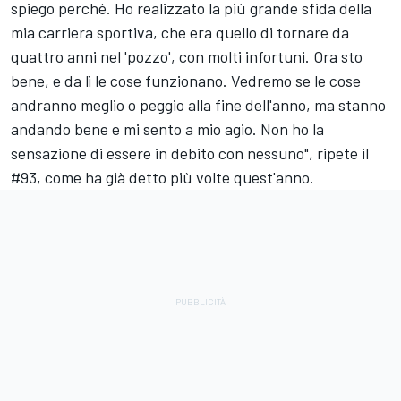
spiego perché. Ho realizzato la più grande sfida della
mia carriera sportiva, che era quello di tornare da
quattro anni nel 'pozzo', con molti infortuni. Ora sto
bene, e da lì le cose funzionano. Vedremo se le cose
andranno meglio o peggio alla fine dell'anno, ma stanno
andando bene e mi sento a mio agio. Non ho la
sensazione di essere in debito con nessuno", ripete il
#93, come ha già detto più volte quest'anno.