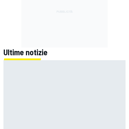
Ultime notizie