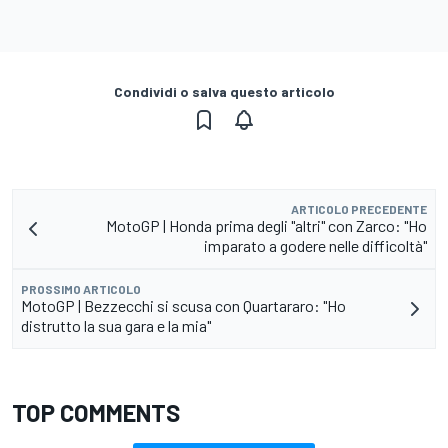
Condividi o salva questo articolo
ARTICOLO PRECEDENTE
MotoGP | Honda prima degli "altri" con Zarco: "Ho
imparato a godere nelle difficoltà"
PROSSIMO ARTICOLO
MotoGP | Bezzecchi si scusa con Quartararo: "Ho
distrutto la sua gara e la mia"
TOP COMMENTS