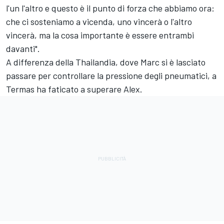
l'un l'altro e questo è il punto di forza che abbiamo ora:
che ci sosteniamo a vicenda, uno vincerà o l'altro
vincerà, ma la cosa importante è essere entrambi
davanti".
A differenza della Thailandia, dove Marc si è lasciato
passare per controllare la pressione degli pneumatici, a
Termas ha faticato a superare Alex.