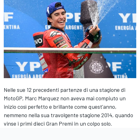
Nelle sue 12 precedenti partenze di una stagione di
MotoGP,
Marc Marquez
non aveva mai compiuto un
inizio così perfetto e brillante come quest'anno,
nemmeno nella sua travolgente stagione 2014, quando
vinse i primi dieci Gran Premi in un colpo solo.