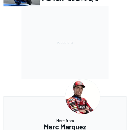
More from
Marc Marquez