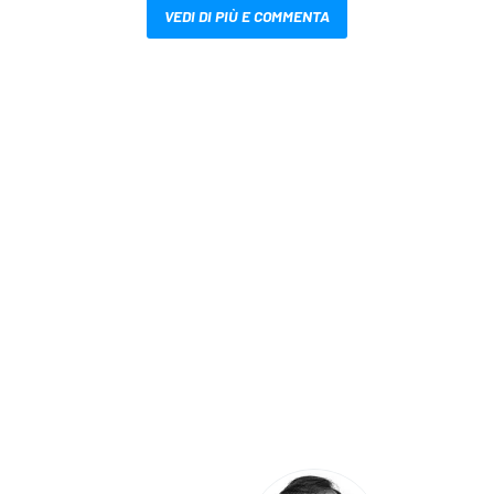
VEDI DI PIÙ E COMMENTA