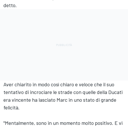
detto.
Aver chiarito in modo così chiaro e veloce che il suo
tentativo di incrociare le strade con quelle della Ducati
era vincente ha lasciato Marc in uno stato di grande
felicità.
"Mentalmente, sono in un momento molto positivo. E vi