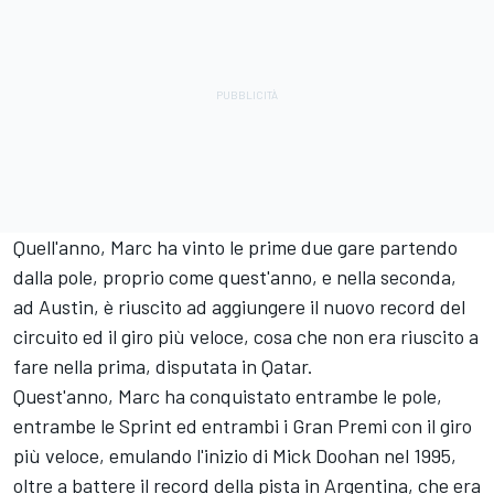
Quell'anno, Marc ha vinto le prime due gare partendo
dalla pole, proprio come quest'anno, e nella seconda,
ad Austin, è riuscito ad aggiungere il nuovo record del
circuito ed il giro più veloce, cosa che non era riuscito a
fare nella prima, disputata in Qatar.
Quest'anno, Marc ha conquistato entrambe le pole,
entrambe le Sprint ed entrambi i Gran Premi con il giro
più veloce, emulando l'inizio di Mick Doohan nel 1995,
oltre a battere il record della pista in Argentina, che era