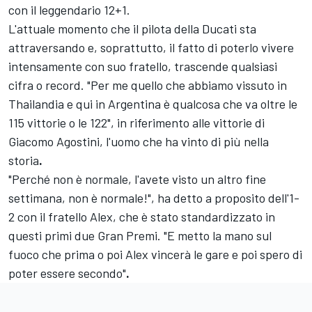
con il leggendario 12+1.
L'attuale momento che il pilota della Ducati sta
attraversando e, soprattutto, il fatto di poterlo vivere
intensamente con suo fratello, trascende qualsiasi
cifra o record. "Per me quello che abbiamo vissuto in
Thailandia e qui in Argentina è qualcosa che va oltre le
115 vittorie o le 122", in riferimento alle vittorie di
Giacomo Agostini, l'uomo che ha vinto di più nella
storia
.
"Perché non è normale, l'avete visto un altro fine
settimana, non è normale!", ha detto a proposito dell'1-
2 con il fratello Alex, che è stato standardizzato in
questi primi due Gran Premi. "E metto la mano sul
fuoco che prima o poi Alex vincerà le gare e poi spero di
poter essere secondo"
.