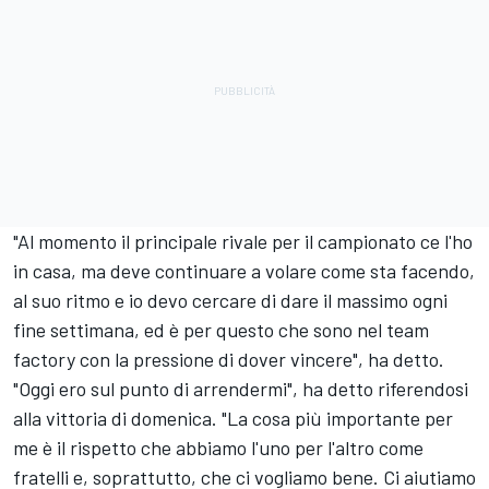
"Al momento il principale rivale per il campionato ce l'ho
in casa, ma deve continuare a volare come sta facendo,
al suo ritmo e io devo cercare di dare il massimo ogni
fine settimana, ed è per questo che sono nel team
factory con la pressione di dover vincere", ha detto.
"Oggi ero sul punto di arrendermi", ha detto riferendosi
alla vittoria di domenica. "La cosa più importante per
me è il rispetto che abbiamo l'uno per l'altro come
fratelli e, soprattutto, che ci vogliamo bene. Ci aiutiamo